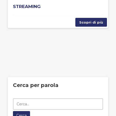
STREAMING
Scopri di più
Cerca per parola