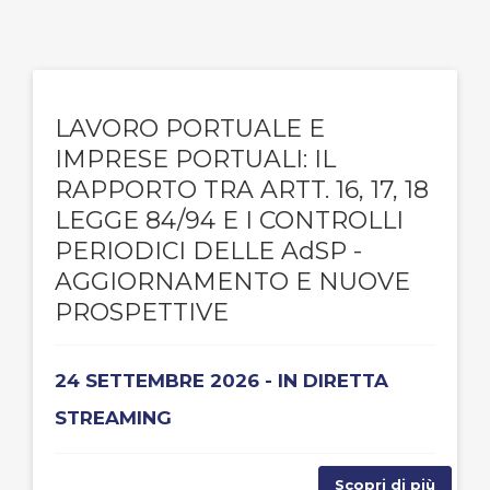
LAVORO PORTUALE E
IMPRESE PORTUALI: IL
RAPPORTO TRA ARTT. 16, 17, 18
LEGGE 84/94 E I CONTROLLI
PERIODICI DELLE AdSP -
AGGIORNAMENTO E NUOVE
PROSPETTIVE
24 SETTEMBRE 2026 - IN DIRETTA
STREAMING
Scopri di più