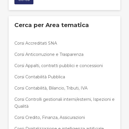
Cerca per Area tematica
Corsi Accreditati SNA
Corsi Anticorruzione e Trasparenza
Corsi Appalti, contratti pubblici e concessioni
Corsi Contabilità Pubblica
Corsi Contabilità, Bilancio, Tributi, IVA
Corsi Controlli gestionali interni/esterni, Ispezioni e
Qualità
Corsi Credito, Finanza, Assicurazioni
Corsi Digitalizzazione e intelligenza artificiale