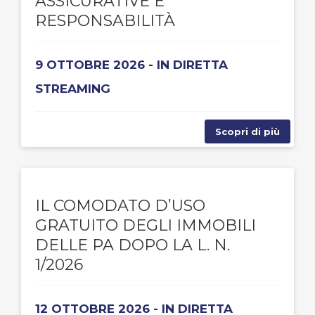
ASSICURATIVE E
RESPONSABILITÀ
9 OTTOBRE 2026 - IN DIRETTA
STREAMING
Scopri di più
IL COMODATO D’USO
GRATUITO DEGLI IMMOBILI
DELLE PA DOPO LA L. N.
1/2026
12 OTTOBRE 2026 - IN DIRETTA