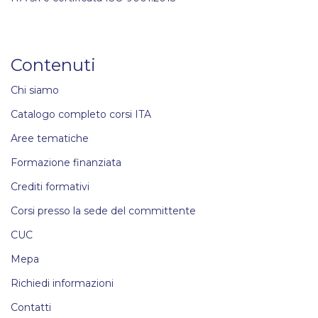
Contenuti
Chi siamo
Catalogo completo corsi ITA
Aree tematiche
Formazione finanziata
Crediti formativi
Corsi presso la sede del committente
CUC
Mepa
Richiedi informazioni
Contatti