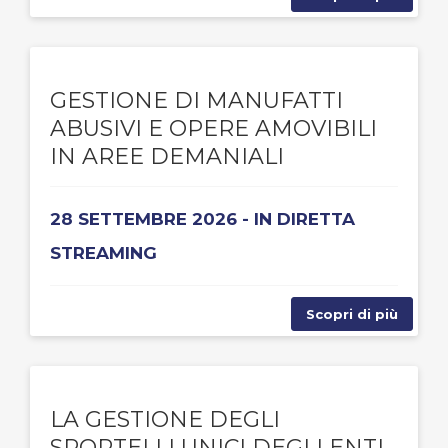
GESTIONE DI MANUFATTI
ABUSIVI E OPERE AMOVIBILI
IN AREE DEMANIALI
28 SETTEMBRE 2026 - IN DIRETTA
STREAMING
Scopri di più
LA GESTIONE DEGLI
SPORTELLI UNICI DEGLI ENTI