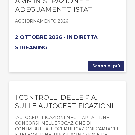
AMMINISTRAZIONE E
ADEGUAMENTO ISTAT
AGGIORNAMENTO 2026
2 OTTOBRE 2026 - IN DIRETTA
STREAMING
Scopri di più
I CONTROLLI DELLE P.A.
SULLE AUTOCERTIFICAZIONI
•AUTOCERTIFICAZIONI NEGLI APPALTI, NEI
CONCORSI, NELL’EROGAZIONE DI
CONTRIBUTI •AUTOCERTIFICAZIONI CARTACEE
E TELEMATICHE •PROGRAMMAZIONE DEI