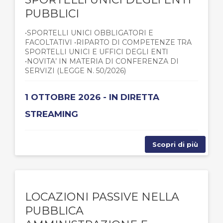
PUBBLICI
•SPORTELLI UNICI OBBLIGATORI E
FACOLTATIVI •RIPARTO DI COMPETENZE TRA
SPORTELLI UNICI E UFFICI DEGLI ENTI
•NOVITA’ IN MATERIA DI CONFERENZA DI
SERVIZI (LEGGE N. 50/2026)
1 OTTOBRE 2026 - IN DIRETTA
STREAMING
Scopri di più
LOCAZIONI PASSIVE NELLA
PUBBLICA