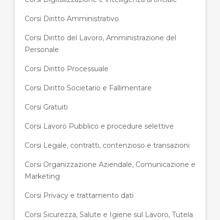
Corsi Diritto Amministrativo
Corsi Diritto del Lavoro, Amministrazione del
Personale
Corsi Diritto Processuale
Corsi Diritto Societario e Fallimentare
Corsi Gratuiti
Corsi Lavoro Pubblico e procedure selettive
Corsi Legale, contratti, contenzioso e transazioni
Corsi Organizzazione Aziendale, Comunicazione e
Marketing
Corsi Privacy e trattamento dati
Corsi Sicurezza, Salute e Igiene sul Lavoro, Tutela