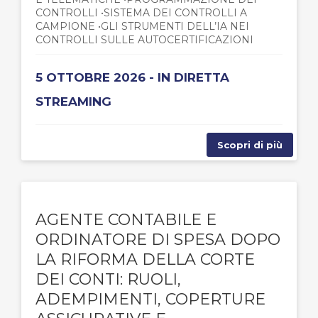
CONTROLLI •SISTEMA DEI CONTROLLI A
CAMPIONE •GLI STRUMENTI DELL’IA NEI
CONTROLLI SULLE AUTOCERTIFICAZIONI
5 OTTOBRE 2026 - IN DIRETTA
STREAMING
Scopri di più
AGENTE CONTABILE E
ORDINATORE DI SPESA DOPO
LA RIFORMA DELLA CORTE
DEI CONTI: RUOLI,
ADEMPIMENTI, COPERTURE