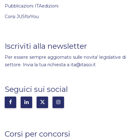
Pubblicazioni ITAedizioni
Corsi JUSforYou
Iscriviti alla newsletter
Per essere sempre aggiornato sulle novita' legislative di
settore. Invia la tua richiesta a ita@itasoi.it
Seguici sui social
Corsi per concorsi