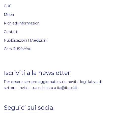
CUC
Mepa
Richiedi informazioni
Contatti
Pubblicazioni ITAedizioni
Corsi JUSforYou
Iscriviti alla newsletter
Per essere sempre aggiornato sulle novita' legislative di
settore. Invia la tua richiesta a ita@itasoi.it
Seguici sui social