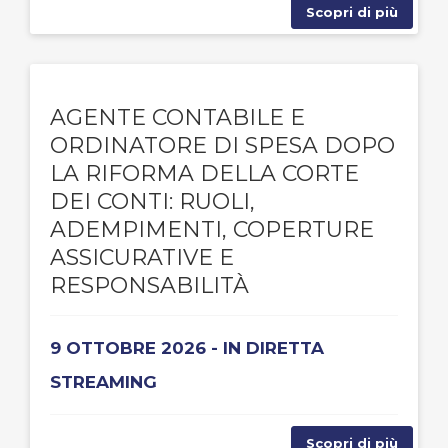
Scopri di più
AGENTE CONTABILE E
ORDINATORE DI SPESA DOPO
LA RIFORMA DELLA CORTE
DEI CONTI: RUOLI,
ADEMPIMENTI, COPERTURE
ASSICURATIVE E
RESPONSABILITÀ
9 OTTOBRE 2026 - IN DIRETTA
STREAMING
Scopri di più