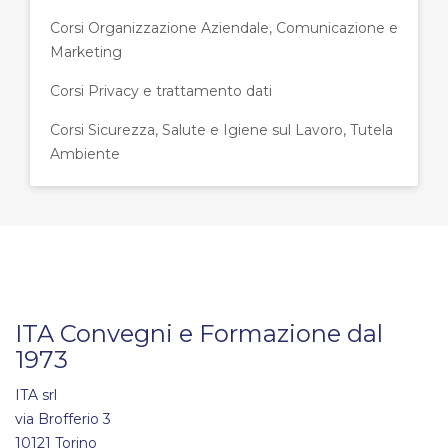
Corsi Organizzazione Aziendale, Comunicazione e
Marketing
Corsi Privacy e trattamento dati
Corsi Sicurezza, Salute e Igiene sul Lavoro, Tutela
Ambiente
ITA Convegni e Formazione dal
1973
ITA srl
via Brofferio 3
10121 Torino