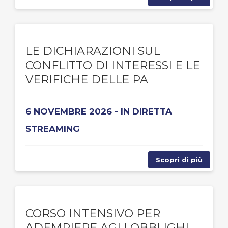
LE DICHIARAZIONI SUL
CONFLITTO DI INTERESSI E LE
VERIFICHE DELLE PA
6 NOVEMBRE 2026 - IN DIRETTA
STREAMING
Scopri di più
CORSO INTENSIVO PER
ADEMPIERE AGLI OBBLIGHI