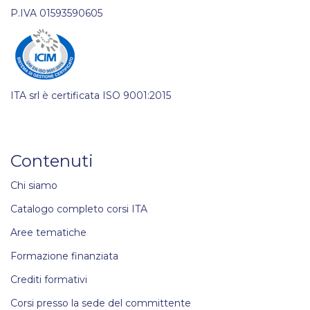
P.IVA 01593590605
ITA srl è certificata ISO 9001:2015
Contenuti
Chi siamo
Catalogo completo corsi ITA
Aree tematiche
Formazione finanziata
Crediti formativi
Corsi presso la sede del committente