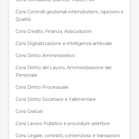
Corsi Controlli gestionali interni/esterni, Ispezioni e
Qualità
Corsi Credito, Finanza, Assicurazioni
Corsi Digitalizzazione e intelligenza artificiale
Corsi Diritto Amministrativo
Corsi Diritto del Lavoro, Amministrazione del
Personale
Corsi Diritto Processuale
Corsi Diritto Societario e Fallimentare
Corsi Gratuiti
Corsi Lavoro Pubblico e procedure selettive
Corsi Legale, contratti, contenzioso e transazioni