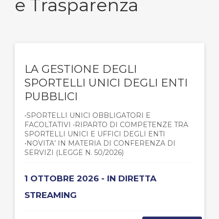
e Trasparenza
LA GESTIONE DEGLI
SPORTELLI UNICI DEGLI ENTI
PUBBLICI
•SPORTELLI UNICI OBBLIGATORI E
FACOLTATIVI •RIPARTO DI COMPETENZE TRA
SPORTELLI UNICI E UFFICI DEGLI ENTI
•NOVITA’ IN MATERIA DI CONFERENZA DI
SERVIZI (LEGGE N. 50/2026)
1 OTTOBRE 2026 - IN DIRETTA
STREAMING