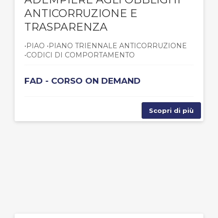
ANTICORRUZIONE E
TRASPARENZA
•PIAO •PIANO TRIENNALE ANTICORRUZIONE
•CODICI DI COMPORTAMENTO
FAD - CORSO ON DEMAND
Scopri di più