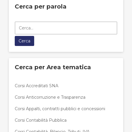
Cerca per parola
Cerca per Area tematica
Corsi Accreditati SNA
Corsi Anticorruzione e Trasparenza
Corsi Appalti, contratti pubblici e concessioni
Corsi Contabilità Pubblica
Corsi Contabilità, Bilancio, Tributi, IVA