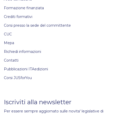
Formazione finanziata
Crediti formativi
Corsi presso la sede del committente
CUC
Mepa
Richiedi informazioni
Contatti
Pubblicazioni ITAedizioni
Corsi JUSforYou
Iscriviti alla newsletter
Per essere sempre aggiornato sulle novita' legislative di