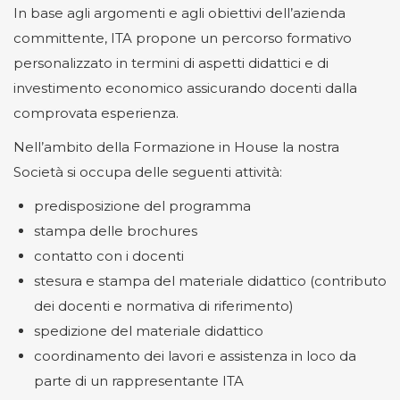
In base agli argomenti e agli obiettivi dell’azienda
committente, ITA propone un percorso formativo
personalizzato in termini di aspetti didattici e di
investimento economico assicurando docenti dalla
comprovata esperienza.
Nell’ambito della Formazione in House la nostra
Società si occupa delle seguenti attività:
predisposizione del programma
stampa delle brochures
contatto con i docenti
stesura e stampa del materiale didattico (contributo
dei docenti e normativa di riferimento)
spedizione del materiale didattico
coordinamento dei lavori e assistenza in loco da
parte di un rappresentante ITA