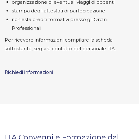
organizzazione di eventuali viaggi di docenti
stampa degli attestati di partecipazione
richiesta crediti formativi presso gli Ordini
Professionali
Per ricevere informazioni compilare la scheda
sottostante, seguirà contatto del personale ITA.
Richiedi informazioni
ITA Convegni e Formazione dal