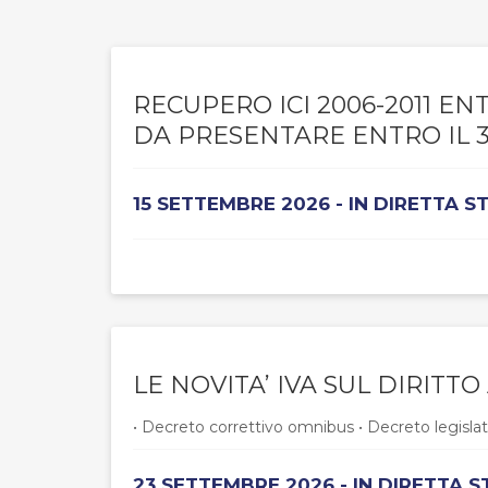
RECUPERO ICI 2006-2011 E
DA PRESENTARE ENTRO IL 3
15 SETTEMBRE 2026 - IN DIRETTA 
LE NOVITA’ IVA SUL DIRITT
• Decreto correttivo omnibus • Decreto legislat
23 SETTEMBRE 2026 - IN DIRETTA 