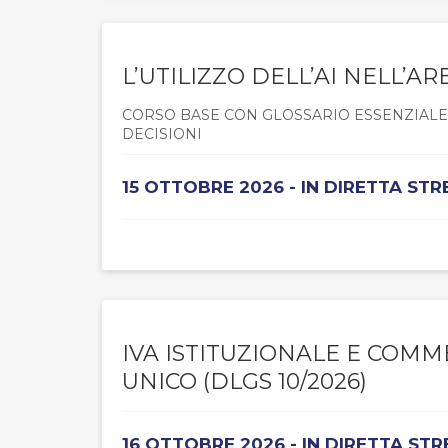
L’UTILIZZO DELL’AI NELL’AR
CORSO BASE CON GLOSSARIO ESSENZIALE, 
DECISIONI
15 OTTOBRE 2026 - IN DIRETTA ST
IVA ISTITUZIONALE E COMME
UNICO (DLGS 10/2026)
16 OTTOBRE 2026 - IN DIRETTA ST