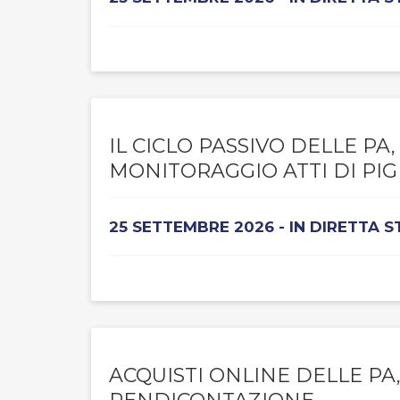
IL CICLO PASSIVO DELLE P
MONITORAGGIO ATTI DI P
25 SETTEMBRE 2026 - IN DIRETTA 
ACQUISTI ONLINE DELLE PA