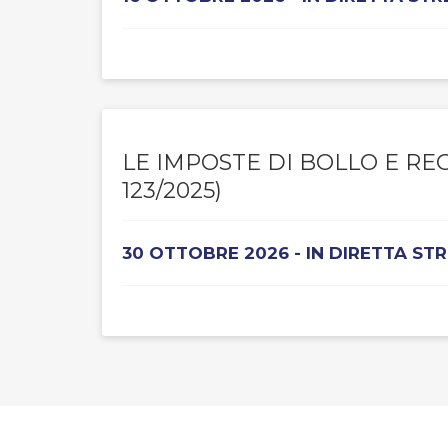
LE IMPOSTE DI BOLLO E RE
123/2025)
30 OTTOBRE 2026 - IN DIRETTA ST