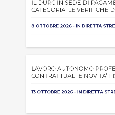
IL DURC IN SEDE DI PAGAME
CATEGORIA: LE VERIFICHE 
8 OTTOBRE 2026 - IN DIRETTA STR
LAVORO AUTONOMO PROFESS
CONTRATTUALI E NOVITA’ FI
13 OTTOBRE 2026 - IN DIRETTA ST