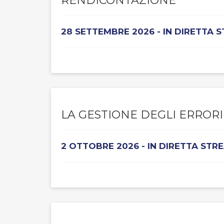
RENDICONTAZIONE
28 SETTEMBRE 2026 - IN DIRETTA 
LA GESTIONE DEGLI ERRORI
2 OTTOBRE 2026 - IN DIRETTA STR