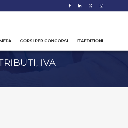
MEPA
CORSI PER CONCORSI
ITAEDIZIONI
RIBUTI, IVA