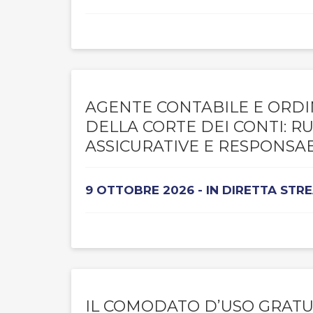
AGENTE CONTABILE E ORDI
DELLA CORTE DEI CONTI: R
ASSICURATIVE E RESPONSAB
9 OTTOBRE 2026 - IN DIRETTA STR
IL COMODATO D’USO GRATU