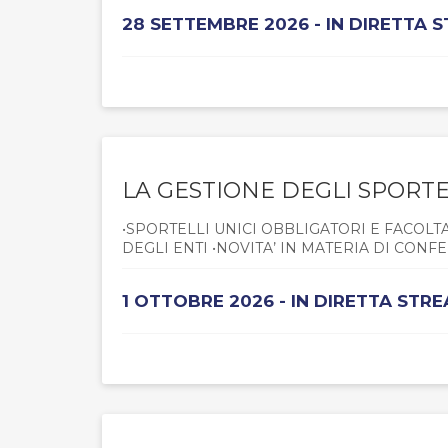
28 SETTEMBRE 2026 - IN DIRETTA 
LA GESTIONE DEGLI SPORTEL
•SPORTELLI UNICI OBBLIGATORI E FACOLTA
DEGLI ENTI •NOVITA’ IN MATERIA DI CONFE
1 OTTOBRE 2026 - IN DIRETTA STR