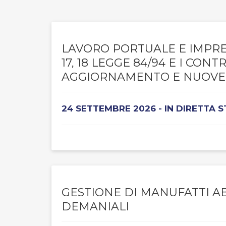
LAVORO PORTUALE E IMPRES
17, 18 LEGGE 84/94 E I CON
AGGIORNAMENTO E NUOVE
24 SETTEMBRE 2026 - IN DIRETTA 
GESTIONE DI MANUFATTI AB
DEMANIALI