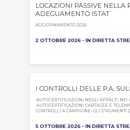
LOCAZIONI PASSIVE NELLA
ADEGUAMENTO ISTAT
AGGIORNAMENTO 2026
2 OTTOBRE 2026 - IN DIRETTA STR
I CONTROLLI DELLE P.A. SU
•AUTOCERTIFICAZIONI NEGLI APPALTI, NE
•AUTOCERTIFICAZIONI CARTACEE E TELEM
CONTROLLI A CAMPIONE •GLI STRUMENTI D
5 OTTOBRE 2026 - IN DIRETTA STR