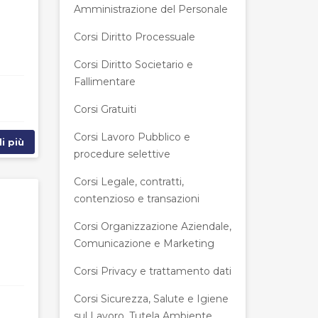
Amministrazione del Personale
Corsi Diritto Processuale
Corsi Diritto Societario e
Fallimentare
Corsi Gratuiti
Corsi Lavoro Pubblico e
i più
procedure selettive
Corsi Legale, contratti,
contenzioso e transazioni
Corsi Organizzazione Aziendale,
Comunicazione e Marketing
Corsi Privacy e trattamento dati
Corsi Sicurezza, Salute e Igiene
sul Lavoro, Tutela Ambiente