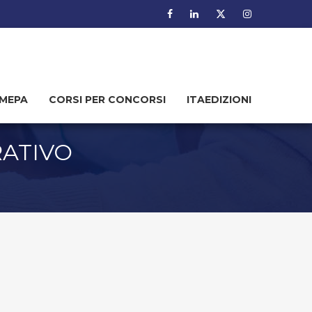
MEPA
CORSI PER CONCORSI
ITAEDIZIONI
RATIVO