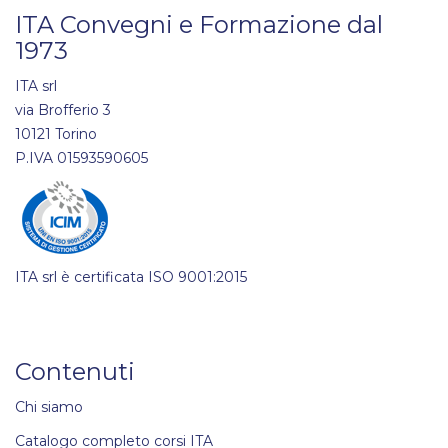
ITA Convegni e Formazione dal
1973
ITA srl
via Brofferio 3
10121 Torino
P.IVA 01593590605
ITA srl è certificata ISO 9001:2015
Contenuti
Chi siamo
Catalogo completo corsi ITA