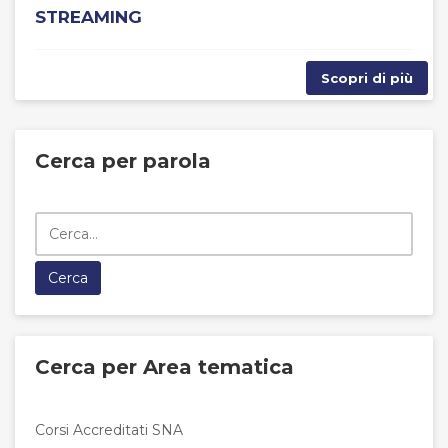
STREAMING
Scopri di più
Cerca per parola
Cerca per Area tematica
Corsi Accreditati SNA