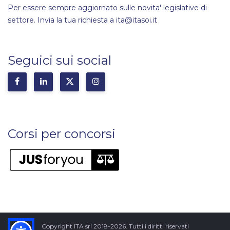
Per essere sempre aggiornato sulle novita' legislative di
settore. Invia la tua richiesta a ita@itasoi.it
Seguici sui social
Corsi per concorsi
Copyright ITA srl 2018-2026. Tutti i diritti riservati