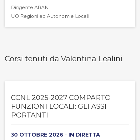
Dirigente ARAN
UO Regioni ed Autonomie Locali
Corsi tenuti da Valentina Lealini
CCNL 2025-2027 COMPARTO
FUNZIONI LOCALI: GLI ASSI
PORTANTI
30 OTTOBRE 2026 - IN DIRETTA