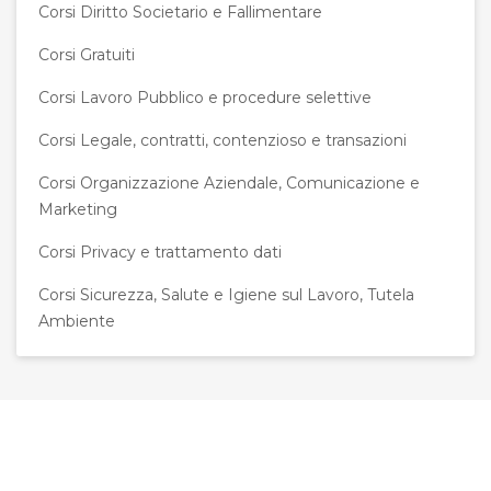
Corsi Diritto Societario e Fallimentare
Corsi Gratuiti
Corsi Lavoro Pubblico e procedure selettive
Corsi Legale, contratti, contenzioso e transazioni
Corsi Organizzazione Aziendale, Comunicazione e
Marketing
Corsi Privacy e trattamento dati
Corsi Sicurezza, Salute e Igiene sul Lavoro, Tutela
Ambiente