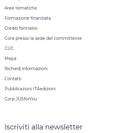
Aree tematiche
Formazione finanziata
Crediti formativi
Corsi presso la sede del committente
CUC
Mepa
Richiedi informazioni
Contatti
Pubblicazioni ITAedizioni
Corsi JUSforYou
Iscriviti alla newsletter