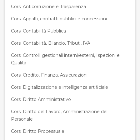
Corsi Anticorruzione e Trasparenza
Corsi Appalti, contratti pubblici e concessioni
Corsi Contabilità Pubblica
Corsi Contabilità, Bilancio, Tributi, IVA
Corsi Controlli gestionali interni/esterni, Ispezioni e
Qualità
Corsi Credito, Finanza, Assicurazioni
Corsi Digitalizzazione e intelligenza artificiale
Corsi Diritto Amministrativo
Corsi Diritto del Lavoro, Amministrazione del
Personale
Corsi Diritto Processuale