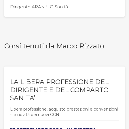
Dirigente ARAN UO Sanità
Corsi tenuti da Marco Rizzato
LA LIBERA PROFESSIONE DEL
DIRIGENTE E DEL COMPARTO
SANITA’
Libera professione, acquisto prestazioni e convenzioni
- le novità dei nuovi CCNL