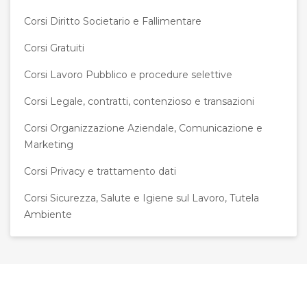
Corsi Diritto Societario e Fallimentare
Corsi Gratuiti
Corsi Lavoro Pubblico e procedure selettive
Corsi Legale, contratti, contenzioso e transazioni
Corsi Organizzazione Aziendale, Comunicazione e
Marketing
Corsi Privacy e trattamento dati
Corsi Sicurezza, Salute e Igiene sul Lavoro, Tutela
Ambiente