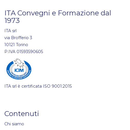
ITA Convegni e Formazione dal
1973
ITA srl
via Brofferio 3
10121 Torino
P.IVA 01593590605
ITA srl è certificata ISO 9001:2015
Contenuti
Chi siamo