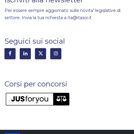
Per essere sempre aggiornato sulle novita' legislative di
settore. Invia la tua richiesta a ita@itasoi.it
Seguici sui social
Corsi per concorsi