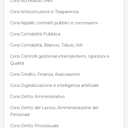
Corsi Accreditati SNA
Corsi Anticorruzione e Trasparenza
Corsi Appalti, contratti pubblici e concessioni
Corsi Contabilità Pubblica
Corsi Contabilità, Bilancio, Tributi, IVA
Corsi Controlli gestionali interni/esterni, Ispezioni e
Qualità
Corsi Credito, Finanza, Assicurazioni
Corsi Digitalizzazione e intelligenza artificiale
Corsi Diritto Amministrativo
Corsi Diritto del Lavoro, Amministrazione del
Personale
Corsi Diritto Processuale