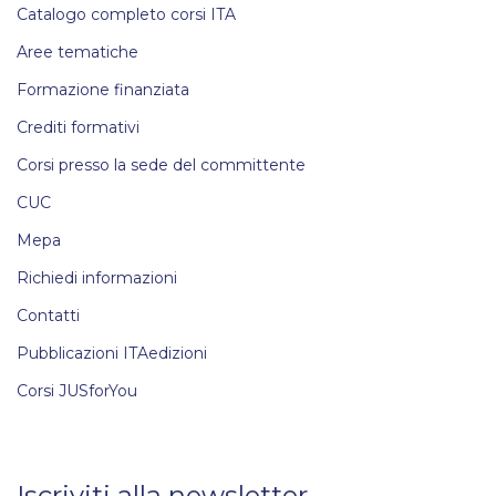
Catalogo completo corsi ITA
Aree tematiche
Formazione finanziata
Crediti formativi
Corsi presso la sede del committente
CUC
Mepa
Richiedi informazioni
Contatti
Pubblicazioni ITAedizioni
Corsi JUSforYou
Iscriviti alla newsletter