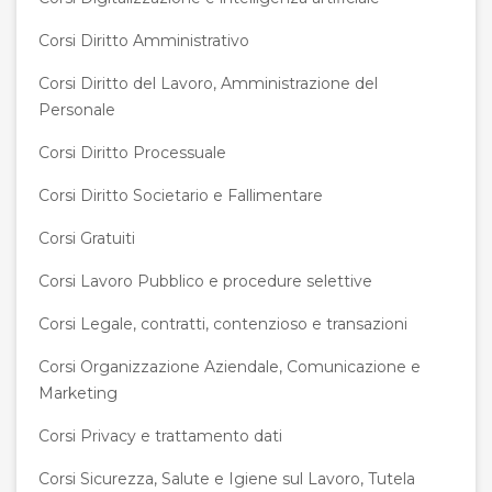
Corsi Diritto Amministrativo
Corsi Diritto del Lavoro, Amministrazione del
Personale
Corsi Diritto Processuale
Corsi Diritto Societario e Fallimentare
Corsi Gratuiti
Corsi Lavoro Pubblico e procedure selettive
Corsi Legale, contratti, contenzioso e transazioni
Corsi Organizzazione Aziendale, Comunicazione e
Marketing
Corsi Privacy e trattamento dati
Corsi Sicurezza, Salute e Igiene sul Lavoro, Tutela