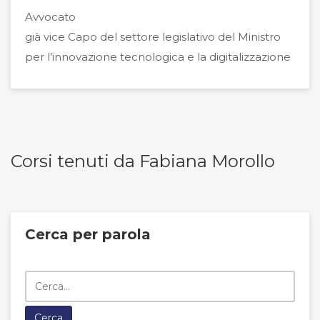
Avvocato
già vice Capo del settore legislativo del Ministro
per l’innovazione tecnologica e la digitalizzazione
Corsi tenuti da Fabiana Morollo
Cerca per parola