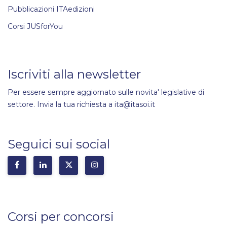
Pubblicazioni ITAedizioni
Corsi JUSforYou
Iscriviti alla newsletter
Per essere sempre aggiornato sulle novita' legislative di
settore. Invia la tua richiesta a ita@itasoi.it
Seguici sui social
Corsi per concorsi