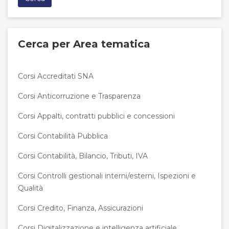
Cerca per Area tematica
Corsi Accreditati SNA
Corsi Anticorruzione e Trasparenza
Corsi Appalti, contratti pubblici e concessioni
Corsi Contabilità Pubblica
Corsi Contabilità, Bilancio, Tributi, IVA
Corsi Controlli gestionali interni/esterni, Ispezioni e
Qualità
Corsi Credito, Finanza, Assicurazioni
Corsi Digitalizzazione e intelligenza artificiale