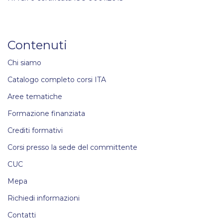
Contenuti
Chi siamo
Catalogo completo corsi ITA
Aree tematiche
Formazione finanziata
Crediti formativi
Corsi presso la sede del committente
CUC
Mepa
Richiedi informazioni
Contatti