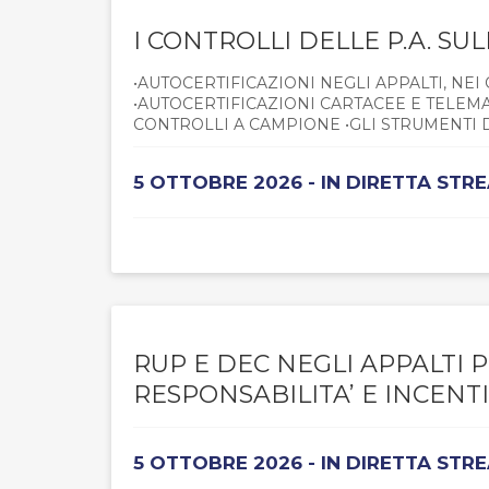
I CONTROLLI DELLE P.A. SU
•AUTOCERTIFICAZIONI NEGLI APPALTI, NE
•AUTOCERTIFICAZIONI CARTACEE E TELEM
CONTROLLI A CAMPIONE •GLI STRUMENTI D
5 OTTOBRE 2026 - IN DIRETTA STR
RUP E DEC NEGLI APPALTI P
RESPONSABILITA’ E INCENTI
5 OTTOBRE 2026 - IN DIRETTA STR