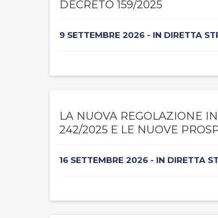
DECRETO 159/2025
9 SETTEMBRE 2026 - IN DIRETTA S
LA NUOVA REGOLAZIONE IN 
242/2025 E LE NUOVE PROS
16 SETTEMBRE 2026 - IN DIRETTA 