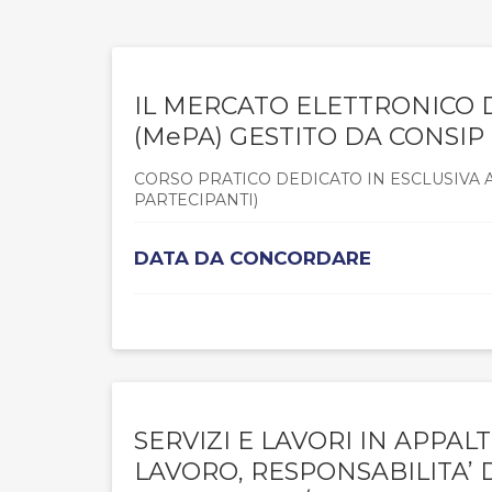
IL MERCATO ELETTRONICO 
(MePA) GESTITO DA CONSIP
CORSO PRATICO DEDICATO IN ESCLUSIVA 
PARTECIPANTI)
DATA DA CONCORDARE
SERVIZI E LAVORI IN APPAL
LAVORO, RESPONSABILITA’ 