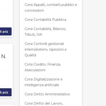
Corsi Appalti, contratti pubblici e
concessioni
Corsi Contabilità Pubblica
Corsi Contabilità, Bilancio,
i più
Tributi, IVA
Corsi Controlli gestionali
interni/esterni, Ispezioni e
Qualità
N.
Corsi Credito, Finanza,
Assicurazioni
Corsi Digitalizzazione e
intelligenza artificiale
i più
Corsi Diritto Amministrativo
Corsi Diritto del Lavoro,