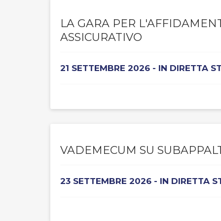
LA GARA PER L'AFFIDAMENT
ASSICURATIVO
21 SETTEMBRE 2026 - IN DIRETTA 
VADEMECUM SU SUBAPPALT
23 SETTEMBRE 2026 - IN DIRETTA 