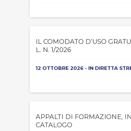
IL COMODATO D’USO GRATU
L. N. 1/2026
12 OTTOBRE 2026 - IN DIRETTA ST
APPALTI DI FORMAZIONE, I
CATALOGO