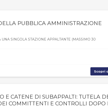
DELLA PUBBLICA AMMINISTRAZIONE
A UNA SINGOLA STAZIONE APPALTANTE (MASSIMO 30
Scopri d
TO E CATENE DI SUBAPPALTI: TUTELA D
DEI COMMITTENTI E CONTROLLI DOPO 