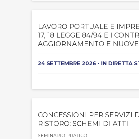
LAVORO PORTUALE E IMPRES
17, 18 LEGGE 84/94 E I CON
AGGIORNAMENTO E NUOVE
24 SETTEMBRE 2026 - IN DIRETTA 
CONCESSIONI PER SERVIZI 
RISTORO: SCHEMI DI ATTI
SEMINARIO PRATICO