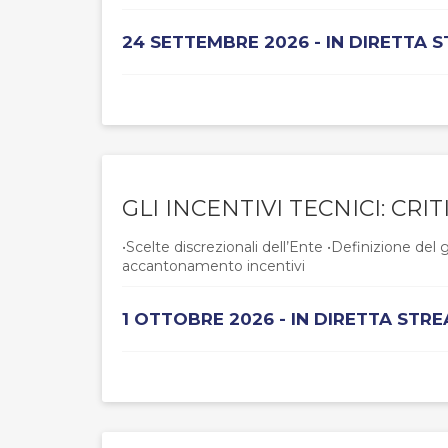
24 SETTEMBRE 2026 - IN DIRETTA 
GLI INCENTIVI TECNICI: CRI
•Scelte discrezionali dell’Ente •Definizione del 
accantonamento incentivi
1 OTTOBRE 2026 - IN DIRETTA STR