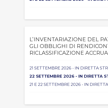
L’INVENTARIAZIONE DEL PA
GLI OBBLIGHI DI RENDICO
RICLASSIFICAZIONE ACCRUA
21 SETTEMBRE 2026 - IN DIRETTA S
22 SETTEMBRE 2026 - IN DIRETTA 
21 E 22 SETTEMBRE 2026 - IN DIRET