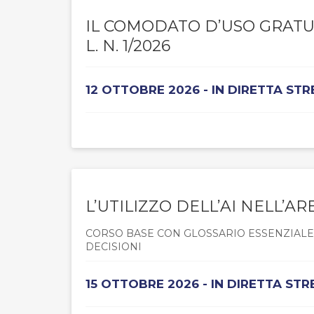
IL COMODATO D’USO GRATU
L. N. 1/2026
12 OTTOBRE 2026 - IN DIRETTA ST
L’UTILIZZO DELL’AI NELL’AR
CORSO BASE CON GLOSSARIO ESSENZIALE, 
DECISIONI
15 OTTOBRE 2026 - IN DIRETTA ST