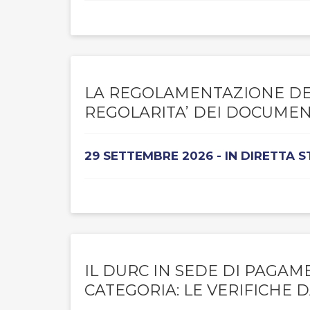
LA REGOLAMENTAZIONE DEL
REGOLARITA’ DEI DOCUMENTI
29 SETTEMBRE 2026 - IN DIRETTA 
IL DURC IN SEDE DI PAGAME
CATEGORIA: LE VERIFICHE 