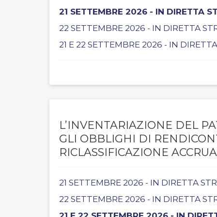
21 SETTEMBRE 2026 - IN DIRETTA 
22 SETTEMBRE 2026 - IN DIRETTA S
21 E 22 SETTEMBRE 2026 - IN DIRET
L’INVENTARIAZIONE DEL PA
GLI OBBLIGHI DI RENDICO
RICLASSIFICAZIONE ACCRUA
21 SETTEMBRE 2026 - IN DIRETTA S
22 SETTEMBRE 2026 - IN DIRETTA S
21 E 22 SETTEMBRE 2026 - IN DIRE