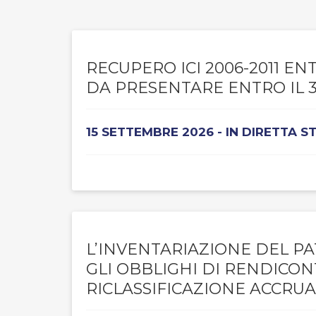
RECUPERO ICI 2006-2011 E
DA PRESENTARE ENTRO IL 3
15 SETTEMBRE 2026 - IN DIRETTA 
L’INVENTARIAZIONE DEL PA
GLI OBBLIGHI DI RENDICO
RICLASSIFICAZIONE ACCRUA