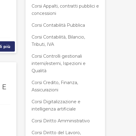
Corsi Appalti, contratti pubblici e
concessioni
Corsi Contabilità Pubblica
Corsi Contabilità, Bilancio,
Tributi, IVA
i più
Corsi Controlli gestionali
interni/esterni, Ispezioni e
Qualità
Corsi Credito, Finanza,
 E
Assicurazioni
Corsi Digitalizzazione e
intelligenza artificiale
Corsi Diritto Amministrativo
Corsi Diritto del Lavoro,