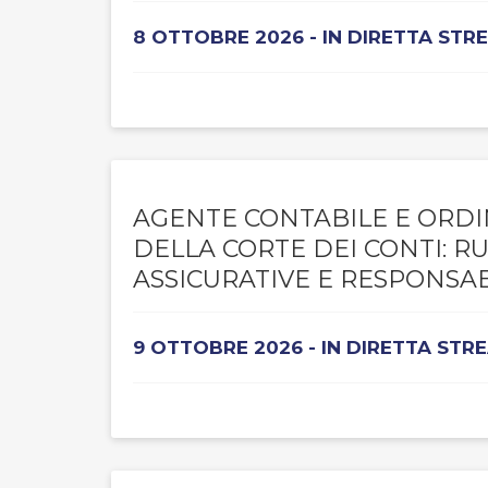
8 OTTOBRE 2026 - IN DIRETTA STR
AGENTE CONTABILE E ORDI
DELLA CORTE DEI CONTI: R
ASSICURATIVE E RESPONSAB
9 OTTOBRE 2026 - IN DIRETTA STR