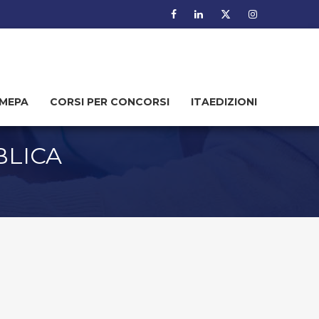
MEPA
CORSI PER CONCORSI
ITAEDIZIONI
BLICA