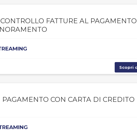
A, CONTROLLO FATTURE AL PAGAMENTO
IGNORAMENTO
STREAMING
Scopri d
, PAGAMENTO CON CARTA DI CREDITO 
STREAMING