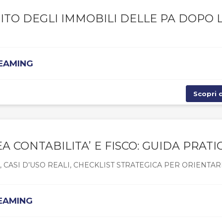
ITO DEGLI IMMOBILI DELLE PA DOPO 
REAMING
Scopri d
EA CONTABILITA’ E FISCO: GUIDA PRATI
CASI D’USO REALI, CHECKLIST STRATEGICA PER ORIENTAR
REAMING