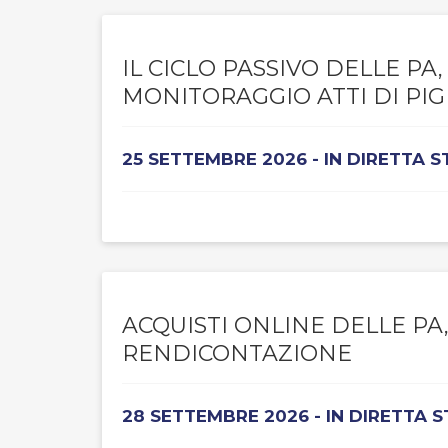
IL CICLO PASSIVO DELLE P
MONITORAGGIO ATTI DI P
25 SETTEMBRE 2026 - IN DIRETTA 
ACQUISTI ONLINE DELLE PA
RENDICONTAZIONE
28 SETTEMBRE 2026 - IN DIRETTA 