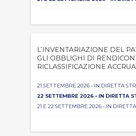
L’INVENTARIAZIONE DEL PA
GLI OBBLIGHI DI RENDICO
RICLASSIFICAZIONE ACCRUA
21 SETTEMBRE 2026 - IN DIRETTA S
22 SETTEMBRE 2026 - IN DIRETTA 
21 E 22 SETTEMBRE 2026 - IN DIRET