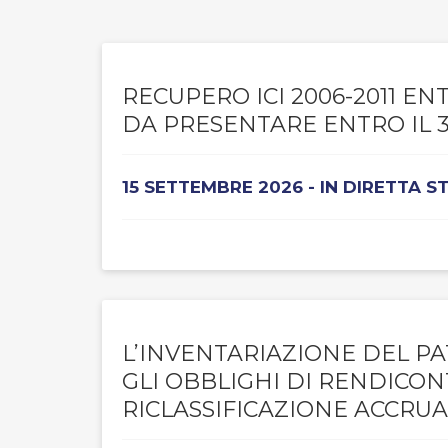
RECUPERO ICI 2006-2011 E
DA PRESENTARE ENTRO IL 3
15 SETTEMBRE 2026 - IN DIRETTA 
L’INVENTARIAZIONE DEL PA
GLI OBBLIGHI DI RENDICO
RICLASSIFICAZIONE ACCRUA