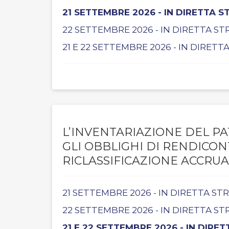
21 SETTEMBRE 2026 - IN DIRETTA 
22 SETTEMBRE 2026 - IN DIRETTA S
21 E 22 SETTEMBRE 2026 - IN DIRET
L’INVENTARIAZIONE DEL PA
GLI OBBLIGHI DI RENDICO
RICLASSIFICAZIONE ACCRUA
21 SETTEMBRE 2026 - IN DIRETTA S
22 SETTEMBRE 2026 - IN DIRETTA S
21 E 22 SETTEMBRE 2026 - IN DIRE