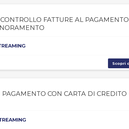
A, CONTROLLO FATTURE AL PAGAMENTO
IGNORAMENTO
STREAMING
Scopri d
, PAGAMENTO CON CARTA DI CREDITO 
STREAMING