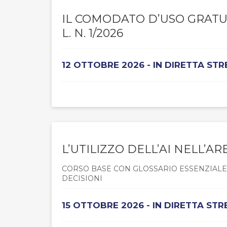
IL COMODATO D’USO GRATU
L. N. 1/2026
12 OTTOBRE 2026 - IN DIRETTA ST
L’UTILIZZO DELL’AI NELL’AR
CORSO BASE CON GLOSSARIO ESSENZIALE, 
DECISIONI
15 OTTOBRE 2026 - IN DIRETTA ST