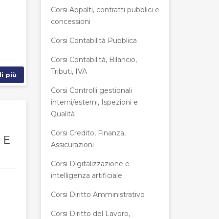
Corsi Appalti, contratti pubblici e
concessioni
Corsi Contabilità Pubblica
Corsi Contabilità, Bilancio,
Tributi, IVA
i più
Corsi Controlli gestionali
interni/esterni, Ispezioni e
Qualità
Corsi Credito, Finanza,
 E
Assicurazioni
Corsi Digitalizzazione e
intelligenza artificiale
Corsi Diritto Amministrativo
Corsi Diritto del Lavoro,