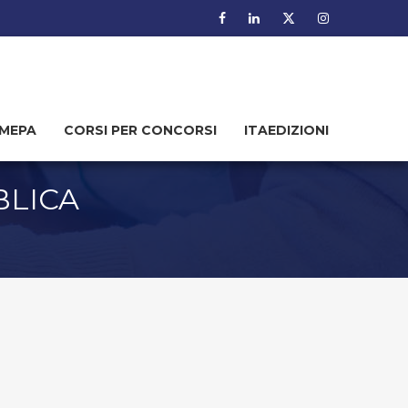
MEPA
CORSI PER CONCORSI
ITAEDIZIONI
BLICA