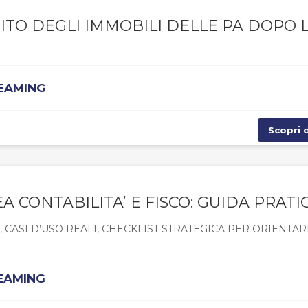
ITO DEGLI IMMOBILI DELLE PA DOPO 
REAMING
Scopri d
EA CONTABILITA’ E FISCO: GUIDA PRATI
CASI D’USO REALI, CHECKLIST STRATEGICA PER ORIENTAR
REAMING