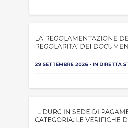
LA REGOLAMENTAZIONE DEL
REGOLARITA’ DEI DOCUMENTI
29 SETTEMBRE 2026 - IN DIRETTA 
IL DURC IN SEDE DI PAGAME
CATEGORIA: LE VERIFICHE 