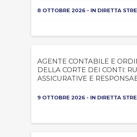
8 OTTOBRE 2026 - IN DIRETTA STR
AGENTE CONTABILE E ORDI
DELLA CORTE DEI CONTI: R
ASSICURATIVE E RESPONSAB
9 OTTOBRE 2026 - IN DIRETTA STR