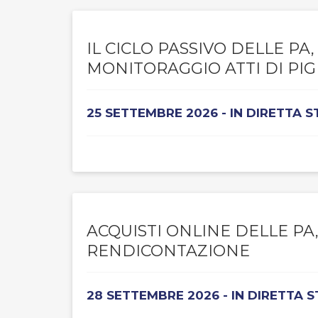
IL CICLO PASSIVO DELLE P
MONITORAGGIO ATTI DI P
25 SETTEMBRE 2026 - IN DIRETTA 
ACQUISTI ONLINE DELLE PA
RENDICONTAZIONE
28 SETTEMBRE 2026 - IN DIRETTA 