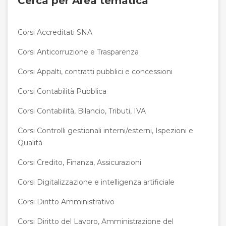
Cerca per Area tematica
Corsi Accreditati SNA
Corsi Anticorruzione e Trasparenza
Corsi Appalti, contratti pubblici e concessioni
Corsi Contabilità Pubblica
Corsi Contabilità, Bilancio, Tributi, IVA
Corsi Controlli gestionali interni/esterni, Ispezioni e
Qualità
Corsi Credito, Finanza, Assicurazioni
Corsi Digitalizzazione e intelligenza artificiale
Corsi Diritto Amministrativo
Corsi Diritto del Lavoro, Amministrazione del