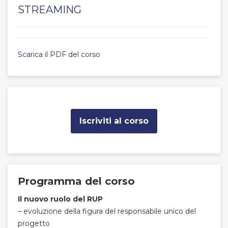
STREAMING
Scarica il PDF del corso
Iscriviti al corso
Programma del corso
Il nuovo ruolo del RUP
– evoluzione della figura del responsabile unico del
progetto