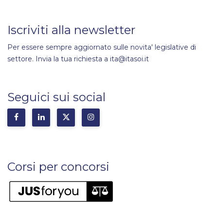
Iscriviti alla newsletter
Per essere sempre aggiornato sulle novita' legislative di
settore. Invia la tua richiesta a ita@itasoi.it
Seguici sui social
Corsi per concorsi