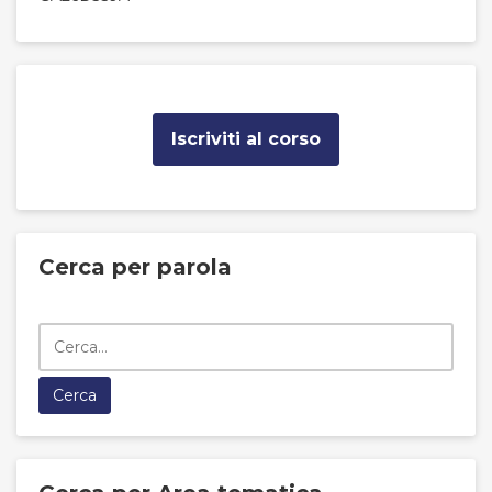
Iscriviti al corso
Cerca per parola