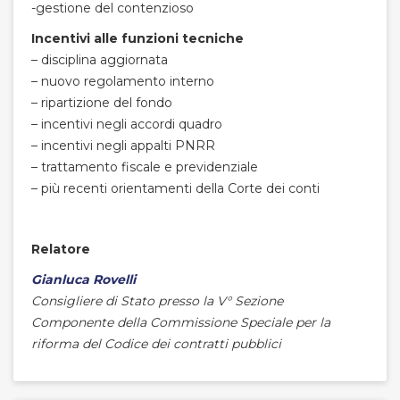
-gestione del contenzioso
Incentivi alle funzioni tecniche
– disciplina aggiornata
– nuovo regolamento interno
– ripartizione del fondo
– incentivi negli accordi quadro
– incentivi negli appalti PNRR
– trattamento fiscale e previdenziale
– più recenti orientamenti della Corte dei conti
Relatore
Gianluca Rovelli
Consigliere di Stato presso la V° Sezione
Componente della Commissione Speciale per la
riforma del Codice dei contratti pubblici