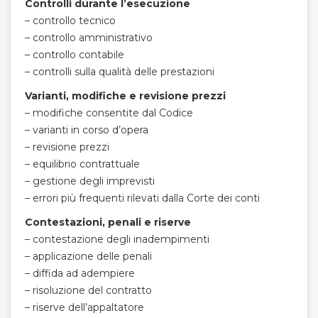
Controlli durante l’esecuzione
– controllo tecnico
– controllo amministrativo
– controllo contabile
– controlli sulla qualità delle prestazioni
Varianti, modifiche e revisione prezzi
– modifiche consentite dal Codice
– varianti in corso d’opera
– revisione prezzi
– equilibrio contrattuale
– gestione degli imprevisti
– errori più frequenti rilevati dalla Corte dei conti
Contestazioni, penali e riserve
– contestazione degli inadempimenti
– applicazione delle penali
– diffida ad adempiere
– risoluzione del contratto
– riserve dell’appaltatore