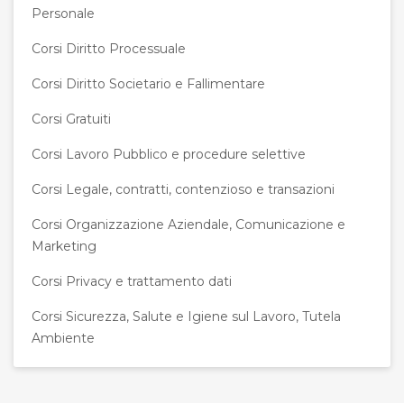
Personale
Corsi Diritto Processuale
Corsi Diritto Societario e Fallimentare
Corsi Gratuiti
Corsi Lavoro Pubblico e procedure selettive
Corsi Legale, contratti, contenzioso e transazioni
Corsi Organizzazione Aziendale, Comunicazione e
Marketing
Corsi Privacy e trattamento dati
Corsi Sicurezza, Salute e Igiene sul Lavoro, Tutela
Ambiente