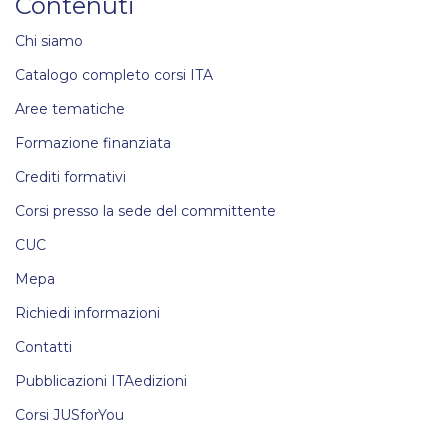
Contenuti
Chi siamo
Catalogo completo corsi ITA
Aree tematiche
Formazione finanziata
Crediti formativi
Corsi presso la sede del committente
CUC
Mepa
Richiedi informazioni
Contatti
Pubblicazioni ITAedizioni
Corsi JUSforYou