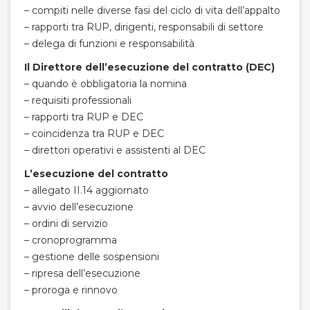
– compiti nelle diverse fasi del ciclo di vita dell’appalto
– rapporti tra RUP, dirigenti, responsabili di settore
– delega di funzioni e responsabilità
Il Direttore dell’esecuzione del contratto (DEC)
– quando è obbligatoria la nomina
– requisiti professionali
– rapporti tra RUP e DEC
– coincidenza tra RUP e DEC
– direttori operativi e assistenti al DEC
L’esecuzione del contratto
– allegato II.14 aggiornato
– avvio dell’esecuzione
– ordini di servizio
– cronoprogramma
– gestione delle sospensioni
– ripresa dell’esecuzione
– proroga e rinnovo