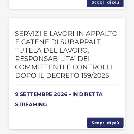
Scopri di più
SERVIZI E LAVORI IN APPALTO
E CATENE DI SUBAPPALTI:
TUTELA DEL LAVORO,
RESPONSABILITA’ DEI
COMMITTENTI E CONTROLLI
DOPO IL DECRETO 159/2025
9 SETTEMBRE 2026 - IN DIRETTA
STREAMING
Scopri di più