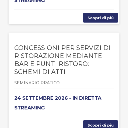
STREAMING
Scopri di più
CONCESSIONI PER SERVIZI DI
RISTORAZIONE MEDIANTE
BAR E PUNTI RISTORO:
SCHEMI DI ATTI
SEMINARIO PRATICO
24 SETTEMBRE 2026 - IN DIRETTA
STREAMING
Scopri di più