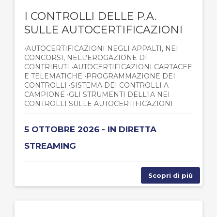
I CONTROLLI DELLE P.A.
SULLE AUTOCERTIFICAZIONI
•AUTOCERTIFICAZIONI NEGLI APPALTI, NEI
CONCORSI, NELL’EROGAZIONE DI
CONTRIBUTI •AUTOCERTIFICAZIONI CARTACEE
E TELEMATICHE •PROGRAMMAZIONE DEI
CONTROLLI •SISTEMA DEI CONTROLLI A
CAMPIONE •GLI STRUMENTI DELL’IA NEI
CONTROLLI SULLE AUTOCERTIFICAZIONI
5 OTTOBRE 2026 - IN DIRETTA
STREAMING
Scopri di più