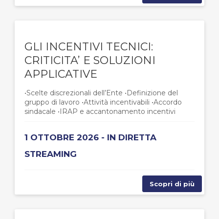
GLI INCENTIVI TECNICI:
CRITICITA’ E SOLUZIONI
APPLICATIVE
•Scelte discrezionali dell’Ente •Definizione del
gruppo di lavoro •Attività incentivabili •Accordo
sindacale •IRAP e accantonamento incentivi
1 OTTOBRE 2026 - IN DIRETTA
STREAMING
Scopri di più