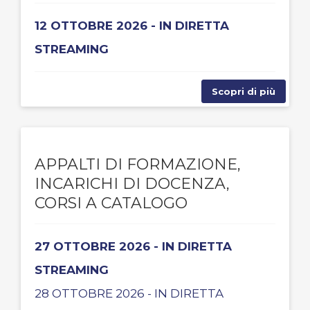
12 OTTOBRE 2026 - IN DIRETTA
STREAMING
Scopri di più
APPALTI DI FORMAZIONE,
INCARICHI DI DOCENZA,
CORSI A CATALOGO
27 OTTOBRE 2026 - IN DIRETTA
STREAMING
28 OTTOBRE 2026 - IN DIRETTA