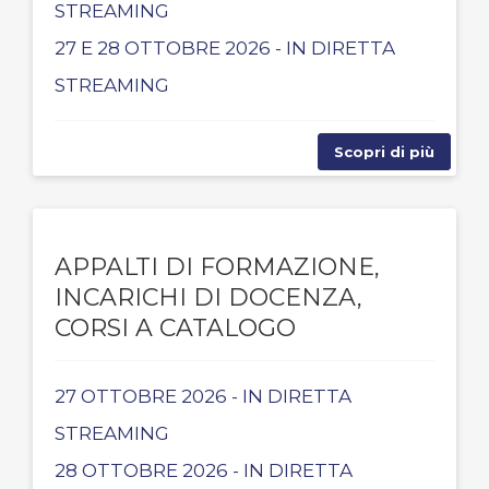
STREAMING
27 E 28 OTTOBRE 2026 - IN DIRETTA
STREAMING
Scopri di più
APPALTI DI FORMAZIONE,
INCARICHI DI DOCENZA,
CORSI A CATALOGO
27 OTTOBRE 2026 - IN DIRETTA
STREAMING
28 OTTOBRE 2026 - IN DIRETTA