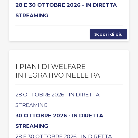
28 E 30 OTTOBRE 2026 - IN DIRETTA
STREAMING
Scopri di più
I PIANI DI WELFARE
INTEGRATIVO NELLE PA
28 OTTOBRE 2026 - IN DIRETTA
STREAMING
30 OTTOBRE 2026 - IN DIRETTA
STREAMING
28 E 30 OTTOBRE 2026 - IN DIRETTA