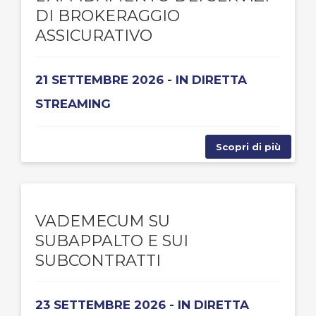
DI BROKERAGGIO
ASSICURATIVO
21 SETTEMBRE 2026 - IN DIRETTA
STREAMING
Scopri di più
VADEMECUM SU
SUBAPPALTO E SUI
SUBCONTRATTI
23 SETTEMBRE 2026 - IN DIRETTA