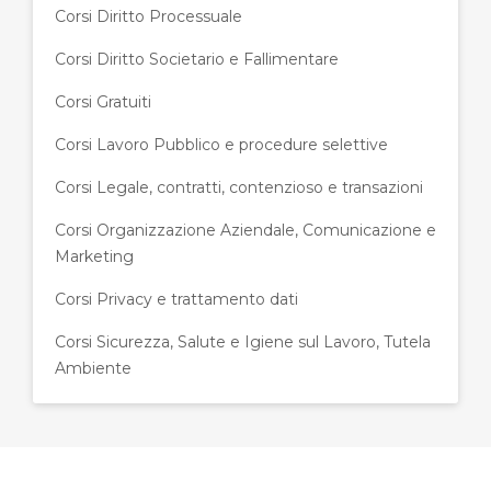
Corsi Diritto Processuale
Corsi Diritto Societario e Fallimentare
Corsi Gratuiti
Corsi Lavoro Pubblico e procedure selettive
Corsi Legale, contratti, contenzioso e transazioni
Corsi Organizzazione Aziendale, Comunicazione e
Marketing
Corsi Privacy e trattamento dati
Corsi Sicurezza, Salute e Igiene sul Lavoro, Tutela
Ambiente