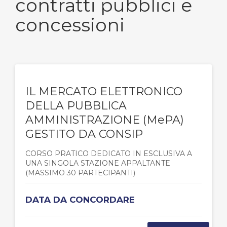
contratti pubblici e
concessioni
IL MERCATO ELETTRONICO
DELLA PUBBLICA
AMMINISTRAZIONE (MePA)
GESTITO DA CONSIP
CORSO PRATICO DEDICATO IN ESCLUSIVA A
UNA SINGOLA STAZIONE APPALTANTE
(MASSIMO 30 PARTECIPANTI)
DATA DA CONCORDARE