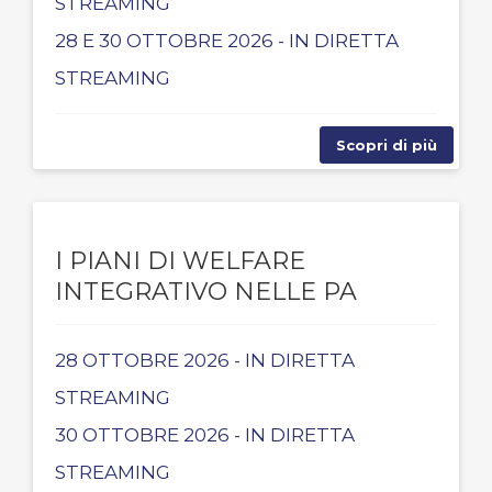
STREAMING
28 E 30 OTTOBRE 2026 - IN DIRETTA
STREAMING
Scopri di più
I PIANI DI WELFARE
INTEGRATIVO NELLE PA
28 OTTOBRE 2026 - IN DIRETTA
STREAMING
30 OTTOBRE 2026 - IN DIRETTA
STREAMING