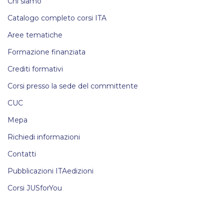
Chi siamo
Catalogo completo corsi ITA
Aree tematiche
Formazione finanziata
Crediti formativi
Corsi presso la sede del committente
CUC
Mepa
Richiedi informazioni
Contatti
Pubblicazioni ITAedizioni
Corsi JUSforYou