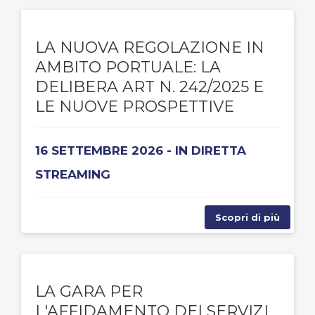
LA NUOVA REGOLAZIONE IN
AMBITO PORTUALE: LA
DELIBERA ART N. 242/2025 E
LE NUOVE PROSPETTIVE
16 SETTEMBRE 2026 - IN DIRETTA
STREAMING
Scopri di più
LA GARA PER
L'AFFIDAMENTO DEI SERVIZI