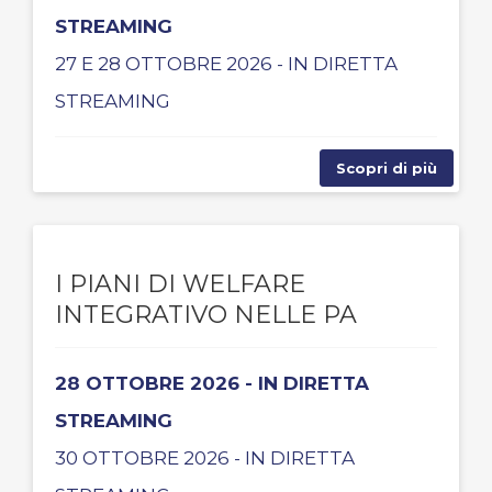
STREAMING
27 E 28 OTTOBRE 2026 - IN DIRETTA
STREAMING
Scopri di più
I PIANI DI WELFARE
INTEGRATIVO NELLE PA
28 OTTOBRE 2026 - IN DIRETTA
STREAMING
30 OTTOBRE 2026 - IN DIRETTA