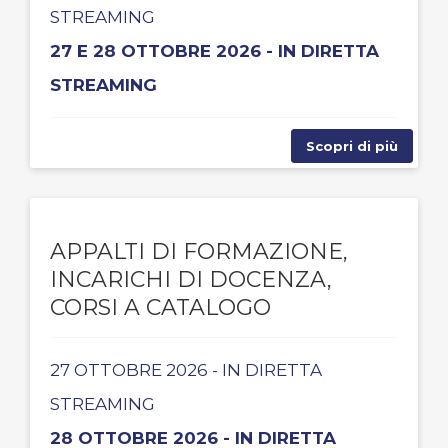
STREAMING
27 E 28 OTTOBRE 2026 - IN DIRETTA
STREAMING
Scopri di più
APPALTI DI FORMAZIONE,
INCARICHI DI DOCENZA,
CORSI A CATALOGO
27 OTTOBRE 2026 - IN DIRETTA
STREAMING
28 OTTOBRE 2026 - IN DIRETTA