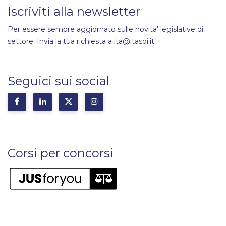
Iscriviti alla newsletter
Per essere sempre aggiornato sulle novita' legislative di
settore. Invia la tua richiesta a ita@itasoi.it
Seguici sui social
Corsi per concorsi