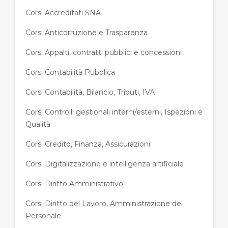
Corsi Accreditati SNA
Corsi Anticorruzione e Trasparenza
Corsi Appalti, contratti pubblici e concessioni
Corsi Contabilità Pubblica
Corsi Contabilità, Bilancio, Tributi, IVA
Corsi Controlli gestionali interni/esterni, Ispezioni e
Qualità
Corsi Credito, Finanza, Assicurazioni
Corsi Digitalizzazione e intelligenza artificiale
Corsi Diritto Amministrativo
Corsi Diritto del Lavoro, Amministrazione del
Personale