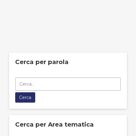
Cerca per parola
Cerca per Area tematica