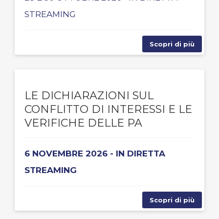
STREAMING
Scopri di più
LE DICHIARAZIONI SUL
CONFLITTO DI INTERESSI E LE
VERIFICHE DELLE PA
6 NOVEMBRE 2026 - IN DIRETTA
STREAMING
Scopri di più