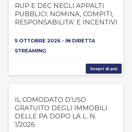
RUP E DEC NEGLI APPALTI
PUBBLICI: NOMINA, COMPITI,
RESPONSABILITA’ E INCENTIVI
5 OTTOBRE 2026 - IN DIRETTA
STREAMING
Scopri di più
IL COMODATO D’USO
GRATUITO DEGLI IMMOBILI
DELLE PA DOPO LA L. N.
1/2026