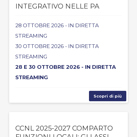
INTEGRATIVO NELLE PA
28 OTTOBRE 2026 - IN DIRETTA
STREAMING
30 OTTOBRE 2026 - IN DIRETTA
STREAMING
28 E 30 OTTOBRE 2026 - IN DIRETTA
STREAMING
Scopri di più
CCNL 2025-2027 COMPARTO
FUNZIONI LOCALI: GLI ASSI