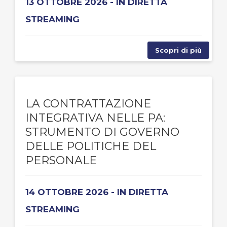
13 OTTOBRE 2026 - IN DIRETTA
STREAMING
Scopri di più
LA CONTRATTAZIONE
INTEGRATIVA NELLE PA:
STRUMENTO DI GOVERNO
DELLE POLITICHE DEL
PERSONALE
14 OTTOBRE 2026 - IN DIRETTA
STREAMING