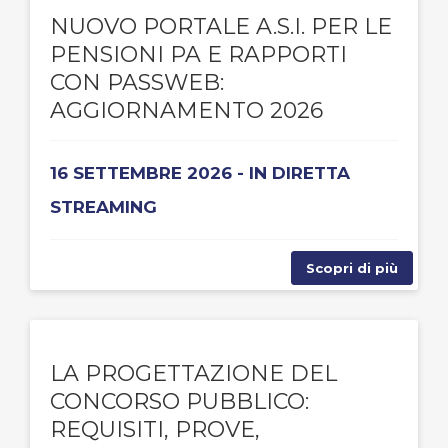
NUOVO PORTALE A.S.I. PER LE
PENSIONI PA E RAPPORTI
CON PASSWEB:
AGGIORNAMENTO 2026
16 SETTEMBRE 2026 - IN DIRETTA
STREAMING
Scopri di più
LA PROGETTAZIONE DEL
CONCORSO PUBBLICO:
REQUISITI, PROVE,