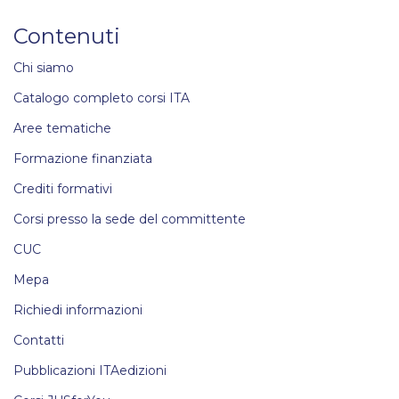
Contenuti
Chi siamo
Catalogo completo corsi ITA
Aree tematiche
Formazione finanziata
Crediti formativi
Corsi presso la sede del committente
CUC
Mepa
Richiedi informazioni
Contatti
Pubblicazioni ITAedizioni