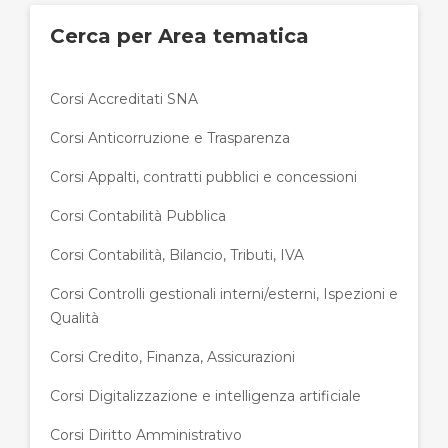
Cerca per Area tematica
Corsi Accreditati SNA
Corsi Anticorruzione e Trasparenza
Corsi Appalti, contratti pubblici e concessioni
Corsi Contabilità Pubblica
Corsi Contabilità, Bilancio, Tributi, IVA
Corsi Controlli gestionali interni/esterni, Ispezioni e
Qualità
Corsi Credito, Finanza, Assicurazioni
Corsi Digitalizzazione e intelligenza artificiale
Corsi Diritto Amministrativo