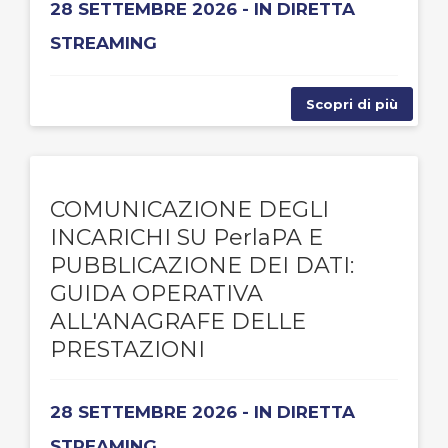
28 SETTEMBRE 2026 - IN DIRETTA
STREAMING
Scopri di più
COMUNICAZIONE DEGLI
INCARICHI SU PerlaPA E
PUBBLICAZIONE DEI DATI:
GUIDA OPERATIVA
ALL'ANAGRAFE DELLE
PRESTAZIONI
28 SETTEMBRE 2026 - IN DIRETTA
STREAMING