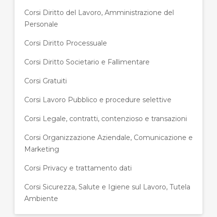
Corsi Diritto del Lavoro, Amministrazione del
Personale
Corsi Diritto Processuale
Corsi Diritto Societario e Fallimentare
Corsi Gratuiti
Corsi Lavoro Pubblico e procedure selettive
Corsi Legale, contratti, contenzioso e transazioni
Corsi Organizzazione Aziendale, Comunicazione e
Marketing
Corsi Privacy e trattamento dati
Corsi Sicurezza, Salute e Igiene sul Lavoro, Tutela
Ambiente