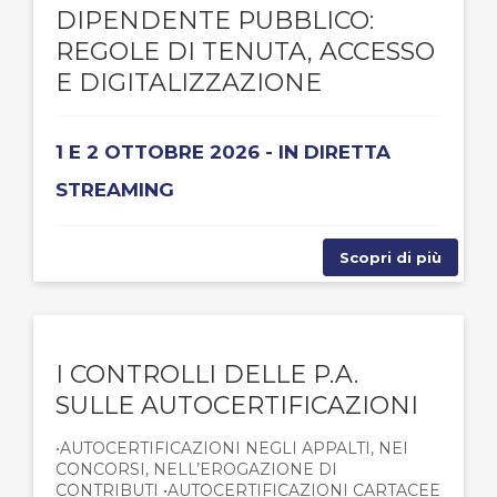
DIPENDENTE PUBBLICO:
REGOLE DI TENUTA, ACCESSO
E DIGITALIZZAZIONE
1 E 2 OTTOBRE 2026 - IN DIRETTA
STREAMING
Scopri di più
I CONTROLLI DELLE P.A.
SULLE AUTOCERTIFICAZIONI
•AUTOCERTIFICAZIONI NEGLI APPALTI, NEI
CONCORSI, NELL’EROGAZIONE DI
CONTRIBUTI •AUTOCERTIFICAZIONI CARTACEE