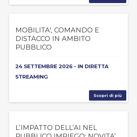
MOBILITA', COMANDO E
DISTACCO IN AMBITO
PUBBLICO
24 SETTEMBRE 2026 - IN DIRETTA
STREAMING
Scopri di più
L’IMPATTO DELL’AI NEL
PUBBLICO IMPIEGO: NOVITA’