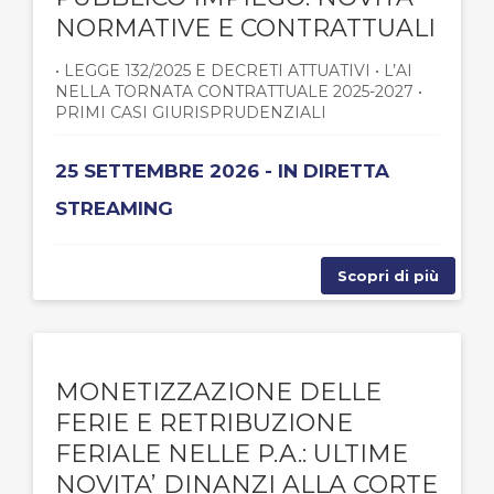
NORMATIVE E CONTRATTUALI
• LEGGE 132/2025 E DECRETI ATTUATIVI • L’AI
NELLA TORNATA CONTRATTUALE 2025-2027 •
PRIMI CASI GIURISPRUDENZIALI
25 SETTEMBRE 2026 - IN DIRETTA
STREAMING
Scopri di più
MONETIZZAZIONE DELLE
FERIE E RETRIBUZIONE
FERIALE NELLE P.A.: ULTIME
NOVITA’ DINANZI ALLA CORTE