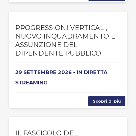
PROGRESSIONI VERTICALI,
NUOVO INQUADRAMENTO E
ASSUNZIONE DEL
DIPENDENTE PUBBLICO
29 SETTEMBRE 2026 - IN DIRETTA
STREAMING
Scopri di più
IL FASCICOLO DEL