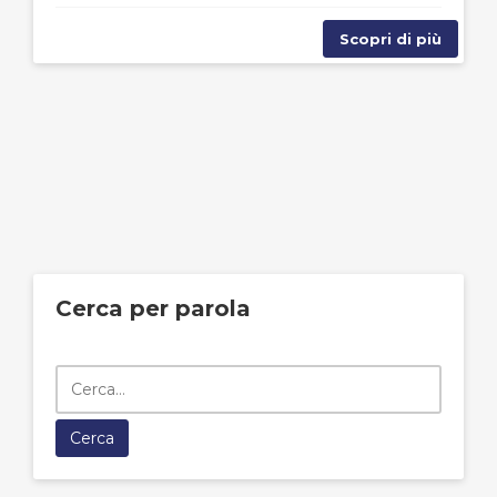
Scopri di più
Cerca per parola