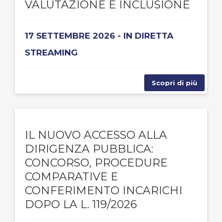
VALUTAZIONE E INCLUSIONE
17 SETTEMBRE 2026 - IN DIRETTA
STREAMING
Scopri di più
IL NUOVO ACCESSO ALLA
DIRIGENZA PUBBLICA:
CONCORSO, PROCEDURE
COMPARATIVE E
CONFERIMENTO INCARICHI
DOPO LA L. 119/2026