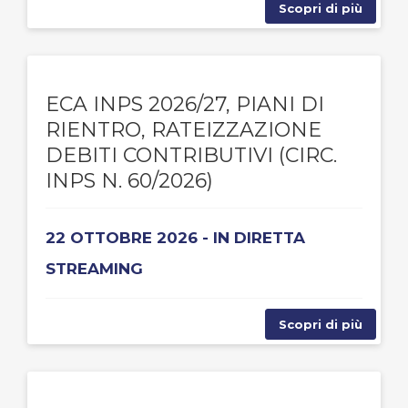
Scopri di più
ECA INPS 2026/27, PIANI DI
RIENTRO, RATEIZZAZIONE
DEBITI CONTRIBUTIVI (CIRC.
INPS N. 60/2026)
22 OTTOBRE 2026 - IN DIRETTA
STREAMING
Scopri di più