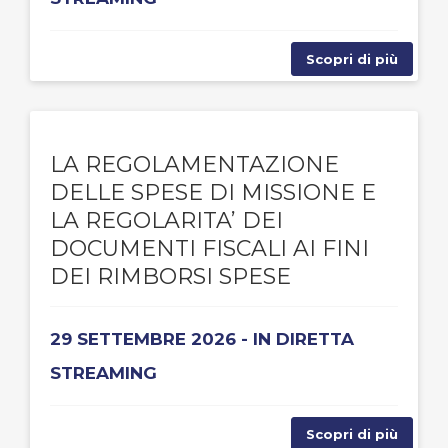
Scopri di più
LA REGOLAMENTAZIONE
DELLE SPESE DI MISSIONE E
LA REGOLARITA’ DEI
DOCUMENTI FISCALI AI FINI
DEI RIMBORSI SPESE
29 SETTEMBRE 2026 - IN DIRETTA
STREAMING
Scopri di più