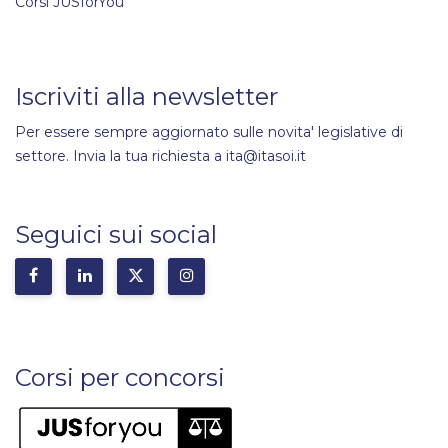
Corsi JUSforYou
Iscriviti alla newsletter
Per essere sempre aggiornato sulle novita' legislative di
settore. Invia la tua richiesta a ita@itasoi.it
Seguici sui social
Corsi per concorsi