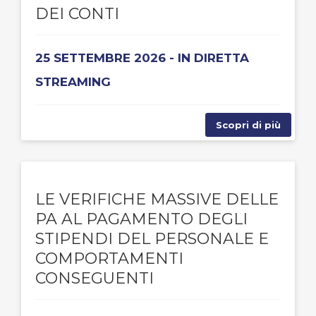
DEI CONTI
25 SETTEMBRE 2026 - IN DIRETTA
STREAMING
Scopri di più
LE VERIFICHE MASSIVE DELLE
PA AL PAGAMENTO DEGLI
STIPENDI DEL PERSONALE E
COMPORTAMENTI
CONSEGUENTI