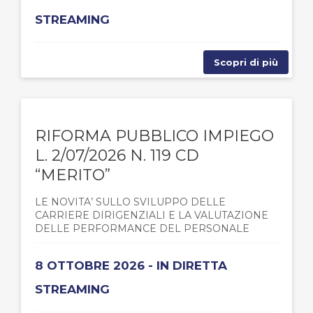
STREAMING
Scopri di più
RIFORMA PUBBLICO IMPIEGO
L. 2/07/2026 N. 119 CD
“MERITO”
LE NOVITA’ SULLO SVILUPPO DELLE
CARRIERE DIRIGENZIALI E LA VALUTAZIONE
DELLE PERFORMANCE DEL PERSONALE
8 OTTOBRE 2026 - IN DIRETTA
STREAMING