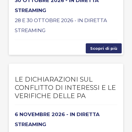
30 OTTOBRE 2026 - IN DIRETTA
STREAMING
28 E 30 OTTOBRE 2026 - IN DIRETTA
STREAMING
Scopri di più
LE DICHIARAZIONI SUL
CONFLITTO DI INTERESSI E LE
VERIFICHE DELLE PA
6 NOVEMBRE 2026 - IN DIRETTA
STREAMING