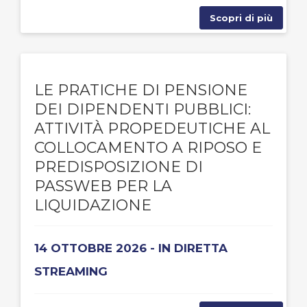
Scopri di più
LE PRATICHE DI PENSIONE
DEI DIPENDENTI PUBBLICI:
ATTIVITÀ PROPEDEUTICHE AL
COLLOCAMENTO A RIPOSO E
PREDISPOSIZIONE DI
PASSWEB PER LA
LIQUIDAZIONE
14 OTTOBRE 2026 - IN DIRETTA
STREAMING