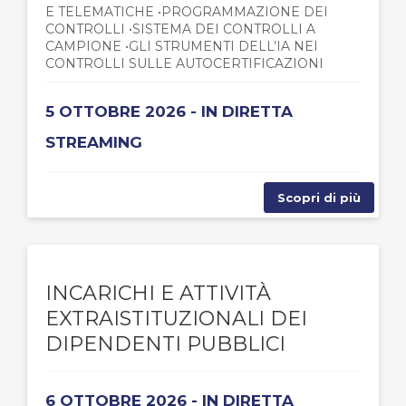
E TELEMATICHE •PROGRAMMAZIONE DEI
CONTROLLI •SISTEMA DEI CONTROLLI A
CAMPIONE •GLI STRUMENTI DELL’IA NEI
CONTROLLI SULLE AUTOCERTIFICAZIONI
5 OTTOBRE 2026 - IN DIRETTA
STREAMING
Scopri di più
INCARICHI E ATTIVITÀ
EXTRAISTITUZIONALI DEI
DIPENDENTI PUBBLICI
6 OTTOBRE 2026 - IN DIRETTA