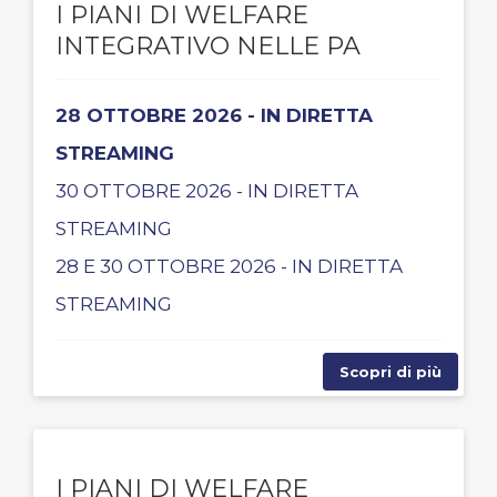
I PIANI DI WELFARE
INTEGRATIVO NELLE PA
28 OTTOBRE 2026 - IN DIRETTA
STREAMING
30 OTTOBRE 2026 - IN DIRETTA
STREAMING
28 E 30 OTTOBRE 2026 - IN DIRETTA
STREAMING
Scopri di più
I PIANI DI WELFARE