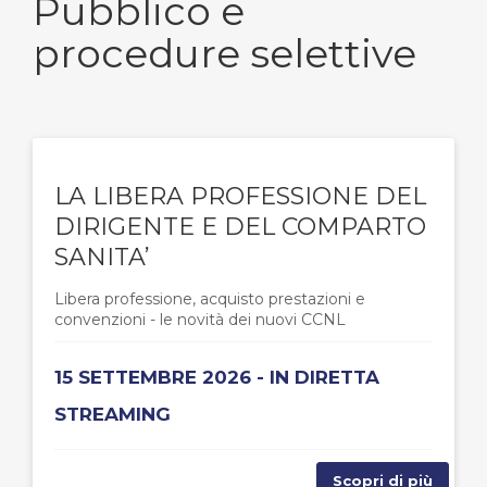
Pubblico e
procedure selettive
LA LIBERA PROFESSIONE DEL
DIRIGENTE E DEL COMPARTO
SANITA’
Libera professione, acquisto prestazioni e
convenzioni - le novità dei nuovi CCNL
15 SETTEMBRE 2026 - IN DIRETTA
STREAMING
Scopri di più