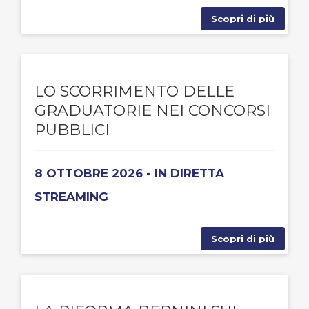
Scopri di più
LO SCORRIMENTO DELLE
GRADUATORIE NEI CONCORSI
PUBBLICI
8 OTTOBRE 2026 - IN DIRETTA
STREAMING
Scopri di più