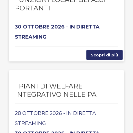
PORTANTI
30 OTTOBRE 2026 - IN DIRETTA
STREAMING
Scopri di più
I PIANI DI WELFARE
INTEGRATIVO NELLE PA
28 OTTOBRE 2026 - IN DIRETTA
STREAMING