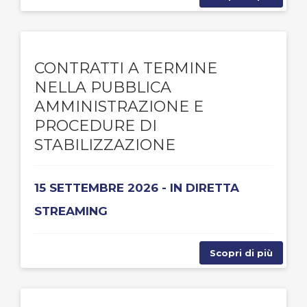
CONTRATTI A TERMINE
NELLA PUBBLICA
AMMINISTRAZIONE E
PROCEDURE DI
STABILIZZAZIONE
15 SETTEMBRE 2026 - IN DIRETTA
STREAMING
Scopri di più