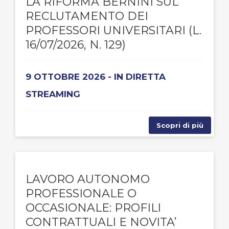
LA RIFORMA BERNINI SUL
RECLUTAMENTO DEI
PROFESSORI UNIVERSITARI (L.
16/07/2026, N. 129)
9 OTTOBRE 2026 - IN DIRETTA
STREAMING
Scopri di più
LAVORO AUTONOMO
PROFESSIONALE O
OCCASIONALE: PROFILI
CONTRATTUALI E NOVITA’