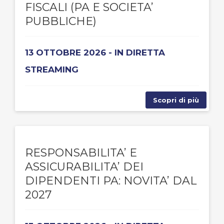
FISCALI (PA E SOCIETA’
PUBBLICHE)
13 OTTOBRE 2026 - IN DIRETTA
STREAMING
Scopri di più
RESPONSABILITA’ E
ASSICURABILITA’ DEI
DIPENDENTI PA: NOVITA’ DAL
2027