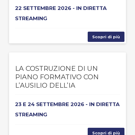
22 SETTEMBRE 2026 - IN DIRETTA
STREAMING
Scopri di più
LA COSTRUZIONE DI UN
PIANO FORMATIVO CON
L’AUSILIO DELL’IA
23 E 24 SETTEMBRE 2026 - IN DIRETTA
STREAMING
Scopri di più