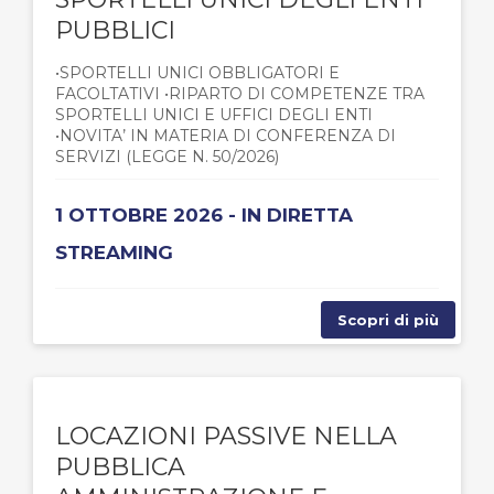
PUBBLICI
•SPORTELLI UNICI OBBLIGATORI E
FACOLTATIVI •RIPARTO DI COMPETENZE TRA
SPORTELLI UNICI E UFFICI DEGLI ENTI
•NOVITA’ IN MATERIA DI CONFERENZA DI
SERVIZI (LEGGE N. 50/2026)
1 OTTOBRE 2026 - IN DIRETTA
STREAMING
Scopri di più
LOCAZIONI PASSIVE NELLA
PUBBLICA