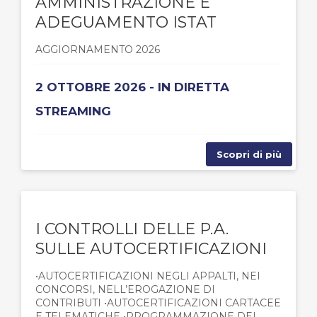
AMMINISTRAZIONE E
ADEGUAMENTO ISTAT
AGGIORNAMENTO 2026
2 OTTOBRE 2026 - IN DIRETTA
STREAMING
Scopri di più
I CONTROLLI DELLE P.A.
SULLE AUTOCERTIFICAZIONI
•AUTOCERTIFICAZIONI NEGLI APPALTI, NEI
CONCORSI, NELL’EROGAZIONE DI
CONTRIBUTI •AUTOCERTIFICAZIONI CARTACEE
E TELEMATICHE •PROGRAMMAZIONE DEI