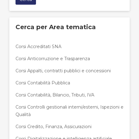
Cerca per Area tematica
Corsi Accreditati SNA
Corsi Anticorruzione e Trasparenza
Corsi Appalti, contratti pubblici e concessioni
Corsi Contabilità Pubblica
Corsi Contabilità, Bilancio, Tributi, IVA
Corsi Controlli gestionali interni/esterni, Ispezioni e
Qualità
Corsi Credito, Finanza, Assicurazioni
Corsi Digitalizzazione e intelligenza artificiale