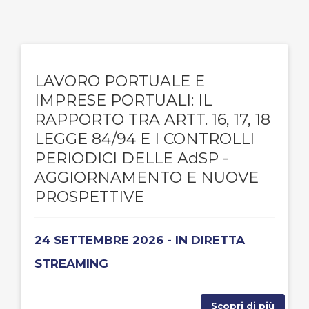
LAVORO PORTUALE E
IMPRESE PORTUALI: IL
RAPPORTO TRA ARTT. 16, 17, 18
LEGGE 84/94 E I CONTROLLI
PERIODICI DELLE AdSP -
AGGIORNAMENTO E NUOVE
PROSPETTIVE
24 SETTEMBRE 2026 - IN DIRETTA
STREAMING
Scopri di più