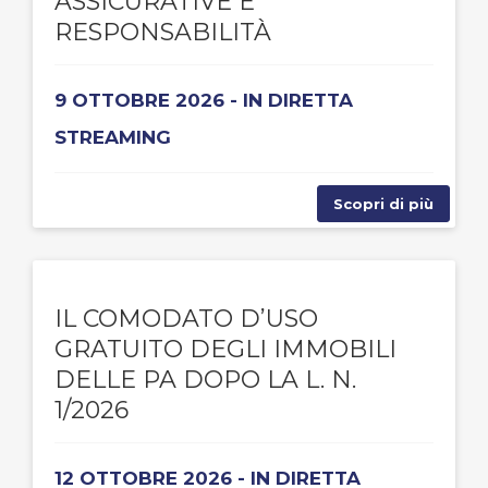
ASSICURATIVE E
RESPONSABILITÀ
9 OTTOBRE 2026 - IN DIRETTA
STREAMING
Scopri di più
IL COMODATO D’USO
GRATUITO DEGLI IMMOBILI
DELLE PA DOPO LA L. N.
1/2026
12 OTTOBRE 2026 - IN DIRETTA