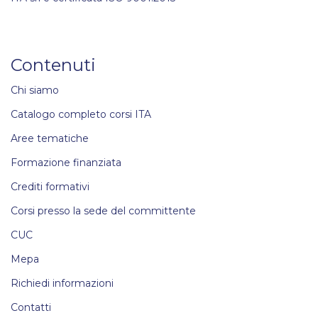
Contenuti
Chi siamo
Catalogo completo corsi ITA
Aree tematiche
Formazione finanziata
Crediti formativi
Corsi presso la sede del committente
CUC
Mepa
Richiedi informazioni
Contatti