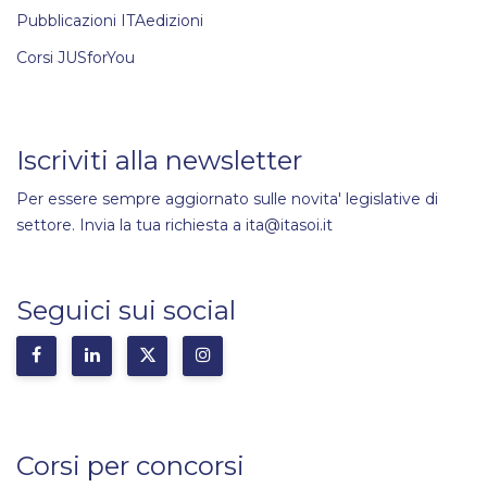
Pubblicazioni ITAedizioni
Corsi JUSforYou
Iscriviti alla newsletter
Per essere sempre aggiornato sulle novita' legislative di
settore. Invia la tua richiesta a ita@itasoi.it
Seguici sui social
Corsi per concorsi