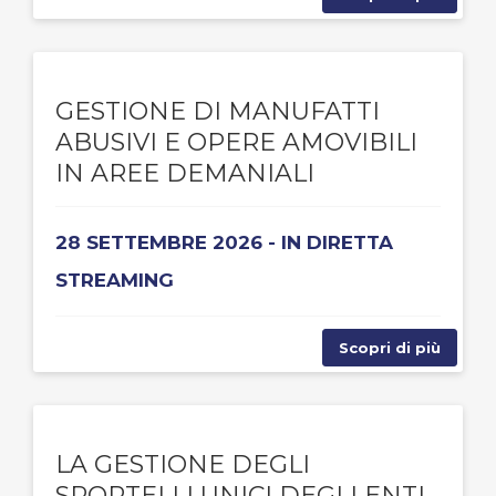
GESTIONE DI MANUFATTI
ABUSIVI E OPERE AMOVIBILI
IN AREE DEMANIALI
28 SETTEMBRE 2026 - IN DIRETTA
STREAMING
Scopri di più
LA GESTIONE DEGLI
SPORTELLI UNICI DEGLI ENTI