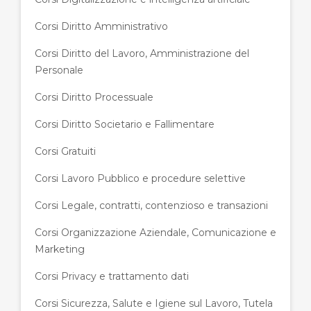
Corsi Diritto Amministrativo
Corsi Diritto del Lavoro, Amministrazione del
Personale
Corsi Diritto Processuale
Corsi Diritto Societario e Fallimentare
Corsi Gratuiti
Corsi Lavoro Pubblico e procedure selettive
Corsi Legale, contratti, contenzioso e transazioni
Corsi Organizzazione Aziendale, Comunicazione e
Marketing
Corsi Privacy e trattamento dati
Corsi Sicurezza, Salute e Igiene sul Lavoro, Tutela