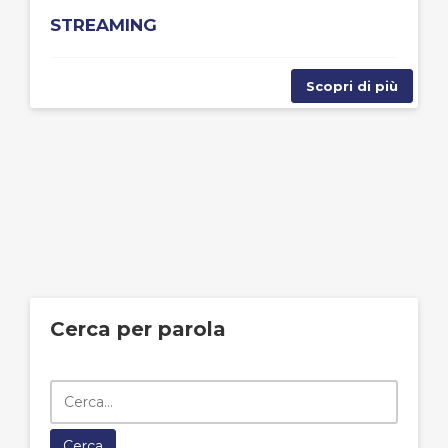
STREAMING
Scopri di più
Cerca per parola