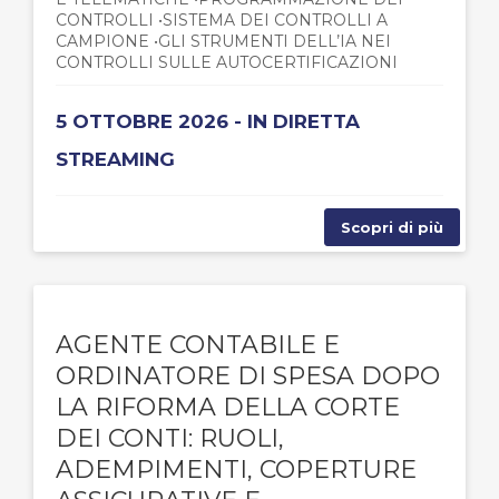
CONTROLLI •SISTEMA DEI CONTROLLI A
CAMPIONE •GLI STRUMENTI DELL’IA NEI
CONTROLLI SULLE AUTOCERTIFICAZIONI
5 OTTOBRE 2026 - IN DIRETTA
STREAMING
Scopri di più
AGENTE CONTABILE E
ORDINATORE DI SPESA DOPO
LA RIFORMA DELLA CORTE
DEI CONTI: RUOLI,
ADEMPIMENTI, COPERTURE