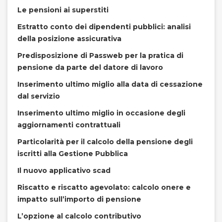
Le pensioni ai superstiti
Estratto conto dei dipendenti pubblici: analisi
della posizione assicurativa
Predisposizione di Passweb per la pratica di
pensione da parte del datore di lavoro
Inserimento ultimo miglio alla data di cessazione
dal servizio
Inserimento ultimo miglio in occasione degli
aggiornamenti contrattuali
Particolarità per il calcolo della pensione degli
iscritti alla Gestione Pubblica
Il nuovo applicativo scad
Riscatto e riscatto agevolato: calcolo onere e
impatto sull’importo di pensione
L’opzione al calcolo contributivo