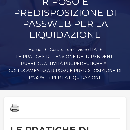
RIPOSO E
PREDISPOSIZIONE DI
PASSWEB PER LA
LIQUIDAZIONE
Home
Corsi di formazione ITA
LE PRATICHE DI PENSIONE DEI DIPENDENTI
PUBBLICI: ATTIVITÀ PROPEDEUTICHE AL
COLLOCAMENTO A RIPOSO E PREDISPOSIZIONE DI
PASSWEB PER LA LIQUIDAZIONE