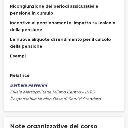
Ricongiunzione dei periodi assicurativi e
pensione in cumulo
Incentivo al pensionamento: impatto sul calcolo
della pensione
Le nuove aliquote di rendimento per il calcolo
della pensione
Esempi
Relatrice
Barbara Passerini
Filiale Metropolitana Milano Centro – INPS
Responsabile Nucleo Base di Servizi Standard
Note organizzative del corso