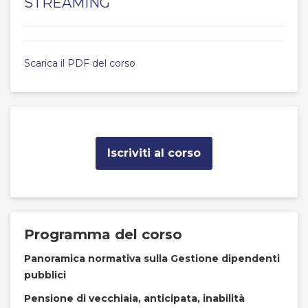
STREAMING
Scarica il PDF del corso
Iscriviti al corso
Programma del corso
Panoramica normativa sulla Gestione dipendenti
pubblici
Pensione di vecchiaia, anticipata, inabilità