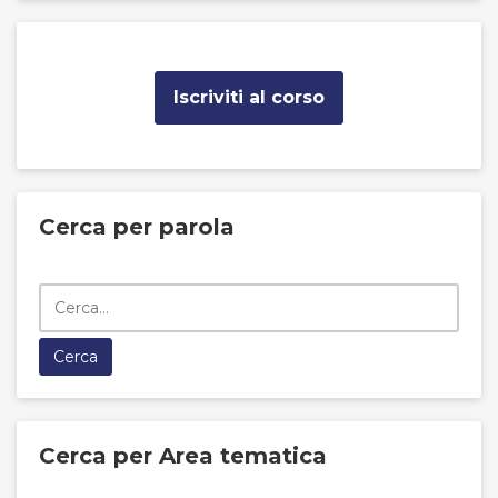
Iscriviti al corso
Cerca per parola
Cerca per Area tematica