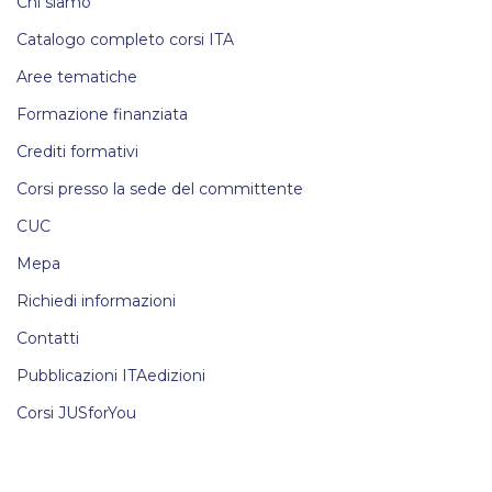
Chi siamo
Catalogo completo corsi ITA
Aree tematiche
Formazione finanziata
Crediti formativi
Corsi presso la sede del committente
CUC
Mepa
Richiedi informazioni
Contatti
Pubblicazioni ITAedizioni
Corsi JUSforYou