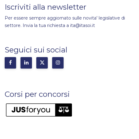
Iscriviti alla newsletter
Per essere sempre aggiornato sulle novita' legislative di
settore. Invia la tua richiesta a ita@itasoi.it
Seguici sui social
Corsi per concorsi