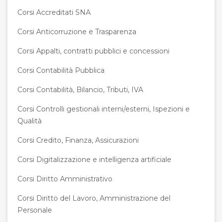
Corsi Accreditati SNA
Corsi Anticorruzione e Trasparenza
Corsi Appalti, contratti pubblici e concessioni
Corsi Contabilità Pubblica
Corsi Contabilità, Bilancio, Tributi, IVA
Corsi Controlli gestionali interni/esterni, Ispezioni e
Qualità
Corsi Credito, Finanza, Assicurazioni
Corsi Digitalizzazione e intelligenza artificiale
Corsi Diritto Amministrativo
Corsi Diritto del Lavoro, Amministrazione del
Personale