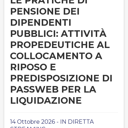
LE PRATICHE DI
PENSIONE DEI
DIPENDENTI
PUBBLICI: ATTIVITÀ
PROPEDEUTICHE AL
COLLOCAMENTO A
RIPOSO E
PREDISPOSIZIONE DI
PASSWEB PER LA
LIQUIDAZIONE
14 Ottobre 2026 - IN DIRETTA