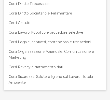
Corsi Diritto Processuale
Corsi Diritto Societario e Fallimentare
Corsi Gratuiti
Corsi Lavoro Pubblico e procedure selettive
Corsi Legale, contratti, contenzioso e transazioni
Corsi Organizzazione Aziendale, Comunicazione e
Marketing
Corsi Privacy e trattamento dati
Corsi Sicurezza, Salute e Igiene sul Lavoro, Tutela
Ambiente