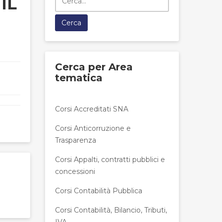
IL
Cerca per Area
tematica
Corsi Accreditati SNA
Corsi Anticorruzione e
Trasparenza
Corsi Appalti, contratti pubblici e
concessioni
Corsi Contabilità Pubblica
Corsi Contabilità, Bilancio, Tributi,