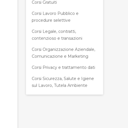
Corsi Gratuiti
Corsi Lavoro Pubblico e
procedure selettive
Corsi Legale, contratti,
contenzioso e transazioni
Corsi Organizzazione Aziendale,
Comunicazione e Marketing
Corsi Privacy e trattamento dati
Corsi Sicurezza, Salute e Igiene
sul Lavoro, Tutela Ambiente