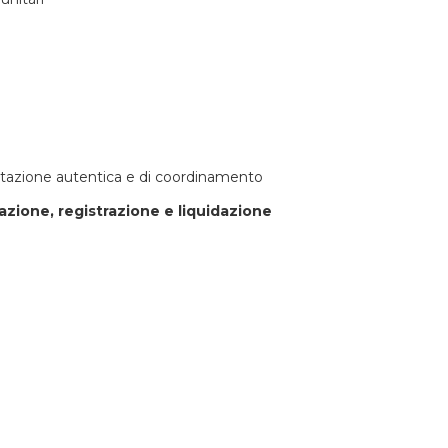
rpretazione autentica e di coordinamento
azione, registrazione e liquidazione