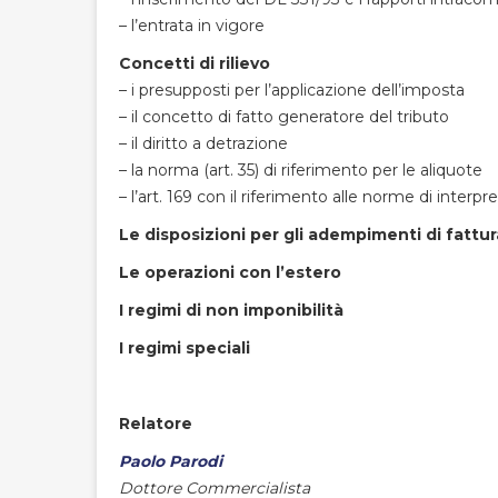
– l’entrata in vigore
Concetti di rilievo
– i presupposti per l’applicazione dell’imposta
– il concetto di fatto generatore del tributo
– il diritto a detrazione
– la norma (art. 35) di riferimento per le aliquote
– l’art. 169 con il riferimento alle norme di inte
Le disposizioni per gli adempimenti di fattur
Le operazioni con l’estero
I regimi di non imponibilità
I regimi speciali
Relatore
Paolo Parodi
Dottore Commercialista