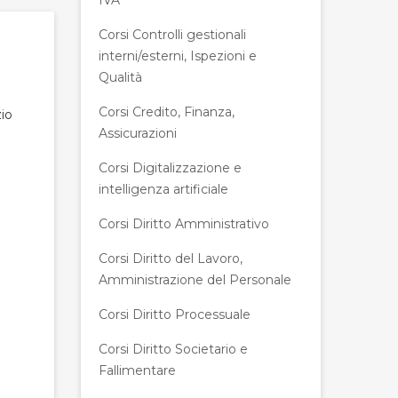
IVA
Corsi Controlli gestionali
interni/esterni, Ispezioni e
Qualità
Corsi Credito, Finanza,
zio
Assicurazioni
Corsi Digitalizzazione e
intelligenza artificiale
Corsi Diritto Amministrativo
Corsi Diritto del Lavoro,
Amministrazione del Personale
Corsi Diritto Processuale
Corsi Diritto Societario e
Fallimentare