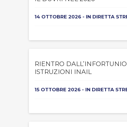
14 OTTOBRE 2026 - IN DIRETTA ST
RIENTRO DALL’INFORTUNIO
ISTRUZIONI INAIL
15 OTTOBRE 2026 - IN DIRETTA ST