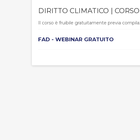
DIRITTO CLIMATICO | CORS
Il corso è fruibile gratuitamente previa compila
FAD - WEBINAR GRATUITO