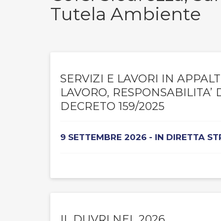
Tutela Ambiente
SERVIZI E LAVORI IN APPAL
LAVORO, RESPONSABILITA’ 
DECRETO 159/2025
9 SETTEMBRE 2026 - IN DIRETTA S
IL DUVRI NEL 2026