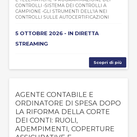
CONTROLLI •SISTEMA DEI CONTROLLI A
CAMPIONE •GLI STRUMENTI DELL’IA NEI
CONTROLLI SULLE AUTOCERTIFICAZIONI
5 OTTOBRE 2026 - IN DIRETTA
STREAMING
Scopri di più
AGENTE CONTABILE E
ORDINATORE DI SPESA DOPO
LA RIFORMA DELLA CORTE
DEI CONTI: RUOLI,
ADEMPIMENTI, COPERTURE