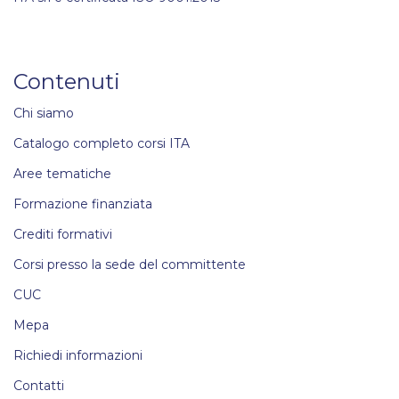
Contenuti
Chi siamo
Catalogo completo corsi ITA
Aree tematiche
Formazione finanziata
Crediti formativi
Corsi presso la sede del committente
CUC
Mepa
Richiedi informazioni
Contatti