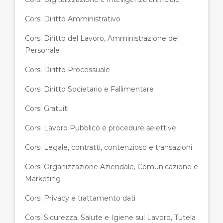
Corsi Diritto Amministrativo
Corsi Diritto del Lavoro, Amministrazione del
Personale
Corsi Diritto Processuale
Corsi Diritto Societario e Fallimentare
Corsi Gratuiti
Corsi Lavoro Pubblico e procedure selettive
Corsi Legale, contratti, contenzioso e transazioni
Corsi Organizzazione Aziendale, Comunicazione e
Marketing
Corsi Privacy e trattamento dati
Corsi Sicurezza, Salute e Igiene sul Lavoro, Tutela