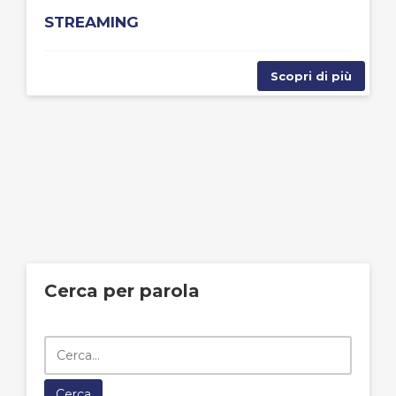
STREAMING
Scopri di più
Cerca per parola