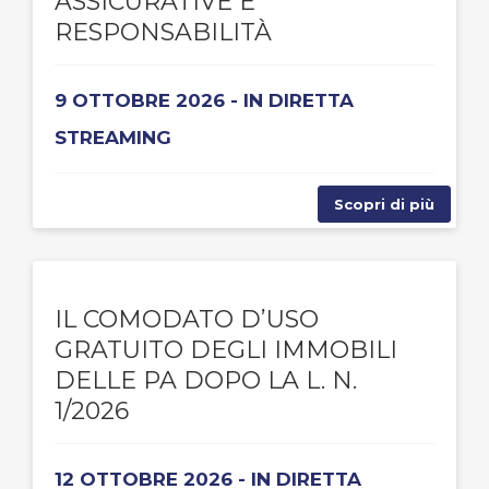
ASSICURATIVE E
RESPONSABILITÀ
9 OTTOBRE 2026 - IN DIRETTA
STREAMING
Scopri di più
IL COMODATO D’USO
GRATUITO DEGLI IMMOBILI
DELLE PA DOPO LA L. N.
1/2026
12 OTTOBRE 2026 - IN DIRETTA