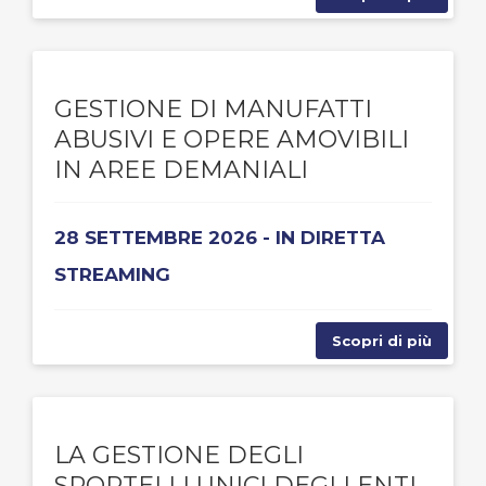
GESTIONE DI MANUFATTI
ABUSIVI E OPERE AMOVIBILI
IN AREE DEMANIALI
28 SETTEMBRE 2026 - IN DIRETTA
STREAMING
Scopri di più
LA GESTIONE DEGLI
SPORTELLI UNICI DEGLI ENTI