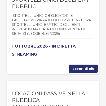
PUBBLICI
•SPORTELLI UNICI OBBLIGATORI E
FACOLTATIVI •RIPARTO DI COMPETENZE TRA
SPORTELLI UNICI E UFFICI DEGLI ENTI
•NOVITA’ IN MATERIA DI CONFERENZA DI
SERVIZI (LEGGE N. 50/2026)
1 OTTOBRE 2026 - IN DIRETTA
STREAMING
Scopri di più
LOCAZIONI PASSIVE NELLA
PUBBLICA