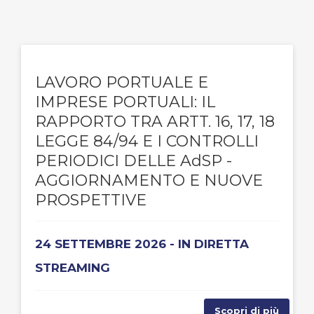
LAVORO PORTUALE E
IMPRESE PORTUALI: IL
RAPPORTO TRA ARTT. 16, 17, 18
LEGGE 84/94 E I CONTROLLI
PERIODICI DELLE AdSP -
AGGIORNAMENTO E NUOVE
PROSPETTIVE
24 SETTEMBRE 2026 - IN DIRETTA
STREAMING
Scopri di più