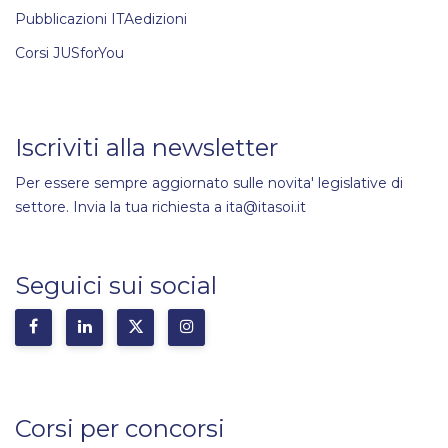
Pubblicazioni ITAedizioni
Corsi JUSforYou
Iscriviti alla newsletter
Per essere sempre aggiornato sulle novita' legislative di
settore. Invia la tua richiesta a ita@itasoi.it
Seguici sui social
Corsi per concorsi