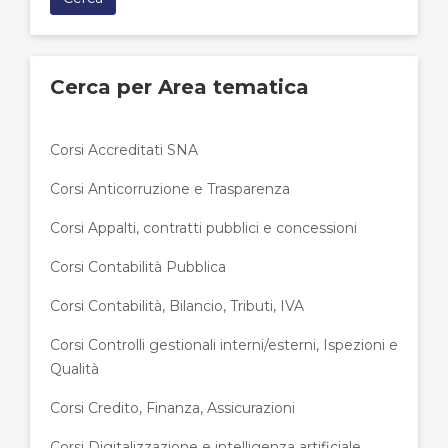
Cerca per Area tematica
Corsi Accreditati SNA
Corsi Anticorruzione e Trasparenza
Corsi Appalti, contratti pubblici e concessioni
Corsi Contabilità Pubblica
Corsi Contabilità, Bilancio, Tributi, IVA
Corsi Controlli gestionali interni/esterni, Ispezioni e
Qualità
Corsi Credito, Finanza, Assicurazioni
Corsi Digitalizzazione e intelligenza artificiale