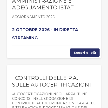
AMMINISTRAZIONE E
ADEGUAMENTO ISTAT
AGGIORNAMENTO 2026
2 OTTOBRE 2026 - IN DIRETTA
STREAMING
Scopri di più
I CONTROLLI DELLE P.A.
SULLE AUTOCERTIFICAZIONI
•AUTOCERTIFICAZIONI NEGLI APPALTI, NEI
CONCORSI, NELL’EROGAZIONE DI
CONTRIBUTI •AUTOCERTIFICAZIONI CARTACEE
E TELEMATICHE •PROGRAMMAZIONE DEI