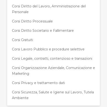
Corsi Diritto del Lavoro, Amministrazione del
Personale
Corsi Diritto Processuale
Corsi Diritto Societario e Fallimentare
Corsi Gratuiti
Corsi Lavoro Pubblico e procedure selettive
Corsi Legale, contratti, contenzioso e transazioni
Corsi Organizzazione Aziendale, Comunicazione e
Marketing
Corsi Privacy e trattamento dati
Corsi Sicurezza, Salute e Igiene sul Lavoro, Tutela
Ambiente