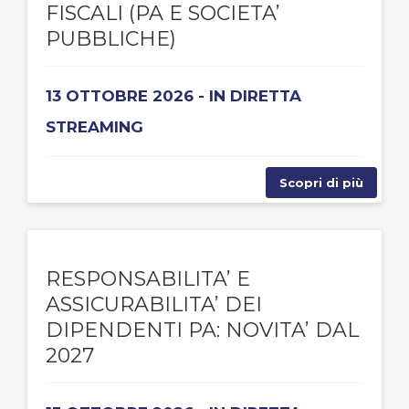
FISCALI (PA E SOCIETA’
PUBBLICHE)
13 OTTOBRE 2026 - IN DIRETTA
STREAMING
Scopri di più
RESPONSABILITA’ E
ASSICURABILITA’ DEI
DIPENDENTI PA: NOVITA’ DAL
2027