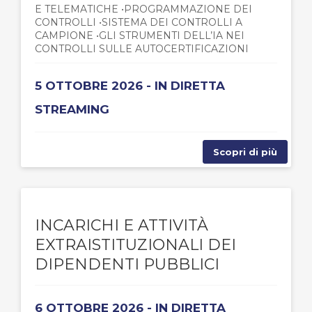
E TELEMATICHE •PROGRAMMAZIONE DEI
CONTROLLI •SISTEMA DEI CONTROLLI A
CAMPIONE •GLI STRUMENTI DELL’IA NEI
CONTROLLI SULLE AUTOCERTIFICAZIONI
5 OTTOBRE 2026 - IN DIRETTA
STREAMING
Scopri di più
INCARICHI E ATTIVITÀ
EXTRAISTITUZIONALI DEI
DIPENDENTI PUBBLICI
6 OTTOBRE 2026 - IN DIRETTA