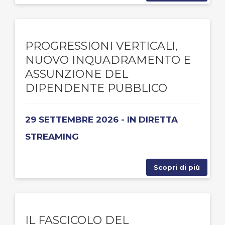
PROGRESSIONI VERTICALI,
NUOVO INQUADRAMENTO E
ASSUNZIONE DEL
DIPENDENTE PUBBLICO
29 SETTEMBRE 2026 - IN DIRETTA
STREAMING
Scopri di più
IL FASCICOLO DEL