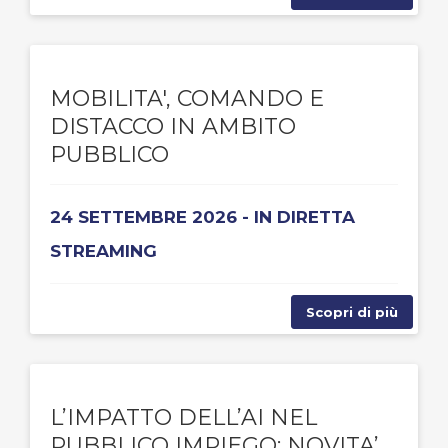
MOBILITA', COMANDO E
DISTACCO IN AMBITO
PUBBLICO
24 SETTEMBRE 2026 - IN DIRETTA
STREAMING
Scopri di più
L’IMPATTO DELL’AI NEL
PUBBLICO IMPIEGO: NOVITA’