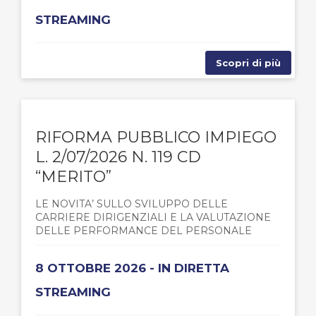
STREAMING
Scopri di più
RIFORMA PUBBLICO IMPIEGO
L. 2/07/2026 N. 119 CD
“MERITO”
LE NOVITA’ SULLO SVILUPPO DELLE
CARRIERE DIRIGENZIALI E LA VALUTAZIONE
DELLE PERFORMANCE DEL PERSONALE
8 OTTOBRE 2026 - IN DIRETTA
STREAMING