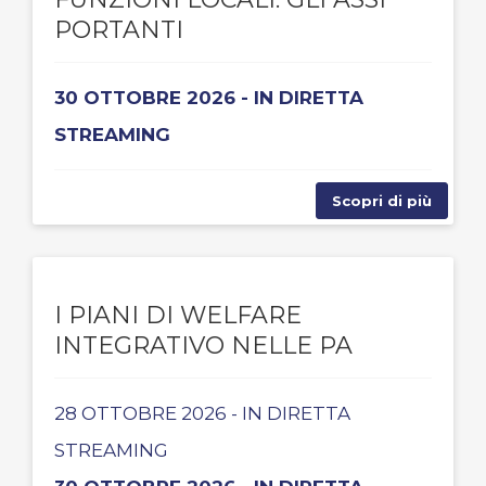
PORTANTI
30 OTTOBRE 2026 - IN DIRETTA
STREAMING
Scopri di più
I PIANI DI WELFARE
INTEGRATIVO NELLE PA
28 OTTOBRE 2026 - IN DIRETTA
STREAMING