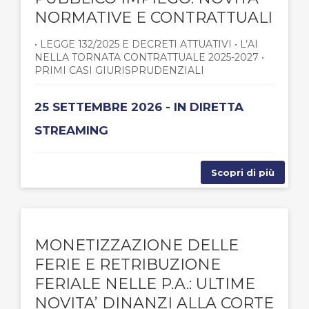
NORMATIVE E CONTRATTUALI
• LEGGE 132/2025 E DECRETI ATTUATIVI • L’AI
NELLA TORNATA CONTRATTUALE 2025-2027 •
PRIMI CASI GIURISPRUDENZIALI
25 SETTEMBRE 2026 - IN DIRETTA
STREAMING
Scopri di più
MONETIZZAZIONE DELLE
FERIE E RETRIBUZIONE
FERIALE NELLE P.A.: ULTIME
NOVITA’ DINANZI ALLA CORTE