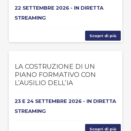
22 SETTEMBRE 2026 - IN DIRETTA
STREAMING
Scopri di più
LA COSTRUZIONE DI UN
PIANO FORMATIVO CON
L’AUSILIO DELL’IA
23 E 24 SETTEMBRE 2026 - IN DIRETTA
STREAMING
Scopri di più