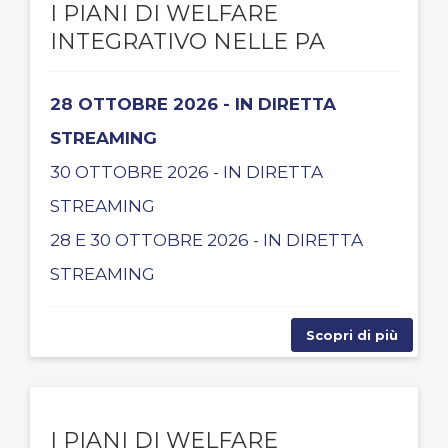
I PIANI DI WELFARE
INTEGRATIVO NELLE PA
28 OTTOBRE 2026 - IN DIRETTA
STREAMING
30 OTTOBRE 2026 - IN DIRETTA
STREAMING
28 E 30 OTTOBRE 2026 - IN DIRETTA
STREAMING
Scopri di più
I PIANI DI WELFARE