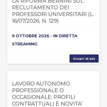
LA RIFORMA BERNINI SUL
RECLUTAMENTO DEI
PROFESSORI UNIVERSITARI (L.
16/07/2026, N. 129)
9 OTTOBRE 2026 - IN DIRETTA
STREAMING
Scopri di più
LAVORO AUTONOMO
PROFESSIONALE O
OCCASIONALE: PROFILI
CONTRATTUALI E NOVITA’