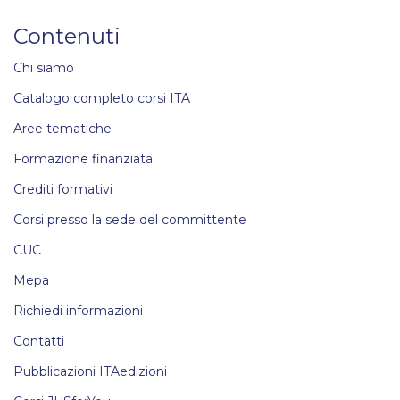
Contenuti
Chi siamo
Catalogo completo corsi ITA
Aree tematiche
Formazione finanziata
Crediti formativi
Corsi presso la sede del committente
CUC
Mepa
Richiedi informazioni
Contatti
Pubblicazioni ITAedizioni