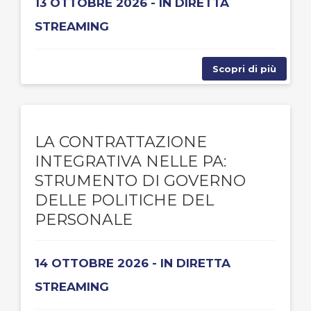
13 OTTOBRE 2026 - IN DIRETTA
STREAMING
Scopri di più
LA CONTRATTAZIONE
INTEGRATIVA NELLE PA:
STRUMENTO DI GOVERNO
DELLE POLITICHE DEL
PERSONALE
14 OTTOBRE 2026 - IN DIRETTA
STREAMING