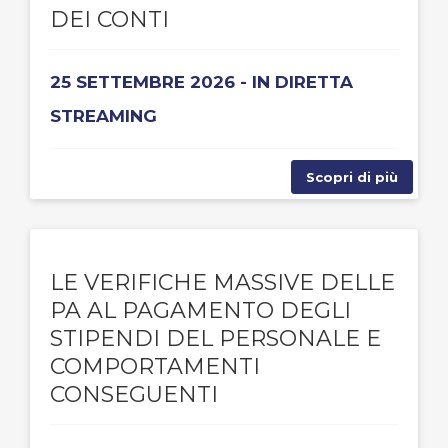
DEI CONTI
25 SETTEMBRE 2026 - IN DIRETTA
STREAMING
Scopri di più
LE VERIFICHE MASSIVE DELLE
PA AL PAGAMENTO DEGLI
STIPENDI DEL PERSONALE E
COMPORTAMENTI
CONSEGUENTI