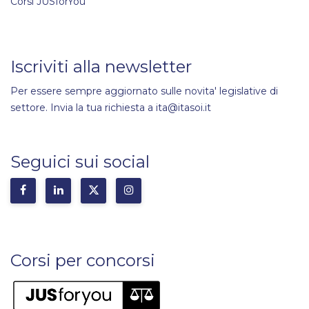
Corsi JUSforYou
Iscriviti alla newsletter
Per essere sempre aggiornato sulle novita' legislative di
settore. Invia la tua richiesta a ita@itasoi.it
Seguici sui social
Corsi per concorsi