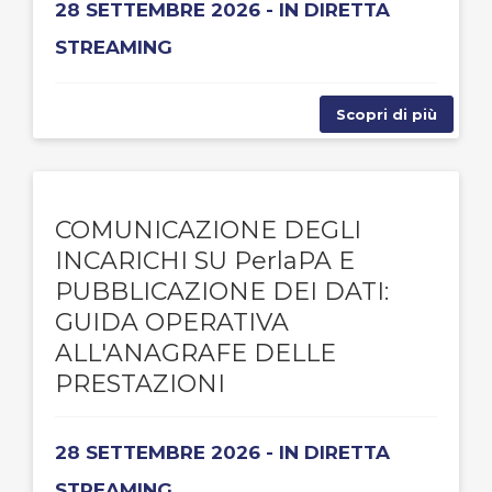
28 SETTEMBRE 2026 - IN DIRETTA
STREAMING
Scopri di più
COMUNICAZIONE DEGLI
INCARICHI SU PerlaPA E
PUBBLICAZIONE DEI DATI:
GUIDA OPERATIVA
ALL'ANAGRAFE DELLE
PRESTAZIONI
28 SETTEMBRE 2026 - IN DIRETTA
STREAMING