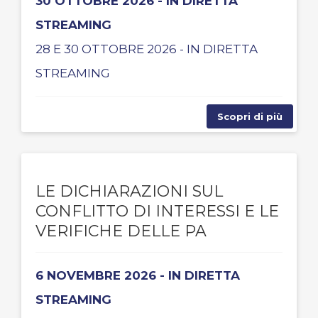
30 OTTOBRE 2026 - IN DIRETTA
STREAMING
28 E 30 OTTOBRE 2026 - IN DIRETTA
STREAMING
Scopri di più
LE DICHIARAZIONI SUL
CONFLITTO DI INTERESSI E LE
VERIFICHE DELLE PA
6 NOVEMBRE 2026 - IN DIRETTA
STREAMING