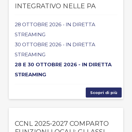
INTEGRATIVO NELLE PA
28 OTTOBRE 2026 - IN DIRETTA
STREAMING
30 OTTOBRE 2026 - IN DIRETTA
STREAMING
28 E 30 OTTOBRE 2026 - IN DIRETTA
STREAMING
Scopri di più
CCNL 2025-2027 COMPARTO
FUNZIONI LOCALI: GLI ASSI