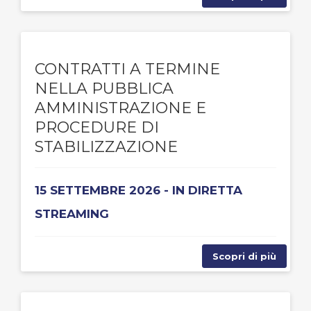
CONTRATTI A TERMINE
NELLA PUBBLICA
AMMINISTRAZIONE E
PROCEDURE DI
STABILIZZAZIONE
15 SETTEMBRE 2026 - IN DIRETTA
STREAMING
Scopri di più