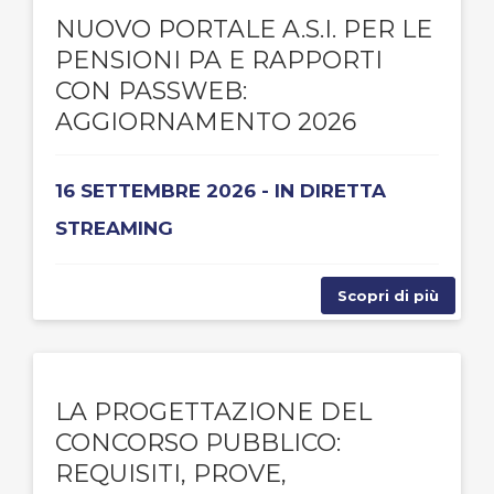
NUOVO PORTALE A.S.I. PER LE
PENSIONI PA E RAPPORTI
CON PASSWEB:
AGGIORNAMENTO 2026
16 SETTEMBRE 2026 - IN DIRETTA
STREAMING
Scopri di più
LA PROGETTAZIONE DEL
CONCORSO PUBBLICO:
REQUISITI, PROVE,