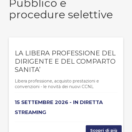
Pubblico e
procedure selettive
LA LIBERA PROFESSIONE DEL
DIRIGENTE E DEL COMPARTO
SANITA’
Libera professione, acquisto prestazioni e
convenzioni - le novità dei nuovi CCNL
15 SETTEMBRE 2026 - IN DIRETTA
STREAMING
Scopri di più