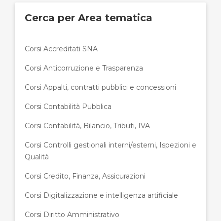
Cerca per Area tematica
Corsi Accreditati SNA
Corsi Anticorruzione e Trasparenza
Corsi Appalti, contratti pubblici e concessioni
Corsi Contabilità Pubblica
Corsi Contabilità, Bilancio, Tributi, IVA
Corsi Controlli gestionali interni/esterni, Ispezioni e
Qualità
Corsi Credito, Finanza, Assicurazioni
Corsi Digitalizzazione e intelligenza artificiale
Corsi Diritto Amministrativo