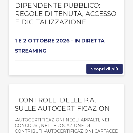
DIPENDENTE PUBBLICO:
REGOLE DI TENUTA, ACCESSO
E DIGITALIZZAZIONE
1 E 2 OTTOBRE 2026 - IN DIRETTA
STREAMING
Scopri di più
I CONTROLLI DELLE P.A.
SULLE AUTOCERTIFICAZIONI
•AUTOCERTIFICAZIONI NEGLI APPALTI, NEI
CONCORSI, NELL’EROGAZIONE DI
CONTRIBUTI •AUTOCERTIFICAZIONI CARTACEE