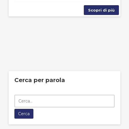
Scopri di più
Cerca per parola