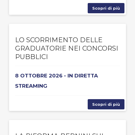
Scopri di più
LO SCORRIMENTO DELLE
GRADUATORIE NEI CONCORSI
PUBBLICI
8 OTTOBRE 2026 - IN DIRETTA
STREAMING
Scopri di più