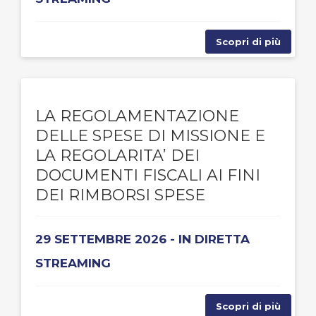
Scopri di più
LA REGOLAMENTAZIONE
DELLE SPESE DI MISSIONE E
LA REGOLARITA’ DEI
DOCUMENTI FISCALI AI FINI
DEI RIMBORSI SPESE
29 SETTEMBRE 2026 - IN DIRETTA
STREAMING
Scopri di più