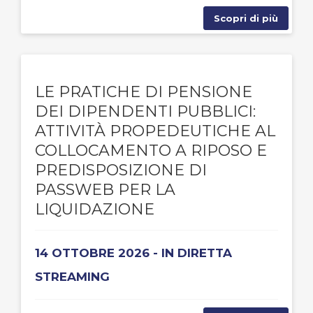
Scopri di più
LE PRATICHE DI PENSIONE
DEI DIPENDENTI PUBBLICI:
ATTIVITÀ PROPEDEUTICHE AL
COLLOCAMENTO A RIPOSO E
PREDISPOSIZIONE DI
PASSWEB PER LA
LIQUIDAZIONE
14 OTTOBRE 2026 - IN DIRETTA
STREAMING