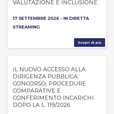
VALUTAZIONE E INCLUSIONE
17 SETTEMBRE 2026 - IN DIRETTA
STREAMING
Scopri di più
IL NUOVO ACCESSO ALLA
DIRIGENZA PUBBLICA:
CONCORSO, PROCEDURE
COMPARATIVE E
CONFERIMENTO INCARICHI
DOPO LA L. 119/2026