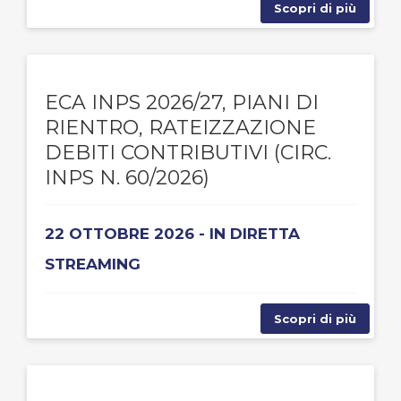
Scopri di più
ECA INPS 2026/27, PIANI DI
RIENTRO, RATEIZZAZIONE
DEBITI CONTRIBUTIVI (CIRC.
INPS N. 60/2026)
22 OTTOBRE 2026 - IN DIRETTA
STREAMING
Scopri di più