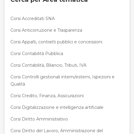
Corsi Accreditati SNA
Corsi Anticorruzione e Trasparenza
Corsi Appalti, contratti pubblici e concessioni
Corsi Contabilità Pubblica
Corsi Contabilità, Bilancio, Tributi, IVA
Corsi Controlli gestionali interni/esterni, Ispezioni e
Qualità
Corsi Credito, Finanza, Assicurazioni
Corsi Digitalizzazione e intelligenza artificiale
Corsi Diritto Amministrativo
Corsi Diritto del Lavoro, Amministrazione del