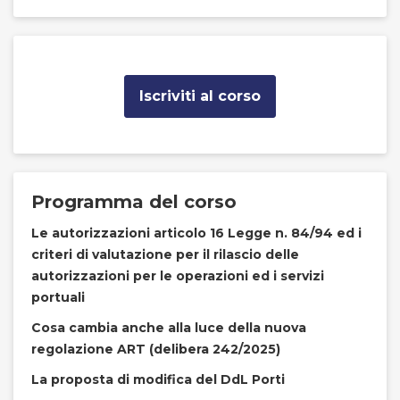
Iscriviti al corso
Programma del corso
Le autorizzazioni articolo 16 Legge n. 84/94 ed i
criteri di valutazione per il rilascio delle
autorizzazioni per le operazioni ed i servizi
portuali
Cosa cambia anche alla luce della nuova
regolazione ART (delibera 242/2025)
La proposta di modifica del DdL Porti