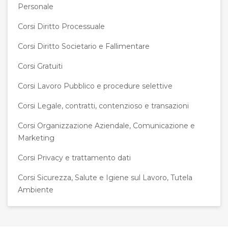
Personale
Corsi Diritto Processuale
Corsi Diritto Societario e Fallimentare
Corsi Gratuiti
Corsi Lavoro Pubblico e procedure selettive
Corsi Legale, contratti, contenzioso e transazioni
Corsi Organizzazione Aziendale, Comunicazione e
Marketing
Corsi Privacy e trattamento dati
Corsi Sicurezza, Salute e Igiene sul Lavoro, Tutela
Ambiente