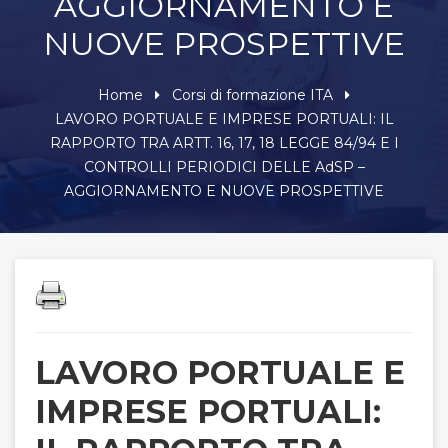
AGGIORNAMENTO E
NUOVE PROSPETTIVE
Home
Corsi di formazione ITA
LAVORO PORTUALE E IMPRESE PORTUALI: IL
RAPPORTO TRA ARTT. 16, 17, 18 LEGGE 84/94 E I
CONTROLLI PERIODICI DELLE AdSP –
AGGIORNAMENTO E NUOVE PROSPETTIVE
LAVORO PORTUALE E
IMPRESE PORTUALI: