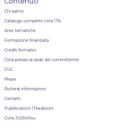
Contenuti
Chi siamo
Catalogo completo corsi ITA
Aree tematiche
Formazione finanziata
Crediti formativi
Corsi presso la sede del committente
CUC
Mepa
Richiedi informazioni
Contatti
Pubblicazioni ITAedizioni
Corsi JUSforYou