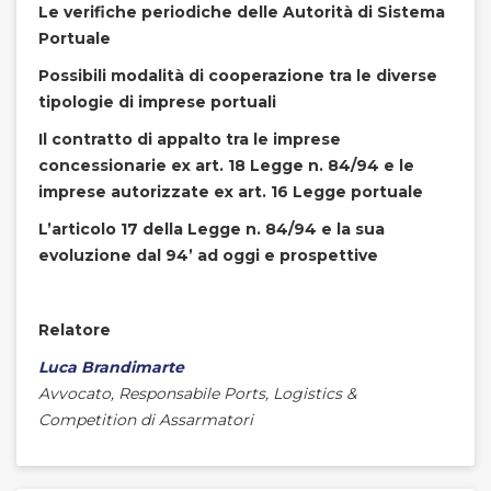
Le verifiche periodiche delle Autorità di Sistema
Portuale
Possibili modalità di cooperazione tra le diverse
tipologie di imprese portuali
Il contratto di appalto tra le imprese
concessionarie ex art. 18 Legge n. 84/94 e le
imprese autorizzate ex art. 16 Legge portuale
L’articolo 17 della Legge n. 84/94 e la sua
evoluzione dal 94’ ad oggi e prospettive
Relatore
Luca Brandimarte
Avvocato, Responsabile Ports, Logistics &
Competition di Assarmatori