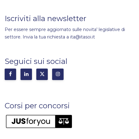
Iscriviti alla newsletter
Per essere sempre aggiornato sulle novita' legislative di
settore. Invia la tua richiesta a ita@itasoi.it
Seguici sui social
Corsi per concorsi