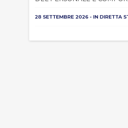
28 SETTEMBRE 2026 - IN DIRETTA 