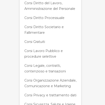
Corsi Diritto del Lavoro,
Amministrazione del Personale
Corsi Diritto Processuale
Corsi Diritto Societario e
Fallimentare
Corsi Gratuiti
Corsi Lavoro Pubblico e
procedure selettive
Corsi Legale, contratti,
contenzioso e transazioni
Corsi Organizzazione Aziendale,
Comunicazione e Marketing
Corsi Privacy e trattamento dati
Corsi Sicurezza, Salute e Igiene