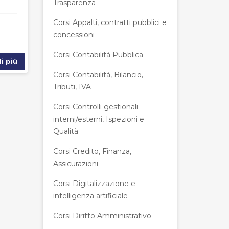
Trasparenza
Corsi Appalti, contratti pubblici e
concessioni
Corsi Contabilità Pubblica
i più
Corsi Contabilità, Bilancio,
Tributi, IVA
Corsi Controlli gestionali
interni/esterni, Ispezioni e
Qualità
Corsi Credito, Finanza,
Assicurazioni
Corsi Digitalizzazione e
intelligenza artificiale
Corsi Diritto Amministrativo