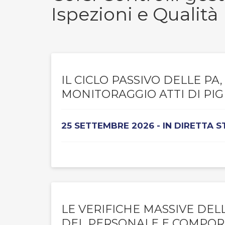
Ispezioni e Qualità
IL CICLO PASSIVO DELLE P
MONITORAGGIO ATTI DI P
25 SETTEMBRE 2026 - IN DIRETTA 
LE VERIFICHE MASSIVE DEL
DEL PERSONALE E COMPOR