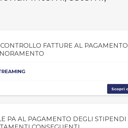
A, CONTROLLO FATTURE AL PAGAMENTO
IGNORAMENTO
STREAMING
Scopri d
LE PA AL PAGAMENTO DEGLI STIPENDI
TAMENTI CONSEGUENTI