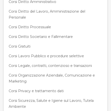
Corsi Diritto Amministrativo
Corsi Diritto del Lavoro, Amministrazione del
Personale
Corsi Diritto Processuale
Corsi Diritto Societario e Fallimentare
Corsi Gratuiti
Corsi Lavoro Pubblico e procedure selettive
Corsi Legale, contratti, contenzioso e transazioni
Corsi Organizzazione Aziendale, Comunicazione e
Marketing
Corsi Privacy e trattamento dati
Corsi Sicurezza, Salute e Igiene sul Lavoro, Tutela
Ambiente