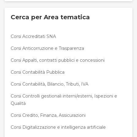
Cerca per Area tematica
Corsi Accreditati SNA
Corsi Anticorruzione e Trasparenza
Corsi Appalti, contratti pubblici e concessioni
Corsi Contabilità Pubblica
Corsi Contabilità, Bilancio, Tributi, IVA
Corsi Controlli gestionali interni/esterni, Ispezioni e
Qualità
Corsi Credito, Finanza, Assicurazioni
Corsi Digitalizzazione e intelligenza artificiale