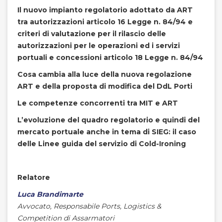
Il nuovo impianto regolatorio adottato da ART
tra autorizzazioni articolo 16 Legge n. 84/94 e
criteri di valutazione per il rilascio delle
autorizzazioni per le operazioni ed i servizi
portuali e concessioni articolo 18 Legge n. 84/94
Cosa cambia alla luce della nuova regolazione
ART e della proposta di modifica del DdL Porti
Le competenze concorrenti tra MIT e ART
L’evoluzione del quadro regolatorio e quindi del
mercato portuale anche in tema di SIEG: il caso
delle Linee guida del servizio di Cold-Ironing
Relatore
Luca Brandimarte
Avvocato, Responsabile Ports, Logistics &
Competition di Assarmatori