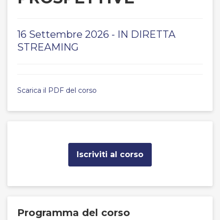
16 Settembre 2026 - IN DIRETTA
STREAMING
Scarica il PDF del corso
Iscriviti al corso
Programma del corso