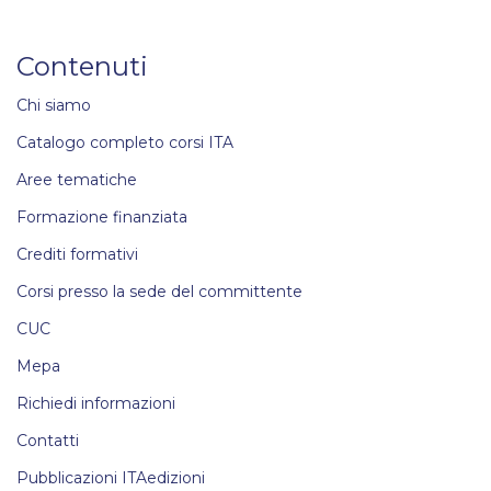
Contenuti
Chi siamo
Catalogo completo corsi ITA
Aree tematiche
Formazione finanziata
Crediti formativi
Corsi presso la sede del committente
CUC
Mepa
Richiedi informazioni
Contatti
Pubblicazioni ITAedizioni