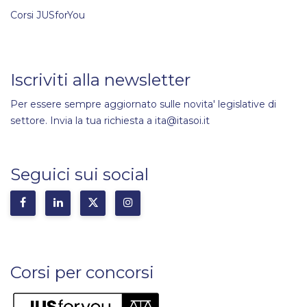
Corsi JUSforYou
Iscriviti alla newsletter
Per essere sempre aggiornato sulle novita' legislative di
settore. Invia la tua richiesta a ita@itasoi.it
Seguici sui social
Corsi per concorsi