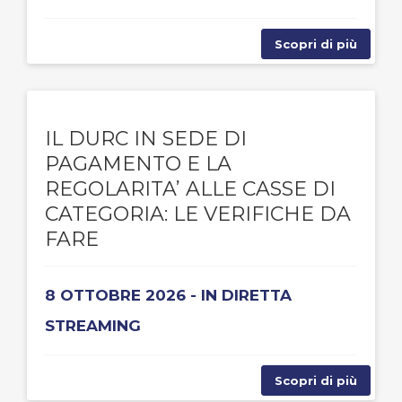
Scopri di più
IL DURC IN SEDE DI
PAGAMENTO E LA
REGOLARITA’ ALLE CASSE DI
CATEGORIA: LE VERIFICHE DA
FARE
8 OTTOBRE 2026 - IN DIRETTA
STREAMING
Scopri di più