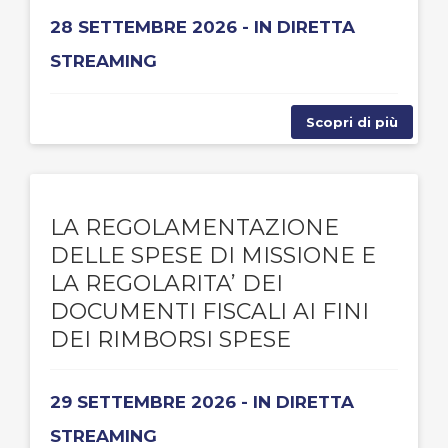
28 SETTEMBRE 2026 - IN DIRETTA
STREAMING
Scopri di più
LA REGOLAMENTAZIONE
DELLE SPESE DI MISSIONE E
LA REGOLARITA’ DEI
DOCUMENTI FISCALI AI FINI
DEI RIMBORSI SPESE
29 SETTEMBRE 2026 - IN DIRETTA
STREAMING