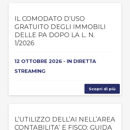
IL COMODATO D’USO
GRATUITO DEGLI IMMOBILI
DELLE PA DOPO LA L. N.
1/2026
12 OTTOBRE 2026 - IN DIRETTA
STREAMING
Scopri di più
L’UTILIZZO DELL’AI NELL’AREA
CONTABILITA’ E FISCO: GUIDA