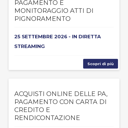
PAGAMENTO E
MONITORAGGIO ATTI DI
PIGNORAMENTO
25 SETTEMBRE 2026 - IN DIRETTA
STREAMING
Scopri di più
ACQUISTI ONLINE DELLE PA,
PAGAMENTO CON CARTA DI
CREDITO E
RENDICONTAZIONE