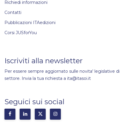
Richiedi informazioni
Contatti
Pubblicazioni ITAedizioni
Corsi JUSforYou
Iscriviti alla newsletter
Per essere sempre aggiornato sulle novita' legislative di
settore. Invia la tua richiesta a ita@itasoi.it
Seguici sui social