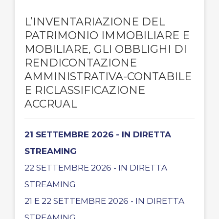
L’INVENTARIAZIONE DEL
PATRIMONIO IMMOBILIARE E
MOBILIARE, GLI OBBLIGHI DI
RENDICONTAZIONE
AMMINISTRATIVA-CONTABILE
E RICLASSIFICAZIONE
ACCRUAL
21 SETTEMBRE 2026 - IN DIRETTA
STREAMING
22 SETTEMBRE 2026 - IN DIRETTA
STREAMING
21 E 22 SETTEMBRE 2026 - IN DIRETTA
STREAMING