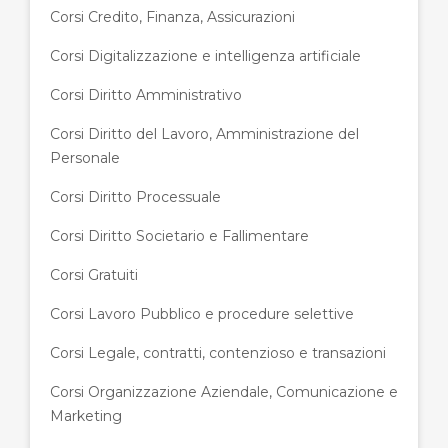
Corsi Credito, Finanza, Assicurazioni
Corsi Digitalizzazione e intelligenza artificiale
Corsi Diritto Amministrativo
Corsi Diritto del Lavoro, Amministrazione del
Personale
Corsi Diritto Processuale
Corsi Diritto Societario e Fallimentare
Corsi Gratuiti
Corsi Lavoro Pubblico e procedure selettive
Corsi Legale, contratti, contenzioso e transazioni
Corsi Organizzazione Aziendale, Comunicazione e
Marketing