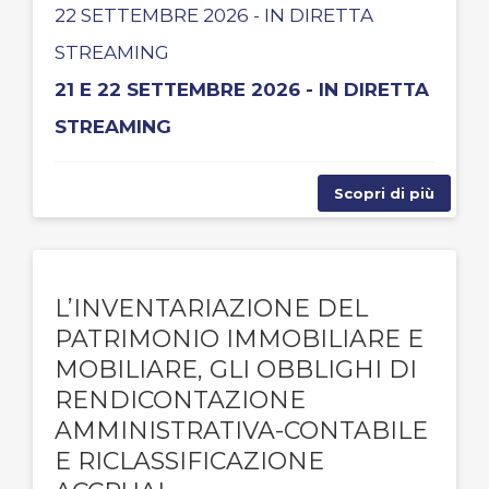
22 SETTEMBRE 2026 - IN DIRETTA
STREAMING
21 E 22 SETTEMBRE 2026 - IN DIRETTA
STREAMING
Scopri di più
L’INVENTARIAZIONE DEL
PATRIMONIO IMMOBILIARE E
MOBILIARE, GLI OBBLIGHI DI
RENDICONTAZIONE
AMMINISTRATIVA-CONTABILE
E RICLASSIFICAZIONE