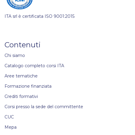
ITA srl è certificata ISO 9001:2015
Contenuti
Chi siamo
Catalogo completo corsi ITA
Aree tematiche
Formazione finanziata
Crediti formativi
Corsi presso la sede del committente
CUC
Mepa