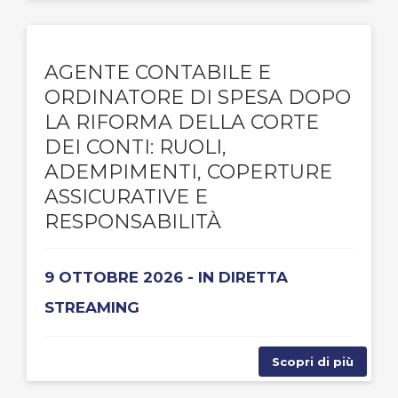
AGENTE CONTABILE E
ORDINATORE DI SPESA DOPO
LA RIFORMA DELLA CORTE
DEI CONTI: RUOLI,
ADEMPIMENTI, COPERTURE
ASSICURATIVE E
RESPONSABILITÀ
9 OTTOBRE 2026 - IN DIRETTA
STREAMING
Scopri di più