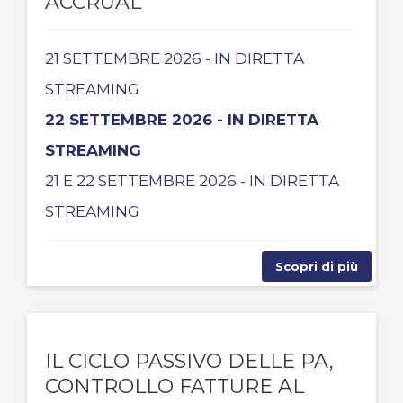
ACCRUAL
21 SETTEMBRE 2026 - IN DIRETTA
STREAMING
22 SETTEMBRE 2026 - IN DIRETTA
STREAMING
21 E 22 SETTEMBRE 2026 - IN DIRETTA
STREAMING
Scopri di più
IL CICLO PASSIVO DELLE PA,
CONTROLLO FATTURE AL