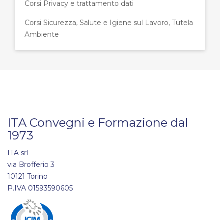
Corsi Privacy e trattamento dati
Corsi Sicurezza, Salute e Igiene sul Lavoro, Tutela
Ambiente
ITA Convegni e Formazione dal
1973
ITA srl
via Brofferio 3
10121 Torino
P.IVA 01593590605