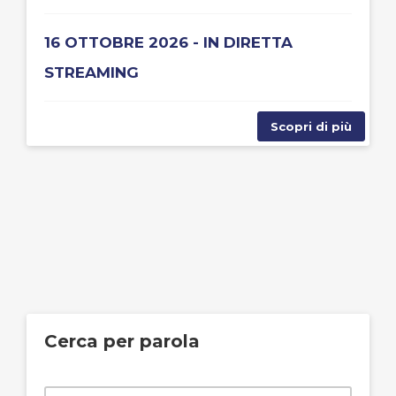
16 OTTOBRE 2026 - IN DIRETTA
STREAMING
Scopri di più
Cerca per parola