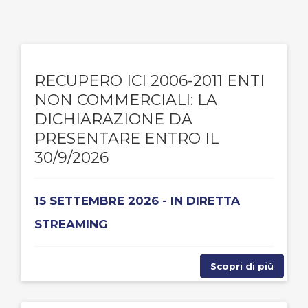
RECUPERO ICI 2006-2011 ENTI
NON COMMERCIALI: LA
DICHIARAZIONE DA
PRESENTARE ENTRO IL
30/9/2026
15 SETTEMBRE 2026 - IN DIRETTA
STREAMING
Scopri di più