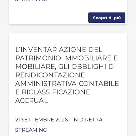
Scopri di più
L’INVENTARIAZIONE DEL
PATRIMONIO IMMOBILIARE E
MOBILIARE, GLI OBBLIGHI DI
RENDICONTAZIONE
AMMINISTRATIVA-CONTABILE
E RICLASSIFICAZIONE
ACCRUAL
21 SETTEMBRE 2026 - IN DIRETTA
STREAMING