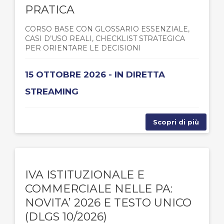
PRATICA
CORSO BASE CON GLOSSARIO ESSENZIALE,
CASI D’USO REALI, CHECKLIST STRATEGICA
PER ORIENTARE LE DECISIONI
15 OTTOBRE 2026 - IN DIRETTA
STREAMING
Scopri di più
IVA ISTITUZIONALE E
COMMERCIALE NELLE PA:
NOVITA’ 2026 E TESTO UNICO
(DLGS 10/2026)