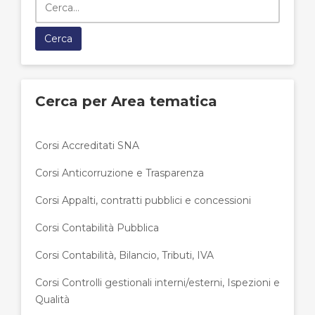
Cerca per Area tematica
Corsi Accreditati SNA
Corsi Anticorruzione e Trasparenza
Corsi Appalti, contratti pubblici e concessioni
Corsi Contabilità Pubblica
Corsi Contabilità, Bilancio, Tributi, IVA
Corsi Controlli gestionali interni/esterni, Ispezioni e
Qualità