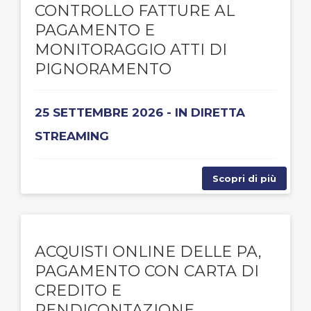
CONTROLLO FATTURE AL
PAGAMENTO E
MONITORAGGIO ATTI DI
PIGNORAMENTO
25 SETTEMBRE 2026 - IN DIRETTA
STREAMING
Scopri di più
ACQUISTI ONLINE DELLE PA,
PAGAMENTO CON CARTA DI
CREDITO E
RENDICONTAZIONE