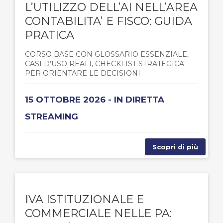
L’UTILIZZO DELL’AI NELL’AREA
CONTABILITA’ E FISCO: GUIDA
PRATICA
CORSO BASE CON GLOSSARIO ESSENZIALE,
CASI D’USO REALI, CHECKLIST STRATEGICA
PER ORIENTARE LE DECISIONI
15 OTTOBRE 2026 - IN DIRETTA
STREAMING
Scopri di più
IVA ISTITUZIONALE E
COMMERCIALE NELLE PA: