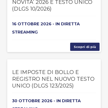
NOVITA’ 2026 E TESTO UNICO
(DLGS 10/2026)
16 OTTOBRE 2026 - IN DIRETTA
STREAMING
Scopri di più
LE IMPOSTE DI BOLLO E
REGISTRO NEL NUOVO TESTO
UNICO (DLGS 123/2025)
30 OTTOBRE 2026 - IN DIRETTA