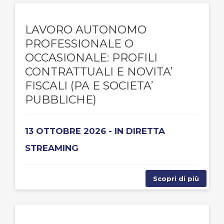
LAVORO AUTONOMO
PROFESSIONALE O
OCCASIONALE: PROFILI
CONTRATTUALI E NOVITA’
FISCALI (PA E SOCIETA’
PUBBLICHE)
13 OTTOBRE 2026 - IN DIRETTA
STREAMING
Scopri di più