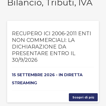
Bilancio, Tributi, IVA
RECUPERO ICI 2006-2011 ENTI
NON COMMERCIALI: LA
DICHIARAZIONE DA
PRESENTARE ENTRO IL
30/9/2026
15 SETTEMBRE 2026 - IN DIRETTA
STREAMING
Scopri di più