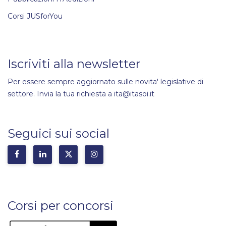
Corsi JUSforYou
Iscriviti alla newsletter
Per essere sempre aggiornato sulle novita' legislative di
settore. Invia la tua richiesta a ita@itasoi.it
Seguici sui social
Corsi per concorsi