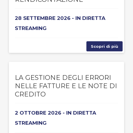
28 SETTEMBRE 2026 - IN DIRETTA
STREAMING
Scopri di più
LA GESTIONE DEGLI ERRORI
NELLE FATTURE E LE NOTE DI
CREDITO
2 OTTOBRE 2026 - IN DIRETTA
STREAMING