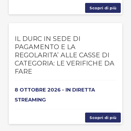
Scopri di più
IL DURC IN SEDE DI
PAGAMENTO E LA
REGOLARITA’ ALLE CASSE DI
CATEGORIA: LE VERIFICHE DA
FARE
8 OTTOBRE 2026 - IN DIRETTA
STREAMING
Scopri di più