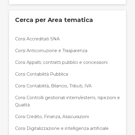
Cerca per Area tematica
Corsi Accreditati SNA
Corsi Anticorruzione e Trasparenza
Corsi Appalti, contratti pubblici e concessioni
Corsi Contabilità Pubblica
Corsi Contabilità, Bilancio, Tributi, IVA
Corsi Controlli gestionali interni/esterni, Ispezioni e
Qualità
Corsi Credito, Finanza, Assicurazioni
Corsi Digitalizzazione e intelligenza artificiale