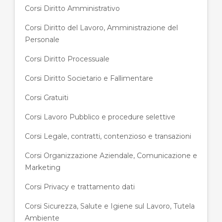
Corsi Diritto Amministrativo
Corsi Diritto del Lavoro, Amministrazione del
Personale
Corsi Diritto Processuale
Corsi Diritto Societario e Fallimentare
Corsi Gratuiti
Corsi Lavoro Pubblico e procedure selettive
Corsi Legale, contratti, contenzioso e transazioni
Corsi Organizzazione Aziendale, Comunicazione e
Marketing
Corsi Privacy e trattamento dati
Corsi Sicurezza, Salute e Igiene sul Lavoro, Tutela
Ambiente