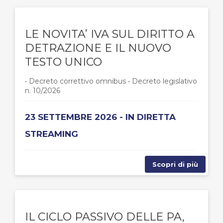
LE NOVITA’ IVA SUL DIRITTO A
DETRAZIONE E IL NUOVO
TESTO UNICO
• Decreto correttivo omnibus • Decreto legislativo
n. 10/2026
23 SETTEMBRE 2026 - IN DIRETTA
STREAMING
Scopri di più
IL CICLO PASSIVO DELLE PA,