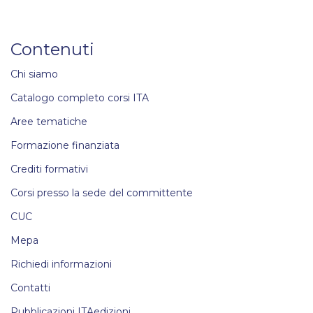
Contenuti
Chi siamo
Catalogo completo corsi ITA
Aree tematiche
Formazione finanziata
Crediti formativi
Corsi presso la sede del committente
CUC
Mepa
Richiedi informazioni
Contatti
Pubblicazioni ITAedizioni