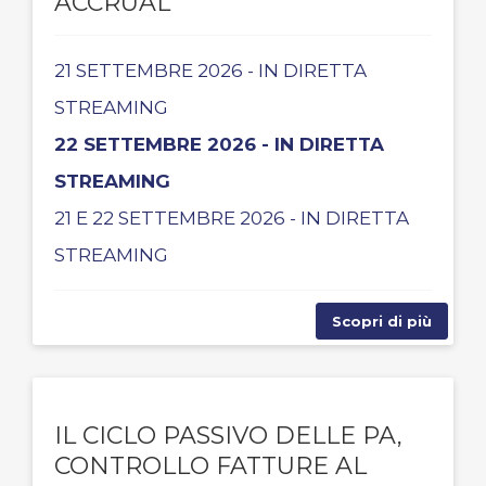
ACCRUAL
21 SETTEMBRE 2026 - IN DIRETTA
STREAMING
22 SETTEMBRE 2026 - IN DIRETTA
STREAMING
21 E 22 SETTEMBRE 2026 - IN DIRETTA
STREAMING
Scopri di più
IL CICLO PASSIVO DELLE PA,
CONTROLLO FATTURE AL