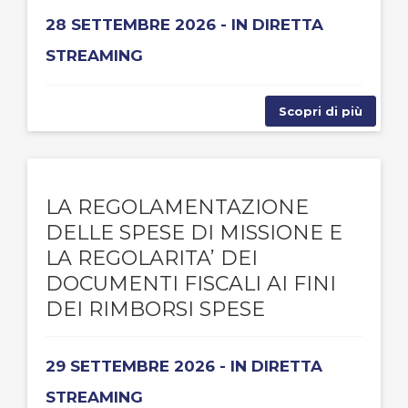
28 SETTEMBRE 2026 - IN DIRETTA
STREAMING
Scopri di più
LA REGOLAMENTAZIONE
DELLE SPESE DI MISSIONE E
LA REGOLARITA’ DEI
DOCUMENTI FISCALI AI FINI
DEI RIMBORSI SPESE
29 SETTEMBRE 2026 - IN DIRETTA
STREAMING