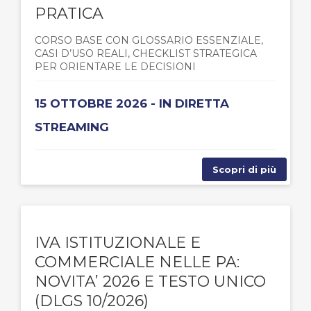
PRATICA
CORSO BASE CON GLOSSARIO ESSENZIALE,
CASI D’USO REALI, CHECKLIST STRATEGICA
PER ORIENTARE LE DECISIONI
15 OTTOBRE 2026 - IN DIRETTA
STREAMING
Scopri di più
IVA ISTITUZIONALE E
COMMERCIALE NELLE PA:
NOVITA’ 2026 E TESTO UNICO
(DLGS 10/2026)