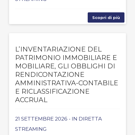
Scopri di più
L’INVENTARIAZIONE DEL
PATRIMONIO IMMOBILIARE E
MOBILIARE, GLI OBBLIGHI DI
RENDICONTAZIONE
AMMINISTRATIVA-CONTABILE
E RICLASSIFICAZIONE
ACCRUAL
21 SETTEMBRE 2026 - IN DIRETTA
STREAMING