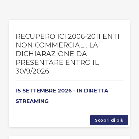
RECUPERO ICI 2006-2011 ENTI
NON COMMERCIALI: LA
DICHIARAZIONE DA
PRESENTARE ENTRO IL
30/9/2026
15 SETTEMBRE 2026 - IN DIRETTA
STREAMING
Scopri di più