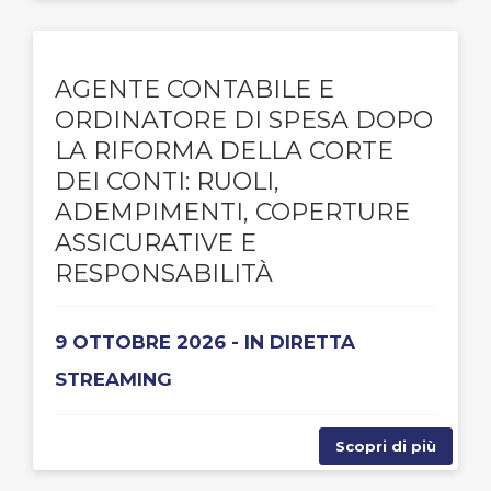
AGENTE CONTABILE E
ORDINATORE DI SPESA DOPO
LA RIFORMA DELLA CORTE
DEI CONTI: RUOLI,
ADEMPIMENTI, COPERTURE
ASSICURATIVE E
RESPONSABILITÀ
9 OTTOBRE 2026 - IN DIRETTA
STREAMING
Scopri di più