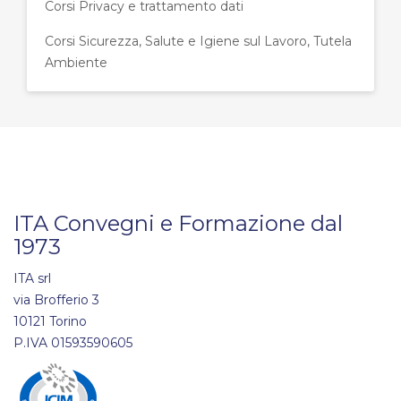
Corsi Privacy e trattamento dati
Corsi Sicurezza, Salute e Igiene sul Lavoro, Tutela
Ambiente
ITA Convegni e Formazione dal
1973
ITA srl
via Brofferio 3
10121 Torino
P.IVA 01593590605