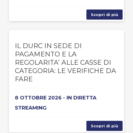
Scopri di più
IL DURC IN SEDE DI
PAGAMENTO E LA
REGOLARITA’ ALLE CASSE DI
CATEGORIA: LE VERIFICHE DA
FARE
8 OTTOBRE 2026 - IN DIRETTA
STREAMING
Scopri di più