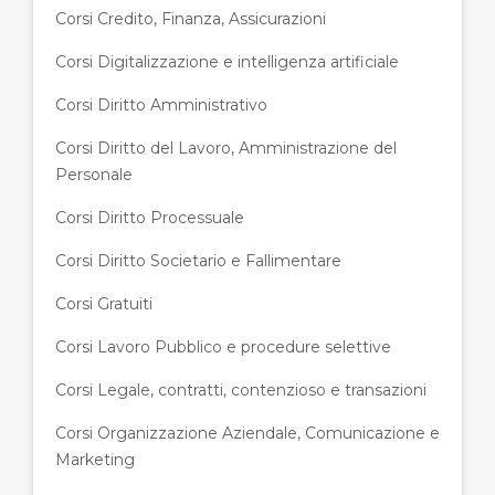
Corsi Credito, Finanza, Assicurazioni
Corsi Digitalizzazione e intelligenza artificiale
Corsi Diritto Amministrativo
Corsi Diritto del Lavoro, Amministrazione del
Personale
Corsi Diritto Processuale
Corsi Diritto Societario e Fallimentare
Corsi Gratuiti
Corsi Lavoro Pubblico e procedure selettive
Corsi Legale, contratti, contenzioso e transazioni
Corsi Organizzazione Aziendale, Comunicazione e
Marketing