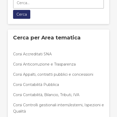
Cerca per Area tematica
Corsi Accreditati SNA
Corsi Anticorruzione e Trasparenza
Corsi Appalti, contratti pubblici e concessioni
Corsi Contabilità Pubblica
Corsi Contabilità, Bilancio, Tributi, IVA
Corsi Controlli gestionali interni/esterni, Ispezioni e
Qualità