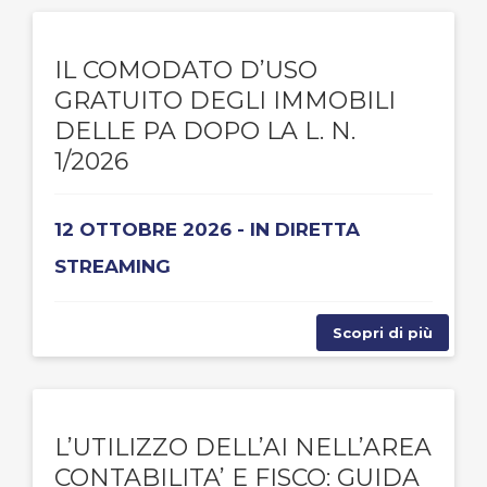
IL COMODATO D’USO
GRATUITO DEGLI IMMOBILI
DELLE PA DOPO LA L. N.
1/2026
12 OTTOBRE 2026 - IN DIRETTA
STREAMING
Scopri di più
L’UTILIZZO DELL’AI NELL’AREA
CONTABILITA’ E FISCO: GUIDA