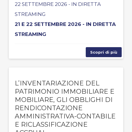
22 SETTEMBRE 2026 - IN DIRETTA
STREAMING
21 E 22 SETTEMBRE 2026 - IN DIRETTA
STREAMING
Scopri di più
L’INVENTARIAZIONE DEL
PATRIMONIO IMMOBILIARE E
MOBILIARE, GLI OBBLIGHI DI
RENDICONTAZIONE
AMMINISTRATIVA-CONTABILE
E RICLASSIFICAZIONE