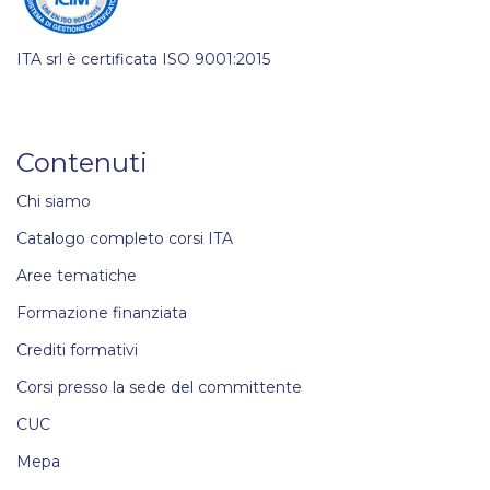
ITA srl è certificata ISO 9001:2015
Contenuti
Chi siamo
Catalogo completo corsi ITA
Aree tematiche
Formazione finanziata
Crediti formativi
Corsi presso la sede del committente
CUC
Mepa