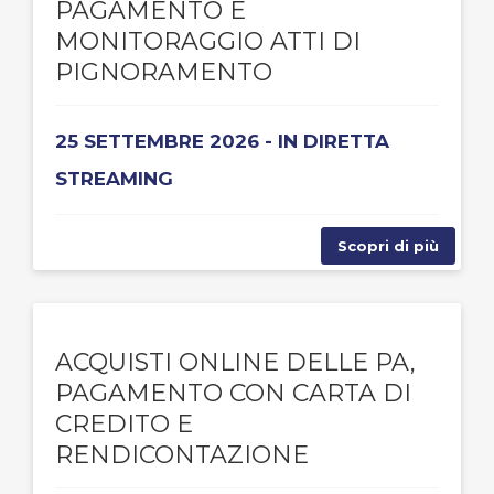
PAGAMENTO E
MONITORAGGIO ATTI DI
PIGNORAMENTO
25 SETTEMBRE 2026 - IN DIRETTA
STREAMING
Scopri di più
ACQUISTI ONLINE DELLE PA,
PAGAMENTO CON CARTA DI
CREDITO E
RENDICONTAZIONE