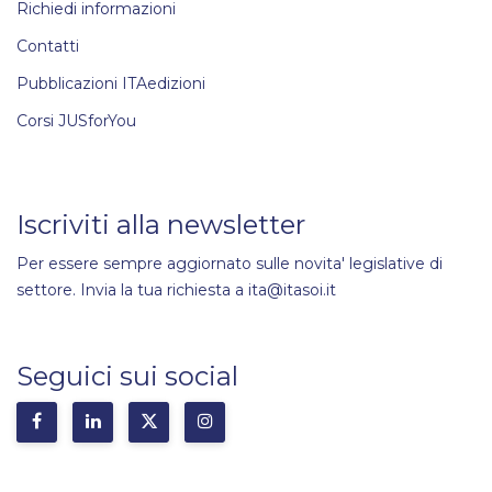
Richiedi informazioni
Contatti
Pubblicazioni ITAedizioni
Corsi JUSforYou
Iscriviti alla newsletter
Per essere sempre aggiornato sulle novita' legislative di
settore. Invia la tua richiesta a ita@itasoi.it
Seguici sui social