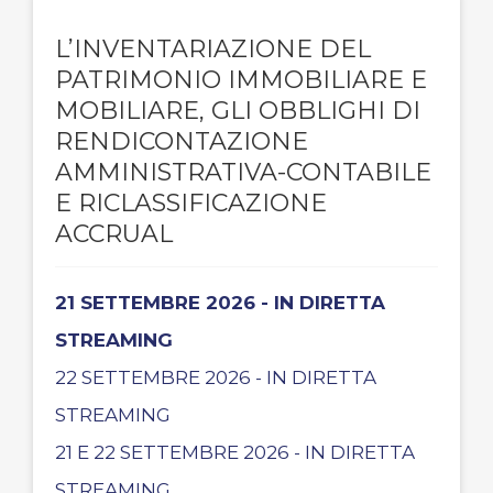
L’INVENTARIAZIONE DEL
PATRIMONIO IMMOBILIARE E
MOBILIARE, GLI OBBLIGHI DI
RENDICONTAZIONE
AMMINISTRATIVA-CONTABILE
E RICLASSIFICAZIONE
ACCRUAL
21 SETTEMBRE 2026 - IN DIRETTA
STREAMING
22 SETTEMBRE 2026 - IN DIRETTA
STREAMING
21 E 22 SETTEMBRE 2026 - IN DIRETTA
STREAMING