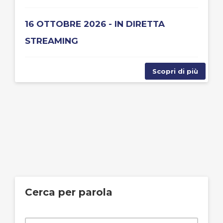
16 OTTOBRE 2026 - IN DIRETTA
STREAMING
Scopri di più
Cerca per parola