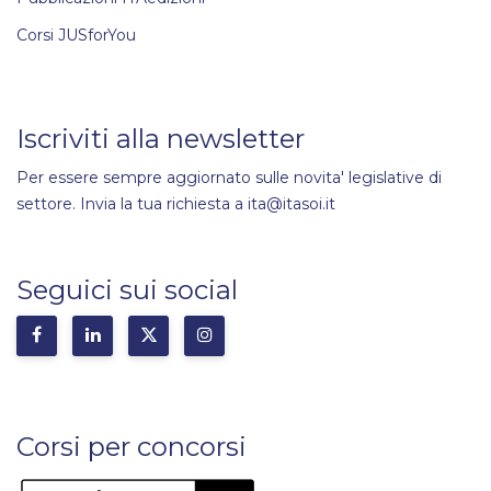
Corsi JUSforYou
Iscriviti alla newsletter
Per essere sempre aggiornato sulle novita' legislative di
settore. Invia la tua richiesta a ita@itasoi.it
Seguici sui social
Corsi per concorsi