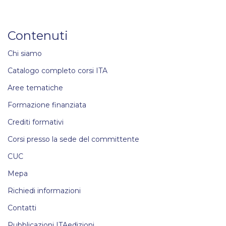
Contenuti
Chi siamo
Catalogo completo corsi ITA
Aree tematiche
Formazione finanziata
Crediti formativi
Corsi presso la sede del committente
CUC
Mepa
Richiedi informazioni
Contatti
Pubblicazioni ITAedizioni