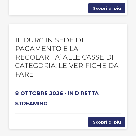
Scopri di più
IL DURC IN SEDE DI
PAGAMENTO E LA
REGOLARITA’ ALLE CASSE DI
CATEGORIA: LE VERIFICHE DA
FARE
8 OTTOBRE 2026 - IN DIRETTA
STREAMING
Scopri di più