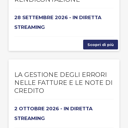
28 SETTEMBRE 2026 - IN DIRETTA
STREAMING
Scopri di più
LA GESTIONE DEGLI ERRORI
NELLE FATTURE E LE NOTE DI
CREDITO
2 OTTOBRE 2026 - IN DIRETTA
STREAMING