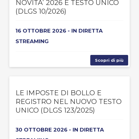
NOVITA’ 2026 E TESTO UNICO
(DLGS 10/2026)
16 OTTOBRE 2026 - IN DIRETTA
STREAMING
Scopri di più
LE IMPOSTE DI BOLLO E
REGISTRO NEL NUOVO TESTO
UNICO (DLGS 123/2025)
30 OTTOBRE 2026 - IN DIRETTA