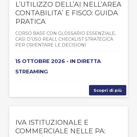
L’UTILIZZO DELL’AI NELL’AREA
CONTABILITA’ E FISCO: GUIDA
PRATICA
CORSO BASE CON GLOSSARIO ESSENZIALE,
CASI D’USO REALI, CHECKLIST STRATEGICA
PER ORIENTARE LE DECISIONI
15 OTTOBRE 2026 - IN DIRETTA
STREAMING
Scopri di più
IVA ISTITUZIONALE E
COMMERCIALE NELLE PA: