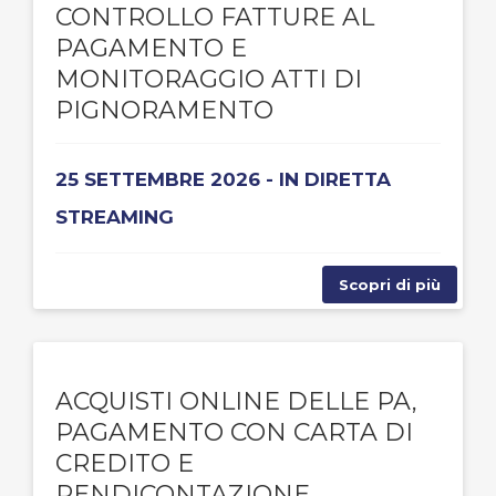
CONTROLLO FATTURE AL
PAGAMENTO E
MONITORAGGIO ATTI DI
PIGNORAMENTO
25 SETTEMBRE 2026 - IN DIRETTA
STREAMING
Scopri di più
ACQUISTI ONLINE DELLE PA,
PAGAMENTO CON CARTA DI
CREDITO E
RENDICONTAZIONE