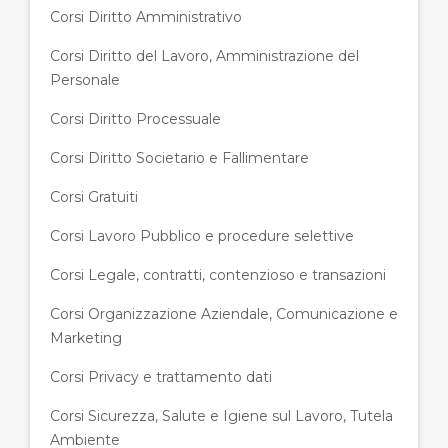
Corsi Diritto Amministrativo
Corsi Diritto del Lavoro, Amministrazione del
Personale
Corsi Diritto Processuale
Corsi Diritto Societario e Fallimentare
Corsi Gratuiti
Corsi Lavoro Pubblico e procedure selettive
Corsi Legale, contratti, contenzioso e transazioni
Corsi Organizzazione Aziendale, Comunicazione e
Marketing
Corsi Privacy e trattamento dati
Corsi Sicurezza, Salute e Igiene sul Lavoro, Tutela
Ambiente