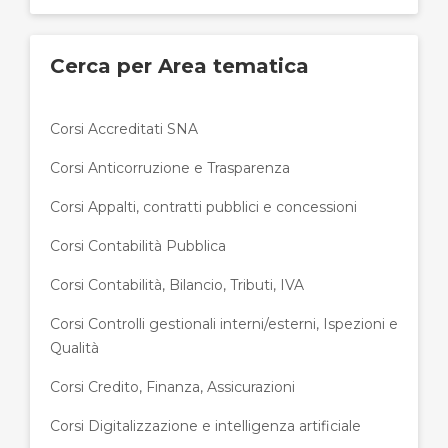
Cerca per Area tematica
Corsi Accreditati SNA
Corsi Anticorruzione e Trasparenza
Corsi Appalti, contratti pubblici e concessioni
Corsi Contabilità Pubblica
Corsi Contabilità, Bilancio, Tributi, IVA
Corsi Controlli gestionali interni/esterni, Ispezioni e
Qualità
Corsi Credito, Finanza, Assicurazioni
Corsi Digitalizzazione e intelligenza artificiale