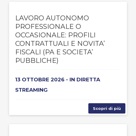
LAVORO AUTONOMO
PROFESSIONALE O
OCCASIONALE: PROFILI
CONTRATTUALI E NOVITA’
FISCALI (PA E SOCIETA’
PUBBLICHE)
13 OTTOBRE 2026 - IN DIRETTA
STREAMING
Scopri di più