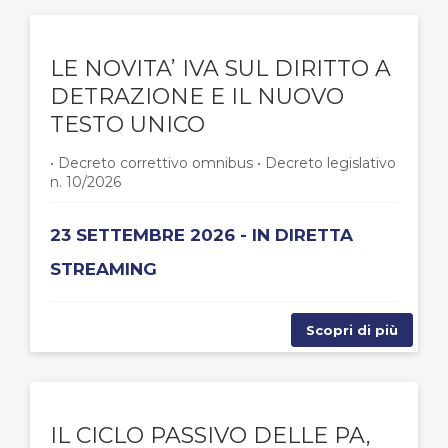
LE NOVITA’ IVA SUL DIRITTO A
DETRAZIONE E IL NUOVO
TESTO UNICO
• Decreto correttivo omnibus • Decreto legislativo
n. 10/2026
23 SETTEMBRE 2026 - IN DIRETTA
STREAMING
Scopri di più
IL CICLO PASSIVO DELLE PA,