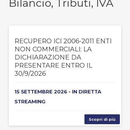
Bilancio, Tributi, IVA
RECUPERO ICI 2006-2011 ENTI
NON COMMERCIALI: LA
DICHIARAZIONE DA
PRESENTARE ENTRO IL
30/9/2026
15 SETTEMBRE 2026 - IN DIRETTA
STREAMING
Scopri di più