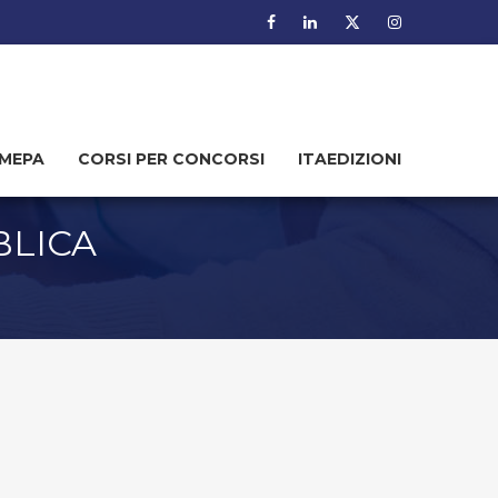
MEPA
CORSI PER CONCORSI
ITAEDIZIONI
BLICA