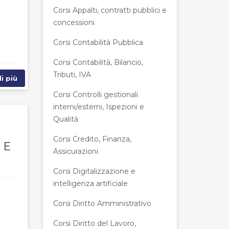
Corsi Appalti, contratti pubblici e
concessioni
Corsi Contabilità Pubblica
Corsi Contabilità, Bilancio,
Tributi, IVA
i più
Corsi Controlli gestionali
interni/esterni, Ispezioni e
Qualità
Corsi Credito, Finanza,
 E
Assicurazioni
Corsi Digitalizzazione e
intelligenza artificiale
Corsi Diritto Amministrativo
Corsi Diritto del Lavoro,