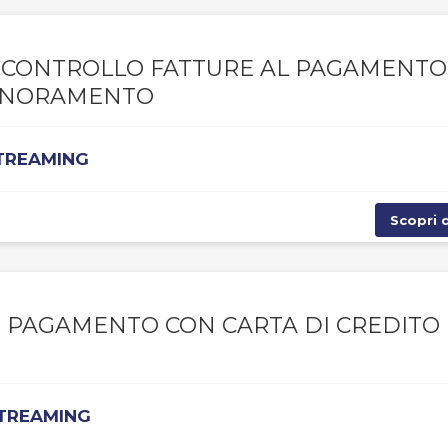
A, CONTROLLO FATTURE AL PAGAMENTO
IGNORAMENTO
STREAMING
Scopri d
, PAGAMENTO CON CARTA DI CREDITO 
STREAMING