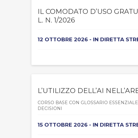
IL COMODATO D’USO GRATU
L. N. 1/2026
12 OTTOBRE 2026 - IN DIRETTA ST
L’UTILIZZO DELL’AI NELL’AR
CORSO BASE CON GLOSSARIO ESSENZIALE, 
DECISIONI
15 OTTOBRE 2026 - IN DIRETTA ST