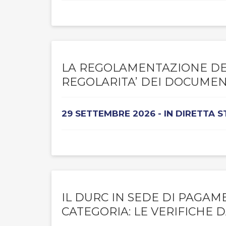
LA REGOLAMENTAZIONE DEL
REGOLARITA’ DEI DOCUMENTI
29 SETTEMBRE 2026 - IN DIRETTA 
IL DURC IN SEDE DI PAGAME
CATEGORIA: LE VERIFICHE 