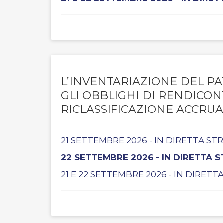
L’INVENTARIAZIONE DEL PA
GLI OBBLIGHI DI RENDICO
RICLASSIFICAZIONE ACCRUA
21 SETTEMBRE 2026 - IN DIRETTA S
22 SETTEMBRE 2026 - IN DIRETTA 
21 E 22 SETTEMBRE 2026 - IN DIRET