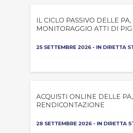
IL CICLO PASSIVO DELLE P
MONITORAGGIO ATTI DI P
25 SETTEMBRE 2026 - IN DIRETTA 
ACQUISTI ONLINE DELLE PA
RENDICONTAZIONE
28 SETTEMBRE 2026 - IN DIRETTA 