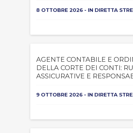
8 OTTOBRE 2026 - IN DIRETTA STR
AGENTE CONTABILE E ORDI
DELLA CORTE DEI CONTI: R
ASSICURATIVE E RESPONSAB
9 OTTOBRE 2026 - IN DIRETTA STR