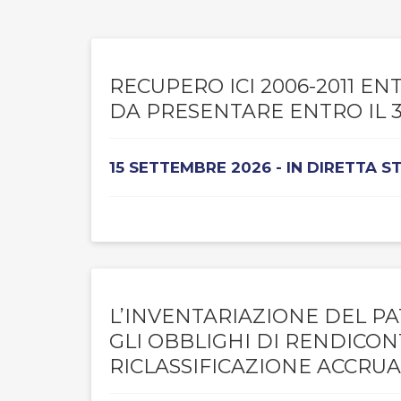
RECUPERO ICI 2006-2011 E
DA PRESENTARE ENTRO IL 3
15 SETTEMBRE 2026 - IN DIRETTA 
L’INVENTARIAZIONE DEL PA
GLI OBBLIGHI DI RENDICO
RICLASSIFICAZIONE ACCRUA