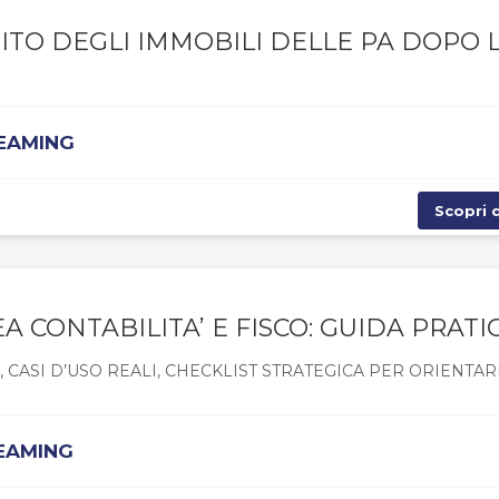
ITO DEGLI IMMOBILI DELLE PA DOPO 
REAMING
Scopri d
EA CONTABILITA’ E FISCO: GUIDA PRATI
CASI D’USO REALI, CHECKLIST STRATEGICA PER ORIENTAR
REAMING