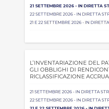
21 SETTEMBRE 2026 - IN DIRETTA 
22 SETTEMBRE 2026 - IN DIRETTA S
21 E 22 SETTEMBRE 2026 - IN DIRET
L’INVENTARIAZIONE DEL PA
GLI OBBLIGHI DI RENDICO
RICLASSIFICAZIONE ACCRUA
21 SETTEMBRE 2026 - IN DIRETTA S
22 SETTEMBRE 2026 - IN DIRETTA S
21 E 22 SETTEMBRE 2026 - IN DIRE