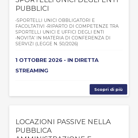
PUBBLICI
•SPORTELLI UNICI OBBLIGATORI E
FACOLTATIVI •RIPARTO DI COMPETENZE TRA
SPORTELLI UNICI E UFFICI DEGLI ENTI
•NOVITA’ IN MATERIA DI CONFERENZA DI
SERVIZI (LEGGE N. 50/2026)
1 OTTOBRE 2026 - IN DIRETTA
STREAMING
Scopri di più
LOCAZIONI PASSIVE NELLA
PUBBLICA