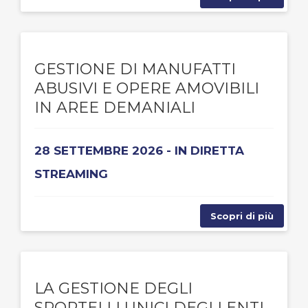
GESTIONE DI MANUFATTI
ABUSIVI E OPERE AMOVIBILI
IN AREE DEMANIALI
28 SETTEMBRE 2026 - IN DIRETTA
STREAMING
Scopri di più
LA GESTIONE DEGLI
SPORTELLI UNICI DEGLI ENTI