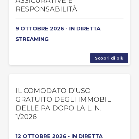
ASSICURATIVE E
RESPONSABILITÀ
9 OTTOBRE 2026 - IN DIRETTA
STREAMING
Scopri di più
IL COMODATO D’USO
GRATUITO DEGLI IMMOBILI
DELLE PA DOPO LA L. N.
1/2026
12 OTTOBRE 2026 - IN DIRETTA