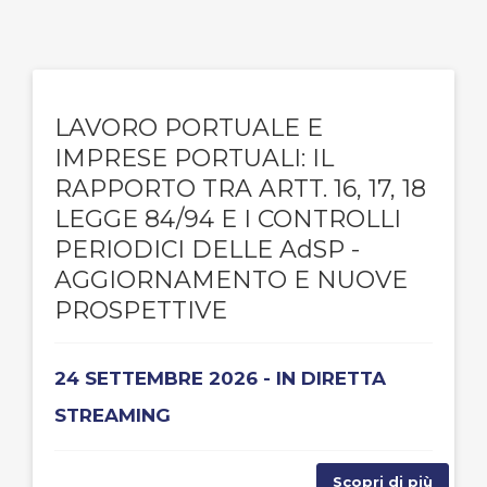
LAVORO PORTUALE E
IMPRESE PORTUALI: IL
RAPPORTO TRA ARTT. 16, 17, 18
LEGGE 84/94 E I CONTROLLI
PERIODICI DELLE AdSP -
AGGIORNAMENTO E NUOVE
PROSPETTIVE
24 SETTEMBRE 2026 - IN DIRETTA
STREAMING
Scopri di più