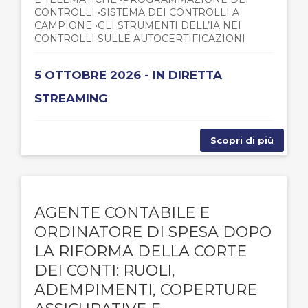
CONTROLLI •SISTEMA DEI CONTROLLI A
CAMPIONE •GLI STRUMENTI DELL’IA NEI
CONTROLLI SULLE AUTOCERTIFICAZIONI
5 OTTOBRE 2026 - IN DIRETTA
STREAMING
Scopri di più
AGENTE CONTABILE E
ORDINATORE DI SPESA DOPO
LA RIFORMA DELLA CORTE
DEI CONTI: RUOLI,
ADEMPIMENTI, COPERTURE