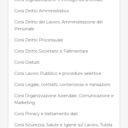
Corsi Diritto Amministrativo
Corsi Diritto del Lavoro, Amministrazione del
Personale
Corsi Diritto Processuale
Corsi Diritto Societario e Fallimentare
Corsi Gratuiti
Corsi Lavoro Pubblico e procedure selettive
Corsi Legale, contratti, contenzioso e transazioni
Corsi Organizzazione Aziendale, Comunicazione e
Marketing
Corsi Privacy e trattamento dati
Corsi Sicurezza, Salute e Igiene sul Lavoro, Tutela