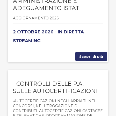
AMMINISTRAZIONE E
ADEGUAMENTO ISTAT
AGGIORNAMENTO 2026
2 OTTOBRE 2026 - IN DIRETTA
STREAMING
Scopri di più
I CONTROLLI DELLE P.A.
SULLE AUTOCERTIFICAZIONI
•AUTOCERTIFICAZIONI NEGLI APPALTI, NEI
CONCORSI, NELL’EROGAZIONE DI
CONTRIBUTI •AUTOCERTIFICAZIONI CARTACEE
E TELEMATICHE •PROGRAMMAZIONE DEI