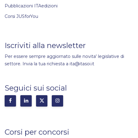
Pubblicazioni ITAedizioni
Corsi JUSforYou
Iscriviti alla newsletter
Per essere sempre aggiornato sulle novita' legislative di
settore. Invia la tua richiesta a ita@itasoi.it
Seguici sui social
Corsi per concorsi