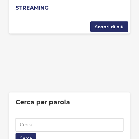
STREAMING
Scopri di più
Cerca per parola