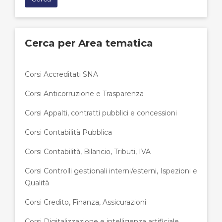
Cerca per Area tematica
Corsi Accreditati SNA
Corsi Anticorruzione e Trasparenza
Corsi Appalti, contratti pubblici e concessioni
Corsi Contabilità Pubblica
Corsi Contabilità, Bilancio, Tributi, IVA
Corsi Controlli gestionali interni/esterni, Ispezioni e
Qualità
Corsi Credito, Finanza, Assicurazioni
Corsi Digitalizzazione e intelligenza artificiale