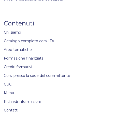
Contenuti
Chi siamo
Catalogo completo corsi ITA
Aree tematiche
Formazione finanziata
Crediti formativi
Corsi presso la sede del committente
CUC
Mepa
Richiedi informazioni
Contatti