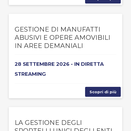
GESTIONE DI MANUFATTI
ABUSIVI E OPERE AMOVIBILI
IN AREE DEMANIALI
28 SETTEMBRE 2026 - IN DIRETTA
STREAMING
Scopri di più
LA GESTIONE DEGLI
SPORTELLI UNICI DEGLI ENTI