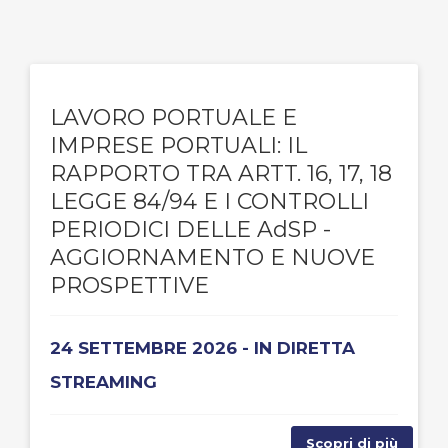
LAVORO PORTUALE E
IMPRESE PORTUALI: IL
RAPPORTO TRA ARTT. 16, 17, 18
LEGGE 84/94 E I CONTROLLI
PERIODICI DELLE AdSP -
AGGIORNAMENTO E NUOVE
PROSPETTIVE
24 SETTEMBRE 2026 - IN DIRETTA
STREAMING
Scopri di più