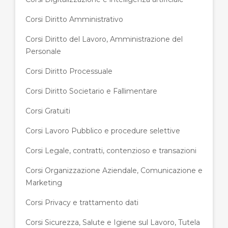
Corsi Diritto Amministrativo
Corsi Diritto del Lavoro, Amministrazione del
Personale
Corsi Diritto Processuale
Corsi Diritto Societario e Fallimentare
Corsi Gratuiti
Corsi Lavoro Pubblico e procedure selettive
Corsi Legale, contratti, contenzioso e transazioni
Corsi Organizzazione Aziendale, Comunicazione e
Marketing
Corsi Privacy e trattamento dati
Corsi Sicurezza, Salute e Igiene sul Lavoro, Tutela