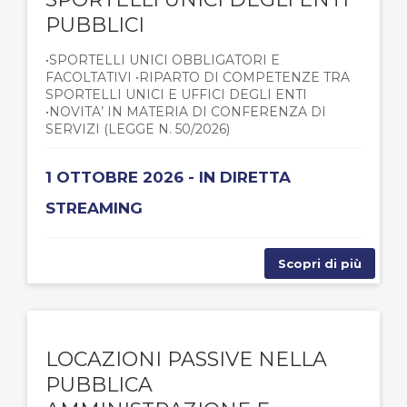
PUBBLICI
•SPORTELLI UNICI OBBLIGATORI E
FACOLTATIVI •RIPARTO DI COMPETENZE TRA
SPORTELLI UNICI E UFFICI DEGLI ENTI
•NOVITA’ IN MATERIA DI CONFERENZA DI
SERVIZI (LEGGE N. 50/2026)
1 OTTOBRE 2026 - IN DIRETTA
STREAMING
Scopri di più
LOCAZIONI PASSIVE NELLA
PUBBLICA