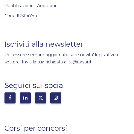
Pubblicazioni ITAedizioni
Corsi JUSforYou
Iscriviti alla newsletter
Per essere sempre aggiornato sulle novita' legislative di
settore. Invia la tua richiesta a ita@itasoi.it
Seguici sui social
Corsi per concorsi