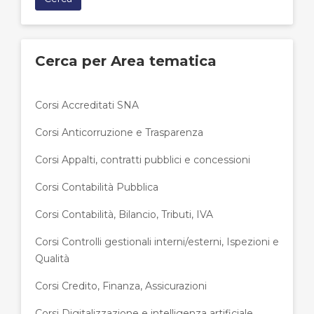
Cerca per Area tematica
Corsi Accreditati SNA
Corsi Anticorruzione e Trasparenza
Corsi Appalti, contratti pubblici e concessioni
Corsi Contabilità Pubblica
Corsi Contabilità, Bilancio, Tributi, IVA
Corsi Controlli gestionali interni/esterni, Ispezioni e
Qualità
Corsi Credito, Finanza, Assicurazioni
Corsi Digitalizzazione e intelligenza artificiale