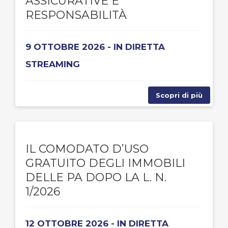
ASSICURATIVE E
RESPONSABILITÀ
9 OTTOBRE 2026 - IN DIRETTA
STREAMING
Scopri di più
IL COMODATO D’USO
GRATUITO DEGLI IMMOBILI
DELLE PA DOPO LA L. N.
1/2026
12 OTTOBRE 2026 - IN DIRETTA