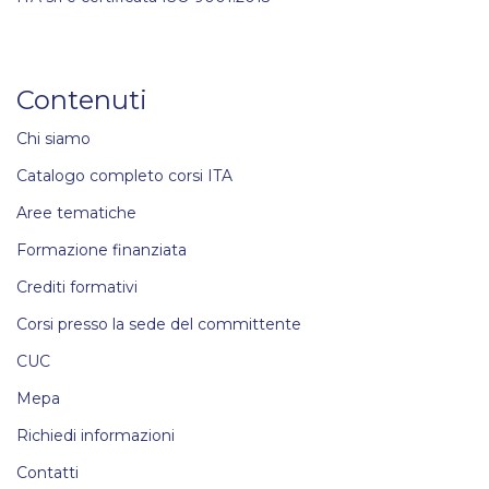
Contenuti
Chi siamo
Catalogo completo corsi ITA
Aree tematiche
Formazione finanziata
Crediti formativi
Corsi presso la sede del committente
CUC
Mepa
Richiedi informazioni
Contatti