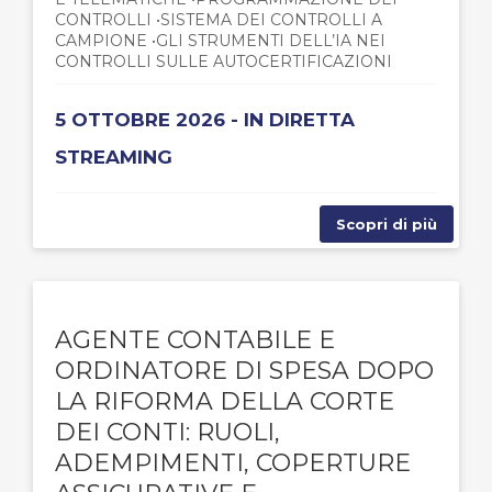
CONTROLLI •SISTEMA DEI CONTROLLI A
CAMPIONE •GLI STRUMENTI DELL’IA NEI
CONTROLLI SULLE AUTOCERTIFICAZIONI
5 OTTOBRE 2026 - IN DIRETTA
STREAMING
Scopri di più
AGENTE CONTABILE E
ORDINATORE DI SPESA DOPO
LA RIFORMA DELLA CORTE
DEI CONTI: RUOLI,
ADEMPIMENTI, COPERTURE