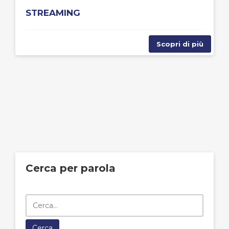
STREAMING
Scopri di più
Cerca per parola