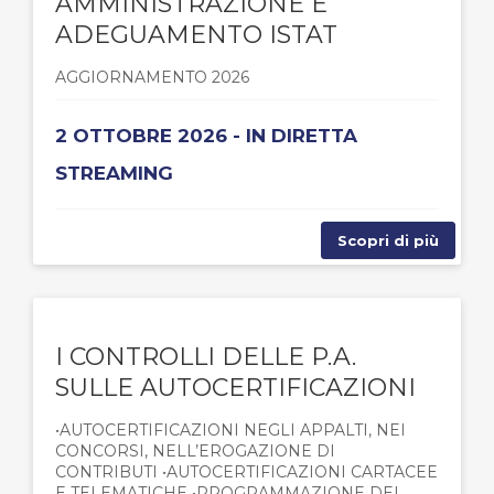
AMMINISTRAZIONE E
ADEGUAMENTO ISTAT
AGGIORNAMENTO 2026
2 OTTOBRE 2026 - IN DIRETTA
STREAMING
Scopri di più
I CONTROLLI DELLE P.A.
SULLE AUTOCERTIFICAZIONI
•AUTOCERTIFICAZIONI NEGLI APPALTI, NEI
CONCORSI, NELL’EROGAZIONE DI
CONTRIBUTI •AUTOCERTIFICAZIONI CARTACEE
E TELEMATICHE •PROGRAMMAZIONE DEI