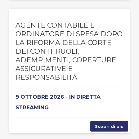
AGENTE CONTABILE E
ORDINATORE DI SPESA DOPO
LA RIFORMA DELLA CORTE
DEI CONTI: RUOLI,
ADEMPIMENTI, COPERTURE
ASSICURATIVE E
RESPONSABILITÀ
9 OTTOBRE 2026 - IN DIRETTA
STREAMING
Scopri di più