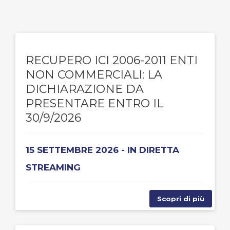
RECUPERO ICI 2006-2011 ENTI
NON COMMERCIALI: LA
DICHIARAZIONE DA
PRESENTARE ENTRO IL
30/9/2026
15 SETTEMBRE 2026 - IN DIRETTA
STREAMING
Scopri di più