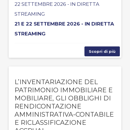
22 SETTEMBRE 2026 - IN DIRETTA
STREAMING
21 E 22 SETTEMBRE 2026 - IN DIRETTA
STREAMING
Scopri di più
L’INVENTARIAZIONE DEL
PATRIMONIO IMMOBILIARE E
MOBILIARE, GLI OBBLIGHI DI
RENDICONTAZIONE
AMMINISTRATIVA-CONTABILE
E RICLASSIFICAZIONE