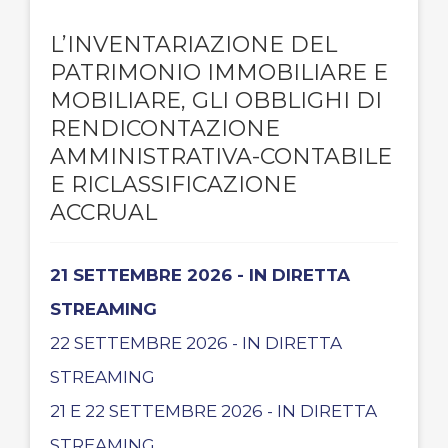
L’INVENTARIAZIONE DEL
PATRIMONIO IMMOBILIARE E
MOBILIARE, GLI OBBLIGHI DI
RENDICONTAZIONE
AMMINISTRATIVA-CONTABILE
E RICLASSIFICAZIONE
ACCRUAL
21 SETTEMBRE 2026 - IN DIRETTA
STREAMING
22 SETTEMBRE 2026 - IN DIRETTA
STREAMING
21 E 22 SETTEMBRE 2026 - IN DIRETTA
STREAMING