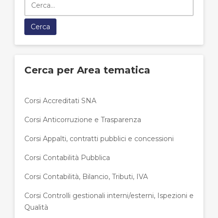
Cerca per Area tematica
Corsi Accreditati SNA
Corsi Anticorruzione e Trasparenza
Corsi Appalti, contratti pubblici e concessioni
Corsi Contabilità Pubblica
Corsi Contabilità, Bilancio, Tributi, IVA
Corsi Controlli gestionali interni/esterni, Ispezioni e
Qualità