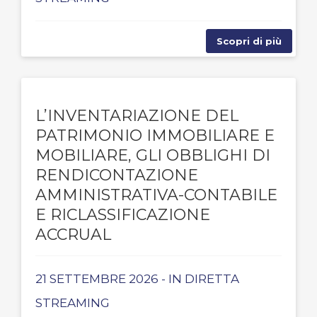
Scopri di più
L’INVENTARIAZIONE DEL
PATRIMONIO IMMOBILIARE E
MOBILIARE, GLI OBBLIGHI DI
RENDICONTAZIONE
AMMINISTRATIVA-CONTABILE
E RICLASSIFICAZIONE
ACCRUAL
21 SETTEMBRE 2026 - IN DIRETTA
STREAMING