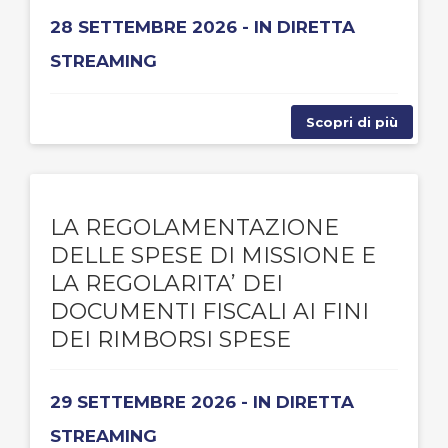
28 SETTEMBRE 2026 - IN DIRETTA
STREAMING
Scopri di più
LA REGOLAMENTAZIONE
DELLE SPESE DI MISSIONE E
LA REGOLARITA’ DEI
DOCUMENTI FISCALI AI FINI
DEI RIMBORSI SPESE
29 SETTEMBRE 2026 - IN DIRETTA
STREAMING