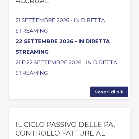
ACCRUAL
21 SETTEMBRE 2026 - IN DIRETTA
STREAMING
22 SETTEMBRE 2026 - IN DIRETTA
STREAMING
21 E 22 SETTEMBRE 2026 - IN DIRETTA
STREAMING
Scopri di più
IL CICLO PASSIVO DELLE PA,
CONTROLLO FATTURE AL