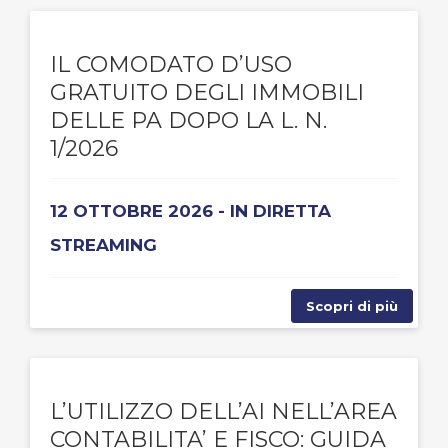
IL COMODATO D’USO
GRATUITO DEGLI IMMOBILI
DELLE PA DOPO LA L. N.
1/2026
12 OTTOBRE 2026 - IN DIRETTA
STREAMING
Scopri di più
L’UTILIZZO DELL’AI NELL’AREA
CONTABILITA’ E FISCO: GUIDA