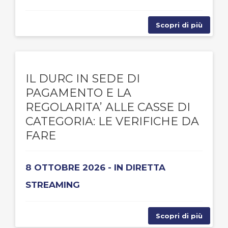
Scopri di più
IL DURC IN SEDE DI
PAGAMENTO E LA
REGOLARITA’ ALLE CASSE DI
CATEGORIA: LE VERIFICHE DA
FARE
8 OTTOBRE 2026 - IN DIRETTA
STREAMING
Scopri di più