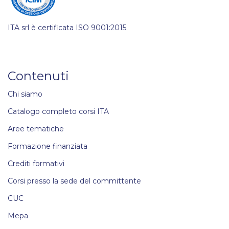
ITA srl è certificata ISO 9001:2015
Contenuti
Chi siamo
Catalogo completo corsi ITA
Aree tematiche
Formazione finanziata
Crediti formativi
Corsi presso la sede del committente
CUC
Mepa