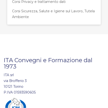
Corsi Privacy e trattamento dati
Corsi Sicurezza, Salute e Igiene sul Lavoro, Tutela
Ambiente
ITA Convegni e Formazione dal
1973
ITA srl
via Brofferio 3
10121 Torino
P.IVA 01593590605