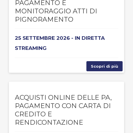
PAGAMENTO E
MONITORAGGIO ATTI DI
PIGNORAMENTO
25 SETTEMBRE 2026 - IN DIRETTA
STREAMING
Scopri di più
ACQUISTI ONLINE DELLE PA,
PAGAMENTO CON CARTA DI
CREDITO E
RENDICONTAZIONE