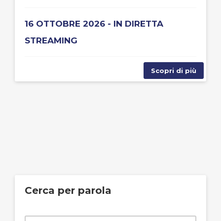
16 OTTOBRE 2026 - IN DIRETTA
STREAMING
Scopri di più
Cerca per parola