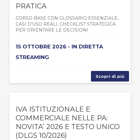
PRATICA
CORSO BASE CON GLOSSARIO ESSENZIALE,
CASI D’USO REALI, CHECKLIST STRATEGICA
PER ORIENTARE LE DECISIONI
15 OTTOBRE 2026 - IN DIRETTA
STREAMING
Scopri di più
IVA ISTITUZIONALE E
COMMERCIALE NELLE PA:
NOVITA’ 2026 E TESTO UNICO
(DLGS 10/2026)