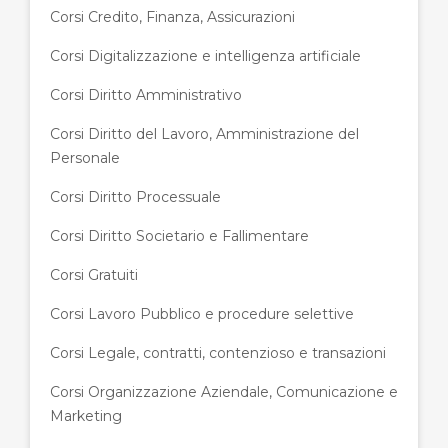
Corsi Credito, Finanza, Assicurazioni
Corsi Digitalizzazione e intelligenza artificiale
Corsi Diritto Amministrativo
Corsi Diritto del Lavoro, Amministrazione del
Personale
Corsi Diritto Processuale
Corsi Diritto Societario e Fallimentare
Corsi Gratuiti
Corsi Lavoro Pubblico e procedure selettive
Corsi Legale, contratti, contenzioso e transazioni
Corsi Organizzazione Aziendale, Comunicazione e
Marketing