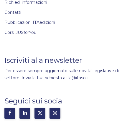
Richiedi informazioni
Contatti
Pubblicazioni ITAedizioni
Corsi JUSforYou
Iscriviti alla newsletter
Per essere sempre aggiornato sulle novita' legislative di
settore. Invia la tua richiesta a ita@itasoi.it
Seguici sui social