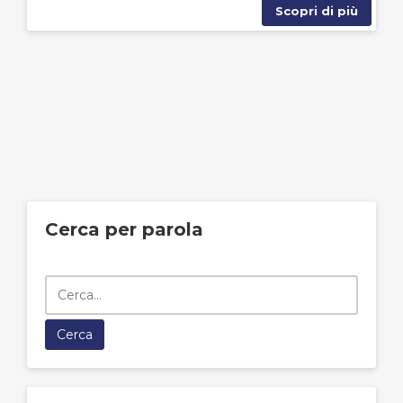
Scopri di più
Cerca per parola