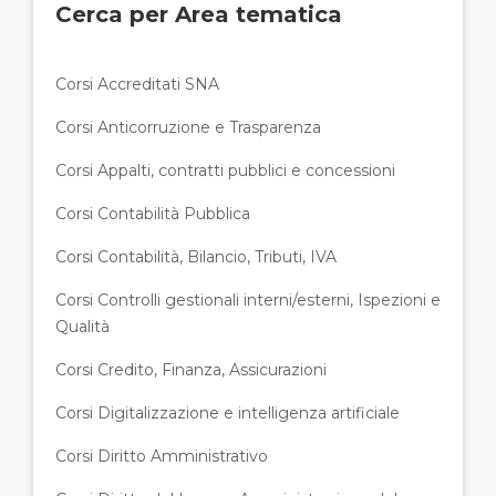
Cerca per Area tematica
Corsi Accreditati SNA
Corsi Anticorruzione e Trasparenza
Corsi Appalti, contratti pubblici e concessioni
Corsi Contabilità Pubblica
Corsi Contabilità, Bilancio, Tributi, IVA
Corsi Controlli gestionali interni/esterni, Ispezioni e
Qualità
Corsi Credito, Finanza, Assicurazioni
Corsi Digitalizzazione e intelligenza artificiale
Corsi Diritto Amministrativo