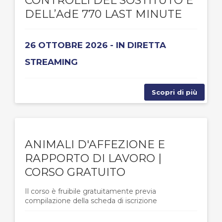
CONTROLLI DEL SOSTITUTO E
DELL’AdE 770 LAST MINUTE
26 OTTOBRE 2026 - IN DIRETTA
STREAMING
Scopri di più
ANIMALI D'AFFEZIONE E
RAPPORTO DI LAVORO |
CORSO GRATUITO
Il corso è fruibile gratuitamente previa
compilazione della scheda di iscrizione