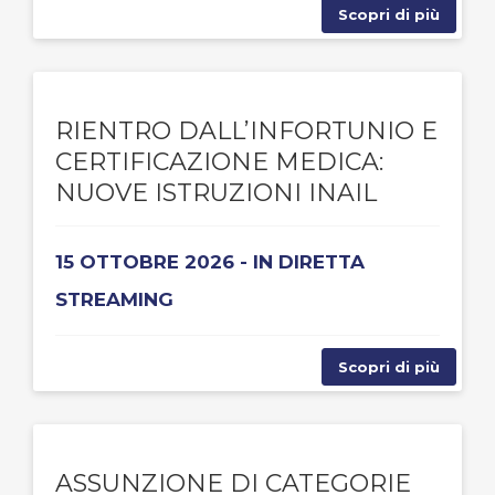
Scopri di più
RIENTRO DALL’INFORTUNIO E
CERTIFICAZIONE MEDICA:
NUOVE ISTRUZIONI INAIL
15 OTTOBRE 2026 - IN DIRETTA
STREAMING
Scopri di più
ASSUNZIONE DI CATEGORIE