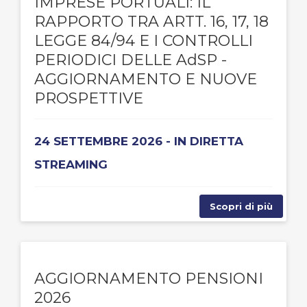
IMPRESE PORTUALI: IL
RAPPORTO TRA ARTT. 16, 17, 18
LEGGE 84/94 E I CONTROLLI
PERIODICI DELLE AdSP -
AGGIORNAMENTO E NUOVE
PROSPETTIVE
24 SETTEMBRE 2026 - IN DIRETTA
STREAMING
Scopri di più
AGGIORNAMENTO PENSIONI
2026