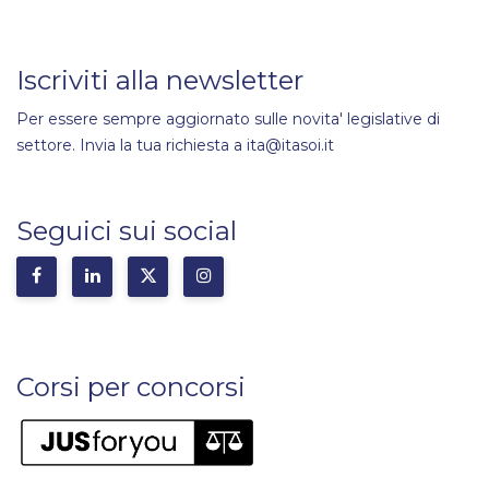
Iscriviti alla newsletter
Per essere sempre aggiornato sulle novita' legislative di
settore. Invia la tua richiesta a ita@itasoi.it
Seguici sui social
Corsi per concorsi