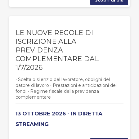
Scopri di più
LE NUOVE REGOLE DI
ISCRIZIONE ALLA
PREVIDENZA
COMPLEMENTARE DAL
1/7/2026
• Scelta o silenzio del lavoratore, obblighi del
datore di lavoro • Prestazioni e anticipazioni dei
fondi • Regime fiscale della previdenza
complementare
13 OTTOBRE 2026 - IN DIRETTA
STREAMING