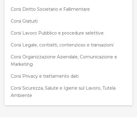
Corsi Diritto Societario e Fallimentare
Corsi Gratuiti
Corsi Lavoro Pubblico e procedure selettive
Corsi Legale, contratti, contenzioso e transazioni
Corsi Organizzazione Aziendale, Comunicazione e
Marketing
Corsi Privacy e trattamento dati
Corsi Sicurezza, Salute e Igiene sul Lavoro, Tutela
Ambiente