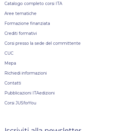
Catalogo completo corsi ITA
Aree tematiche
Formazione finanziata
Crediti formativi
Corsi presso la sede del committente
CUC
Mepa
Richiedi informazioni
Contatti
Pubblicazioni ITAedizioni
Corsi JUSforYou
Iscriviti alla newsletter