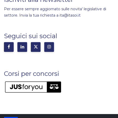
Per essere sempre aggiornato sulle novita' legislative di
settore. Invia la tua richiesta a ita@itasoi.it
Seguici sui social
Corsi per concorsi