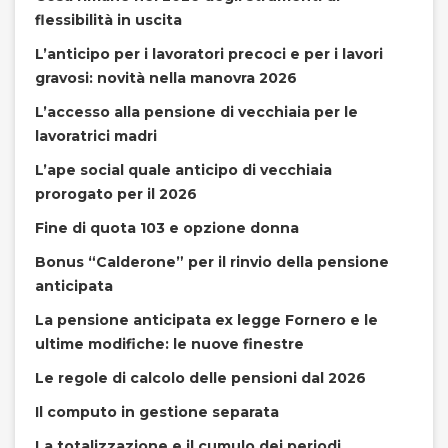
flessibilità in uscita
L’anticipo per i lavoratori precoci e per i lavori
gravosi: novità nella manovra 2026
L’accesso alla pensione di vecchiaia per le
lavoratrici madri
L’ape social quale anticipo di vecchiaia
prorogato per il 2026
Fine di quota 103 e opzione donna
Bonus “Calderone” per il rinvio della pensione
anticipata
La pensione anticipata ex legge Fornero e le
ultime modifiche: le nuove finestre
Le regole di calcolo delle pensioni dal 2026
Il computo in gestione separata
La totalizzazione e il cumulo dei periodi