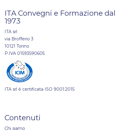
ITA Convegni e Formazione dal
1973
ITA srl
via Brofferio 3
10121 Torino
P.IVA 01593590605
ITA srl è certificata ISO 9001:2015
Contenuti
Chi siamo