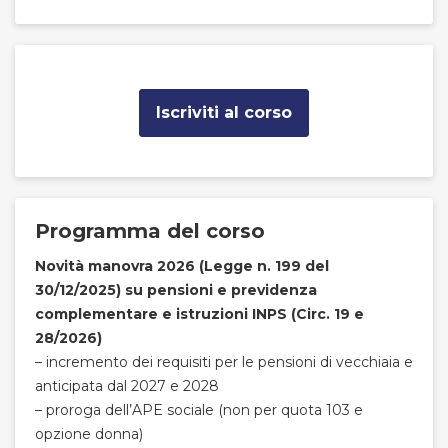
Iscriviti al corso
Programma del corso
Novità manovra 2026 (Legge n. 199 del
30/12/2025) su pensioni e previdenza
complementare e istruzioni INPS (Circ. 19 e
28/2026)
– incremento dei requisiti per le pensioni di vecchiaia e
anticipata dal 2027 e 2028
– proroga dell’APE sociale (non per quota 103 e
opzione donna)