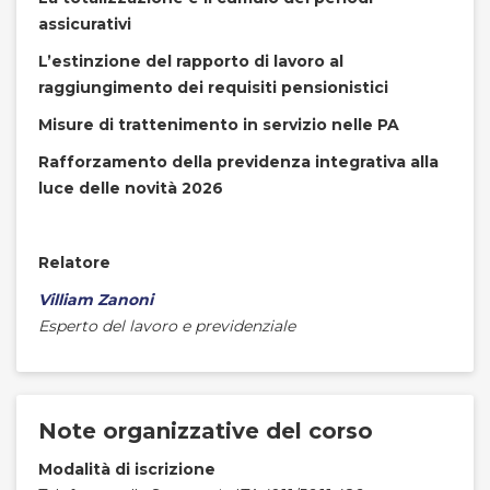
assicurativi
L’estinzione del rapporto di lavoro al
raggiungimento dei requisiti pensionistici
Misure di trattenimento in servizio nelle PA
Rafforzamento della previdenza integrativa alla
luce delle novità 2026
Relatore
Villiam Zanoni
Esperto del lavoro e previdenziale
Note organizzative del corso
Modalità di iscrizione