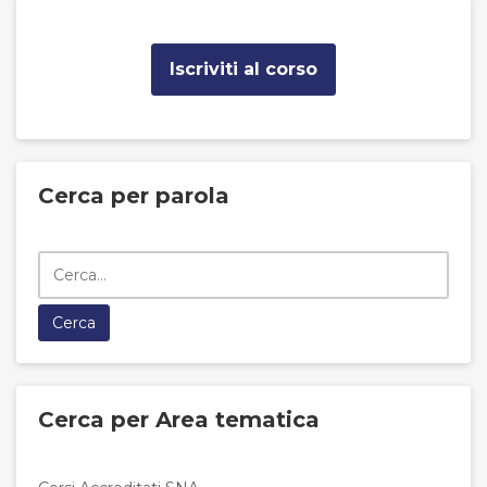
Iscriviti al corso
Cerca per parola
Cerca per Area tematica