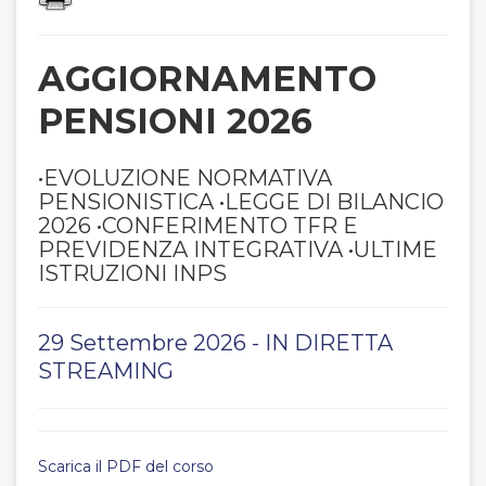
AGGIORNAMENTO
PENSIONI 2026
•EVOLUZIONE NORMATIVA
PENSIONISTICA •LEGGE DI BILANCIO
2026 •CONFERIMENTO TFR E
PREVIDENZA INTEGRATIVA •ULTIME
ISTRUZIONI INPS
29 Settembre 2026 - IN DIRETTA
STREAMING
Scarica il PDF del corso