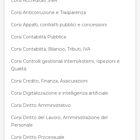
Corsi Accreditati SNA
Corsi Anticorruzione e Trasparenza
Corsi Appalti, contratti pubblici e concessioni
Corsi Contabilità Pubblica
Corsi Contabilità, Bilancio, Tributi, IVA
Corsi Controlli gestionali interni/esterni, Ispezioni e
Qualità
Corsi Credito, Finanza, Assicurazioni
Corsi Digitalizzazione e intelligenza artificiale
Corsi Diritto Amministrativo
Corsi Diritto del Lavoro, Amministrazione del
Personale
Corsi Diritto Processuale