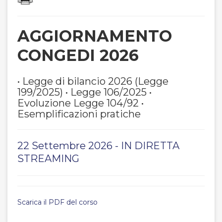
AGGIORNAMENTO
CONGEDI 2026
• Legge di bilancio 2026 (Legge
199/2025) • Legge 106/2025 •
Evoluzione Legge 104/92 •
Esemplificazioni pratiche
22 Settembre 2026 - IN DIRETTA
STREAMING
Scarica il PDF del corso