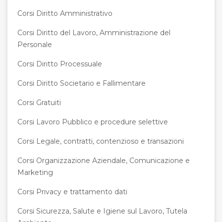
Corsi Diritto Amministrativo
Corsi Diritto del Lavoro, Amministrazione del
Personale
Corsi Diritto Processuale
Corsi Diritto Societario e Fallimentare
Corsi Gratuiti
Corsi Lavoro Pubblico e procedure selettive
Corsi Legale, contratti, contenzioso e transazioni
Corsi Organizzazione Aziendale, Comunicazione e
Marketing
Corsi Privacy e trattamento dati
Corsi Sicurezza, Salute e Igiene sul Lavoro, Tutela