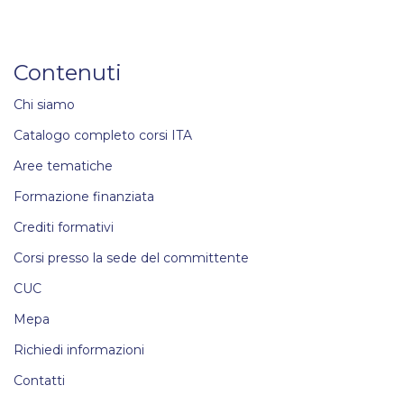
Contenuti
Chi siamo
Catalogo completo corsi ITA
Aree tematiche
Formazione finanziata
Crediti formativi
Corsi presso la sede del committente
CUC
Mepa
Richiedi informazioni
Contatti