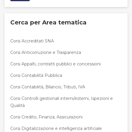
Cerca per Area tematica
Corsi Accreditati SNA
Corsi Anticorruzione e Trasparenza
Corsi Appalti, contratti pubblici e concessioni
Corsi Contabilità Pubblica
Corsi Contabilità, Bilancio, Tributi, IVA
Corsi Controlli gestionali interni/esterni, Ispezioni e
Qualità
Corsi Credito, Finanza, Assicurazioni
Corsi Digitalizzazione e intelligenza artificiale