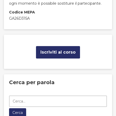
ogni momento è possibile sostituire il partecipante.
Codice MEPA
GA26D315A
Iscriviti al corso
Cerca per parola