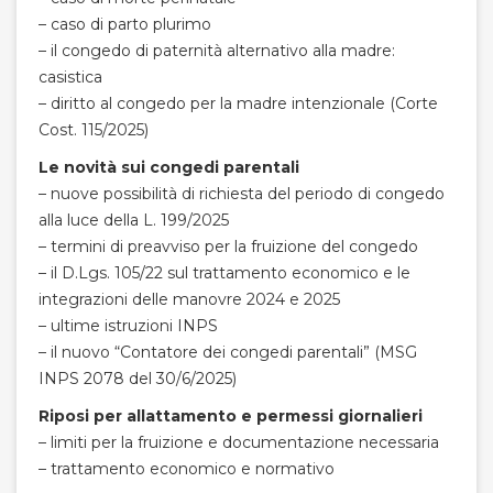
– caso di parto plurimo
– il congedo di paternità alternativo alla madre:
casistica
– diritto al congedo per la madre intenzionale (Corte
Cost. 115/2025)
Le novità sui congedi parentali
– nuove possibilità di richiesta del periodo di congedo
alla luce della L. 199/2025
– termini di preavviso per la fruizione del congedo
– il D.Lgs. 105/22 sul trattamento economico e le
integrazioni delle manovre 2024 e 2025
– ultime istruzioni INPS
– il nuovo “Contatore dei congedi parentali” (MSG
INPS 2078 del 30/6/2025)
Riposi per allattamento e permessi giornalieri
– limiti per la fruizione e documentazione necessaria
– trattamento economico e normativo