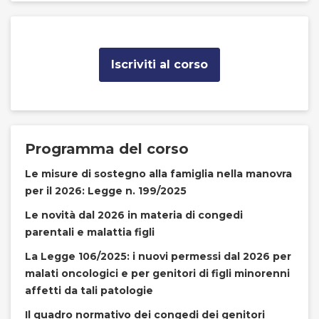
Iscriviti al corso
Programma del corso
Le misure di sostegno alla famiglia nella manovra
per il 2026: Legge n. 199/2025
Le novità dal 2026 in materia di congedi
parentali e malattia figli
La Legge 106/2025: i nuovi permessi dal 2026 per
malati oncologici e per genitori di figli minorenni
affetti da tali patologie
Il quadro normativo dei congedi dei genitori