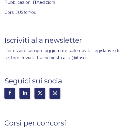
Pubblicazioni ITAedizioni
Corsi JUSforYou
Iscriviti alla newsletter
Per essere sempre aggiornato sulle novita' legislative di
settore. Invia la tua richiesta a ita@itasoi.it
Seguici sui social
Corsi per concorsi