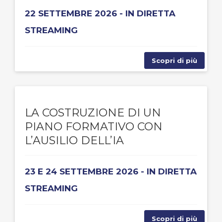
22 SETTEMBRE 2026 - IN DIRETTA
STREAMING
Scopri di più
LA COSTRUZIONE DI UN
PIANO FORMATIVO CON
L’AUSILIO DELL’IA
23 E 24 SETTEMBRE 2026 - IN DIRETTA
STREAMING
Scopri di più