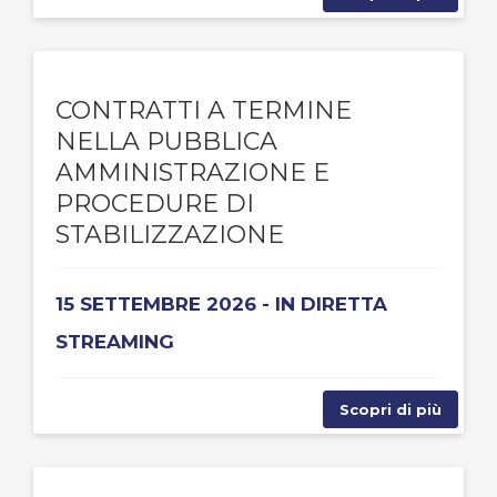
CONTRATTI A TERMINE
NELLA PUBBLICA
AMMINISTRAZIONE E
PROCEDURE DI
STABILIZZAZIONE
15 SETTEMBRE 2026 - IN DIRETTA
STREAMING
Scopri di più