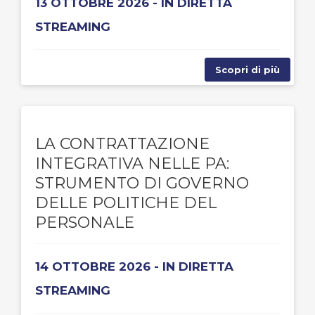
13 OTTOBRE 2026 - IN DIRETTA
STREAMING
Scopri di più
LA CONTRATTAZIONE
INTEGRATIVA NELLE PA:
STRUMENTO DI GOVERNO
DELLE POLITICHE DEL
PERSONALE
14 OTTOBRE 2026 - IN DIRETTA
STREAMING