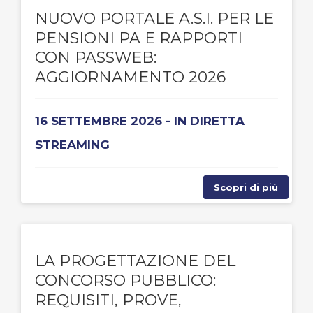
NUOVO PORTALE A.S.I. PER LE
PENSIONI PA E RAPPORTI
CON PASSWEB:
AGGIORNAMENTO 2026
16 SETTEMBRE 2026 - IN DIRETTA
STREAMING
Scopri di più
LA PROGETTAZIONE DEL
CONCORSO PUBBLICO:
REQUISITI, PROVE,