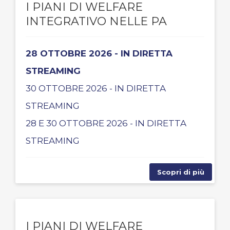
I PIANI DI WELFARE
INTEGRATIVO NELLE PA
28 OTTOBRE 2026 - IN DIRETTA
STREAMING
30 OTTOBRE 2026 - IN DIRETTA
STREAMING
28 E 30 OTTOBRE 2026 - IN DIRETTA
STREAMING
Scopri di più
I PIANI DI WELFARE