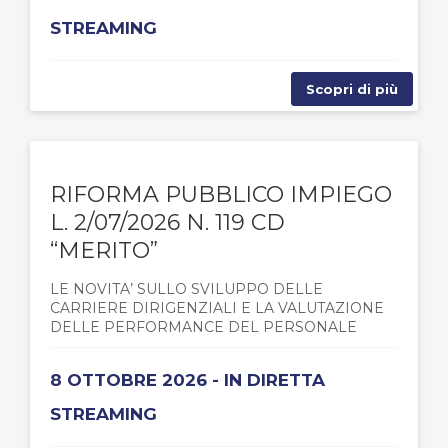
STREAMING
Scopri di più
RIFORMA PUBBLICO IMPIEGO
L. 2/07/2026 N. 119 CD
“MERITO”
LE NOVITA’ SULLO SVILUPPO DELLE
CARRIERE DIRIGENZIALI E LA VALUTAZIONE
DELLE PERFORMANCE DEL PERSONALE
8 OTTOBRE 2026 - IN DIRETTA
STREAMING