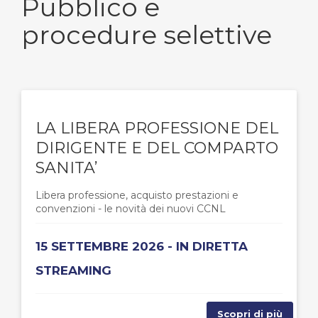
Pubblico e
procedure selettive
LA LIBERA PROFESSIONE DEL
DIRIGENTE E DEL COMPARTO
SANITA’
Libera professione, acquisto prestazioni e
convenzioni - le novità dei nuovi CCNL
15 SETTEMBRE 2026 - IN DIRETTA
STREAMING
Scopri di più