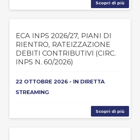
Scopri di più
ECA INPS 2026/27, PIANI DI
RIENTRO, RATEIZZAZIONE
DEBITI CONTRIBUTIVI (CIRC.
INPS N. 60/2026)
22 OTTOBRE 2026 - IN DIRETTA
STREAMING
Scopri di più