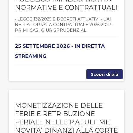
NORMATIVE E CONTRATTUALI
• LEGGE 132/2025 E DECRETI ATTUATIVI • L’AI
NELLA TORNATA CONTRATTUALE 2025-2027 •
PRIMI CASI GIURISPRUDENZIALI
25 SETTEMBRE 2026 - IN DIRETTA
STREAMING
Scopri di più
MONETIZZAZIONE DELLE
FERIE E RETRIBUZIONE
FERIALE NELLE P.A.: ULTIME
NOVITA’ DINANZI ALLA CORTE