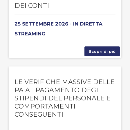
DEI CONTI
25 SETTEMBRE 2026 - IN DIRETTA
STREAMING
Scopri di più
LE VERIFICHE MASSIVE DELLE
PA AL PAGAMENTO DEGLI
STIPENDI DEL PERSONALE E
COMPORTAMENTI
CONSEGUENTI