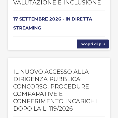
VALUTAZIONE E INCLUSIONE
17 SETTEMBRE 2026 - IN DIRETTA
STREAMING
Scopri di più
IL NUOVO ACCESSO ALLA
DIRIGENZA PUBBLICA:
CONCORSO, PROCEDURE
COMPARATIVE E
CONFERIMENTO INCARICHI
DOPO LA L. 119/2026