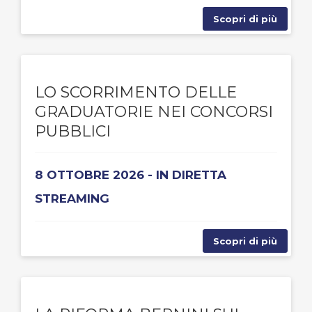
Scopri di più
LO SCORRIMENTO DELLE
GRADUATORIE NEI CONCORSI
PUBBLICI
8 OTTOBRE 2026 - IN DIRETTA
STREAMING
Scopri di più