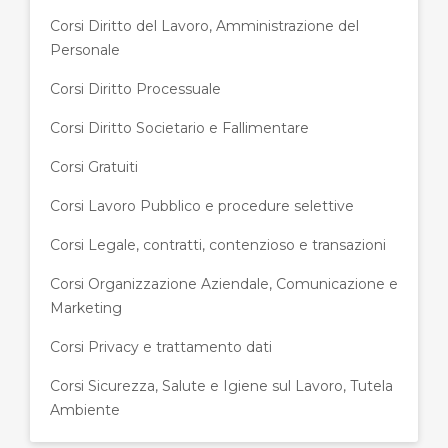
Corsi Diritto del Lavoro, Amministrazione del
Personale
Corsi Diritto Processuale
Corsi Diritto Societario e Fallimentare
Corsi Gratuiti
Corsi Lavoro Pubblico e procedure selettive
Corsi Legale, contratti, contenzioso e transazioni
Corsi Organizzazione Aziendale, Comunicazione e
Marketing
Corsi Privacy e trattamento dati
Corsi Sicurezza, Salute e Igiene sul Lavoro, Tutela
Ambiente