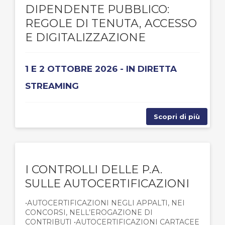
DIPENDENTE PUBBLICO:
REGOLE DI TENUTA, ACCESSO
E DIGITALIZZAZIONE
1 E 2 OTTOBRE 2026 - IN DIRETTA
STREAMING
Scopri di più
I CONTROLLI DELLE P.A.
SULLE AUTOCERTIFICAZIONI
•AUTOCERTIFICAZIONI NEGLI APPALTI, NEI
CONCORSI, NELL’EROGAZIONE DI
CONTRIBUTI •AUTOCERTIFICAZIONI CARTACEE