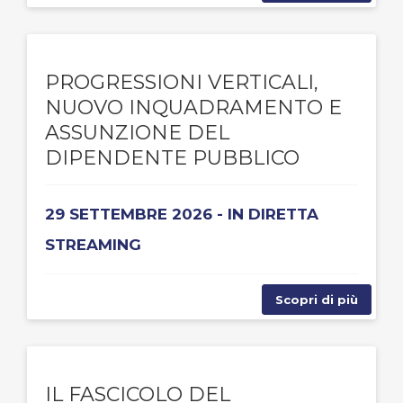
PROGRESSIONI VERTICALI,
NUOVO INQUADRAMENTO E
ASSUNZIONE DEL
DIPENDENTE PUBBLICO
29 SETTEMBRE 2026 - IN DIRETTA
STREAMING
Scopri di più
IL FASCICOLO DEL