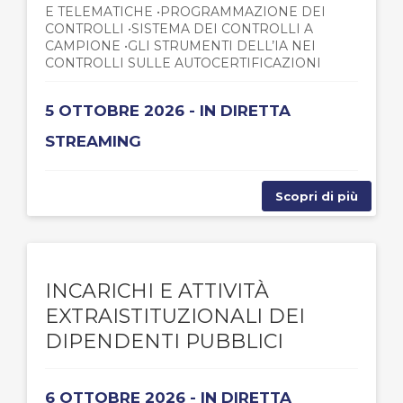
E TELEMATICHE •PROGRAMMAZIONE DEI
CONTROLLI •SISTEMA DEI CONTROLLI A
CAMPIONE •GLI STRUMENTI DELL’IA NEI
CONTROLLI SULLE AUTOCERTIFICAZIONI
5 OTTOBRE 2026 - IN DIRETTA
STREAMING
Scopri di più
INCARICHI E ATTIVITÀ
EXTRAISTITUZIONALI DEI
DIPENDENTI PUBBLICI
6 OTTOBRE 2026 - IN DIRETTA