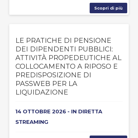
Scopri di più
LE PRATICHE DI PENSIONE
DEI DIPENDENTI PUBBLICI:
ATTIVITÀ PROPEDEUTICHE AL
COLLOCAMENTO A RIPOSO E
PREDISPOSIZIONE DI
PASSWEB PER LA
LIQUIDAZIONE
14 OTTOBRE 2026 - IN DIRETTA
STREAMING