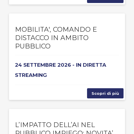
MOBILITA', COMANDO E
DISTACCO IN AMBITO
PUBBLICO
24 SETTEMBRE 2026 - IN DIRETTA
STREAMING
Scopri di più
L’IMPATTO DELL’AI NEL
PUBBLICO IMPIEGO: NOVITA’