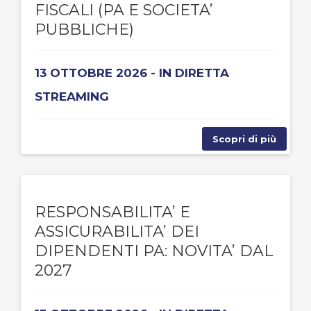
FISCALI (PA E SOCIETA’
PUBBLICHE)
13 OTTOBRE 2026 - IN DIRETTA
STREAMING
Scopri di più
RESPONSABILITA’ E
ASSICURABILITA’ DEI
DIPENDENTI PA: NOVITA’ DAL
2027