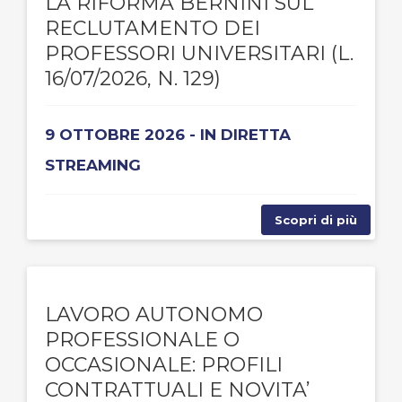
LA RIFORMA BERNINI SUL
RECLUTAMENTO DEI
PROFESSORI UNIVERSITARI (L.
16/07/2026, N. 129)
9 OTTOBRE 2026 - IN DIRETTA
STREAMING
Scopri di più
LAVORO AUTONOMO
PROFESSIONALE O
OCCASIONALE: PROFILI
CONTRATTUALI E NOVITA’