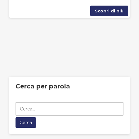
Scopri di più
Cerca per parola