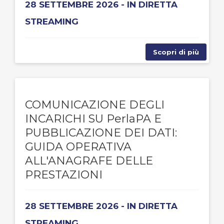
28 SETTEMBRE 2026 - IN DIRETTA
STREAMING
Scopri di più
COMUNICAZIONE DEGLI
INCARICHI SU PerlaPA E
PUBBLICAZIONE DEI DATI:
GUIDA OPERATIVA
ALL'ANAGRAFE DELLE
PRESTAZIONI
28 SETTEMBRE 2026 - IN DIRETTA
STREAMING