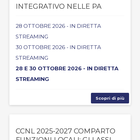
INTEGRATIVO NELLE PA
28 OTTOBRE 2026 - IN DIRETTA
STREAMING
30 OTTOBRE 2026 - IN DIRETTA
STREAMING
28 E 30 OTTOBRE 2026 - IN DIRETTA
STREAMING
Scopri di più
CCNL 2025-2027 COMPARTO
FUNZIONI LOCALI: GLI ASSI