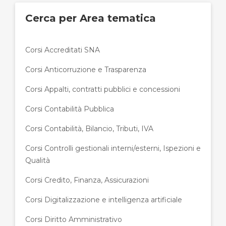
Cerca per Area tematica
Corsi Accreditati SNA
Corsi Anticorruzione e Trasparenza
Corsi Appalti, contratti pubblici e concessioni
Corsi Contabilità Pubblica
Corsi Contabilità, Bilancio, Tributi, IVA
Corsi Controlli gestionali interni/esterni, Ispezioni e
Qualità
Corsi Credito, Finanza, Assicurazioni
Corsi Digitalizzazione e intelligenza artificiale
Corsi Diritto Amministrativo