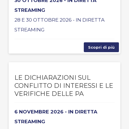
30 OTTOBRE 2026 - IN DIRETTA
STREAMING
28 E 30 OTTOBRE 2026 - IN DIRETTA
STREAMING
Scopri di più
LE DICHIARAZIONI SUL
CONFLITTO DI INTERESSI E LE
VERIFICHE DELLE PA
6 NOVEMBRE 2026 - IN DIRETTA
STREAMING