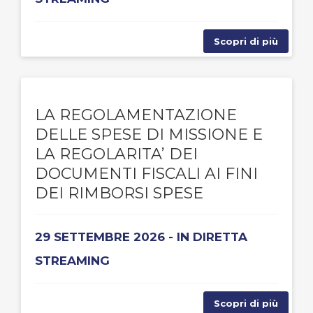
Scopri di più
LA REGOLAMENTAZIONE
DELLE SPESE DI MISSIONE E
LA REGOLARITA’ DEI
DOCUMENTI FISCALI AI FINI
DEI RIMBORSI SPESE
29 SETTEMBRE 2026 - IN DIRETTA
STREAMING
Scopri di più