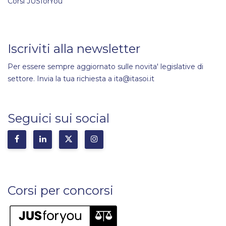
Corsi JUSforYou
Iscriviti alla newsletter
Per essere sempre aggiornato sulle novita' legislative di
settore. Invia la tua richiesta a ita@itasoi.it
Seguici sui social
Corsi per concorsi