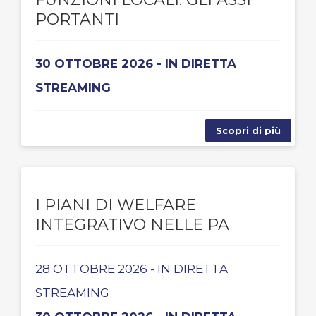
PORTANTI
30 OTTOBRE 2026 - IN DIRETTA
STREAMING
Scopri di più
I PIANI DI WELFARE
INTEGRATIVO NELLE PA
28 OTTOBRE 2026 - IN DIRETTA
STREAMING