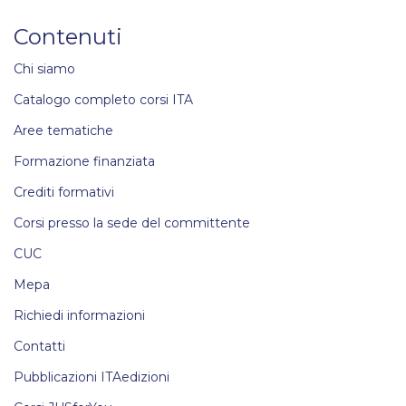
Contenuti
Chi siamo
Catalogo completo corsi ITA
Aree tematiche
Formazione finanziata
Crediti formativi
Corsi presso la sede del committente
CUC
Mepa
Richiedi informazioni
Contatti
Pubblicazioni ITAedizioni