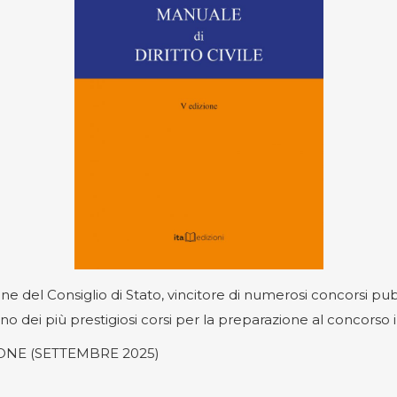
ne del Consiglio di Stato, vincitore di numerosi concorsi pubb
o dei più prestigiosi corsi per la preparazione al concorso i
IONE (SETTEMBRE 2025)