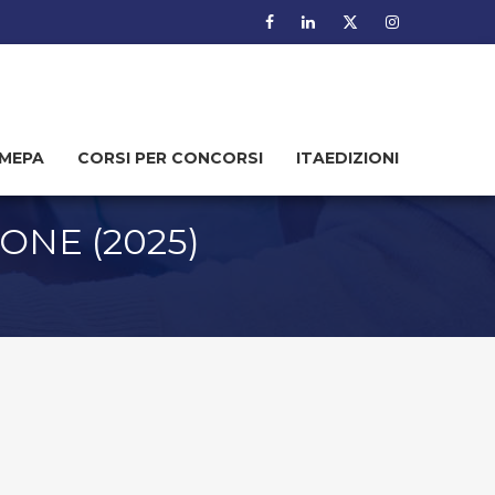
MEPA
CORSI PER CONCORSI
ITAEDIZIONI
IONE (2025)